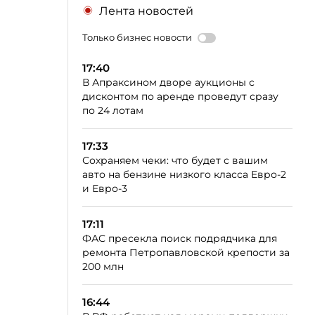
Лента новостей
Только бизнес новости
17:40
В Апраксином дворе аукционы с
дисконтом по аренде проведут сразу
по 24 лотам
17:33
Сохраняем чеки: что будет с вашим
авто на бензине низкого класса Евро-2
и Евро-3
17:11
ФАС пресекла поиск подрядчика для
ремонта Петропавловской крепости за
200 млн
16:44