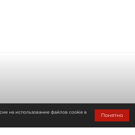
сие на использование файлов cookie в
Понятно