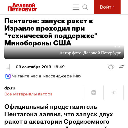
Войти
Пентагон: запуск ракет в
Израиле проходил при
"технической поддержке"
Минобороны США
Автор фото:
Деловой Петербург
03 сентября 2013
19:49
47
Читайте нас в мессенджере Max
dp.ru
Все материалы автора
Официальный представитель
Пентагона заявил, что запуск двух
ракет в акватории Средиземного