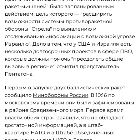
ракет-мишеней" было запланированным
действием, цель которого — "расширить
возможности системы противоракетной
обороны "Стрела" по выявлению и
отслеживанию информации о возможной угрозе
Израилю". Дело в том, что у США и Израиля есть
несколько долгосрочных проектов в сфере ПВО,
которые должны помочь "преодолеть общие
вызовы в регионе", отметил представитель
Пентагона.
Первым о запуске двух баллистических ракет
сообщило
Минобороны России
. В 10:16 по
московскому времени они были зафиксированы
в районе Средиземного моря. Первое время
власти обеих стран заявили, что не обладают
достаточной информацией, а в штаб-
квартире
НАТО
и в Штабе объединенных