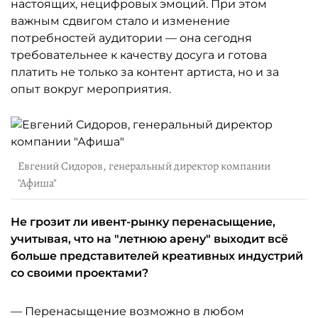
настоящих, нецифровых эмоций. При этом
важным сдвигом стало и изменение
потребностей аудитории — она сегодня
требовательнее к качеству досуга и готова
платить не только за контент артиста, но и за
опыт вокруг мероприятия.
Евгений Сидоров, генеральный директор компании
"Афиша"
Не грозит ли ивент-рынку перенасыщение,
учитывая, что на "летнюю арену" выходит всё
больше представителей креативных индустрий
со своими проектами?
— Перенасыщение возможно в любом