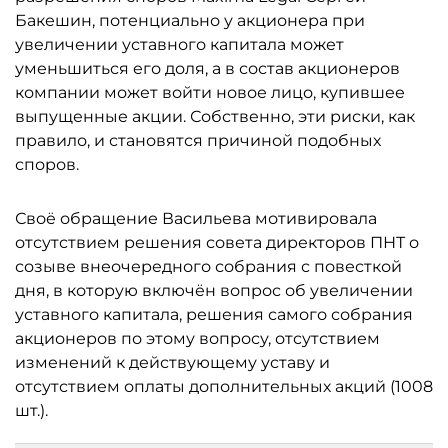
Бакешин, потенциально у акционера при
увеличении уставного капитала может
уменьшиться его доля, а в состав акционеров
компании может войти новое лицо, купившее
выпущенные акции. Собственно, эти риски, как
правило, и становятся причиной подобных
споров.
Своё обращение Васильева мотивировала
отсутствием решения совета директоров ПНТ о
созыве внеочередного собрания с повесткой
дня, в которую включён вопрос об увеличении
уставного капитала, решения самого собрания
акционеров по этому вопросу, отсутствием
изменений к действующему уставу и
отсутствием оплаты дополнительных акций (1008
шт.).