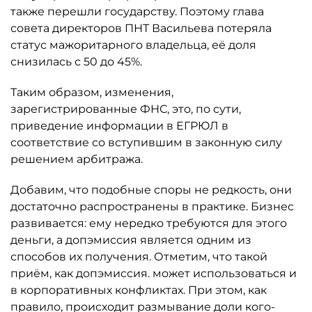
также перешли государству. Поэтому глава
совета директоров ПНТ Васильева потеряла
статус мажоритарного владельца, её доля
снизилась с 50 до 45%.
Таким образом, изменения,
зарегистрированные ФНС, это, по сути,
приведение информации в ЕГРЮЛ в
соответствие со вступившим в законную силу
решением арбитража.
Добавим, что подобные споры не редкость, они
достаточно распространены в практике. Бизнес
развивается: ему нередко требуются для этого
деньги, а допэмиссия является одним из
способов их получения. Отметим, что такой
приём, как допэмиссия. может использоваться и
в корпоративных конфликтах. При этом, как
правило, происходит размывание доли кого-