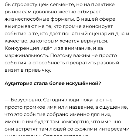
быстрорастущем сегменте, но на практике
рынок сам довольно жёстко отбирает
жизнеспособные форматы. В нашей сфере
выигрывают не те, кто громче анонсирует
событие, а те, кто даёт понятный сценарий дня и
качество, за которым хочется вернуться.
Конкуренция идёт и за внимание, и за
маржинальность. Поэтому важны не просто
события, а способность превратить разовый
визит в привычку.
Аудитория стала более искушённой?
— Безусловно. Сегодня люди покупают не
просто громкое имя или название, а ощущение,
что это событие собрано именно для них,
именно им будет там комфортно, что именно
они встретят там людей со схожими интересами