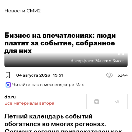
Новости СМИ2
Бизнес на впечатлениях: люди
платят за событие, собранное
для них
Автор фото:
Максим Змеев
04 августа 2026
15:51
3244
Читайте нас в мессенджере Max
dp.ru
Все материалы автора
Летний календарь событий
обогатился во многих регионах.
Сегмент сегодня привлекателен как