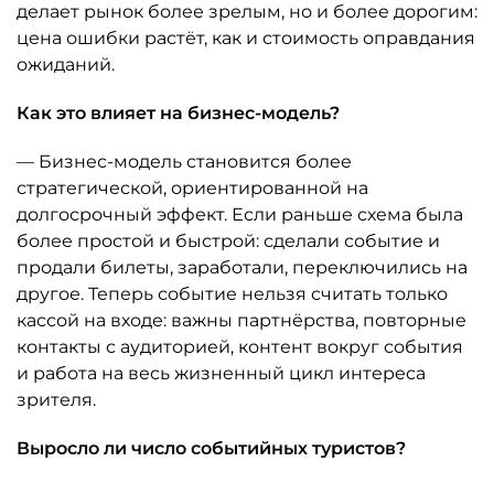
делает рынок более зрелым, но и более дорогим:
цена ошибки растёт, как и стоимость оправдания
ожиданий.
Как это влияет на бизнес-модель?
— Бизнес-модель становится более
стратегической, ориентированной на
долгосрочный эффект. Если раньше схема была
более простой и быстрой: сделали событие и
продали билеты, заработали, переключились на
другое. Теперь событие нельзя считать только
кассой на входе: важны партнёрства, повторные
контакты с аудиторией, контент вокруг события
и работа на весь жизненный цикл интереса
зрителя.
Выросло ли число событийных туристов?