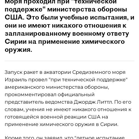
моря проходил при "технической
поддержке" министерства обороны
США. Это были учебные испытания, и
они не имеют никакого отношения к
запланированному военному ответу
Сирии на применение химического
оружия.
Запуск ракет в акватории Средиземного моря
Израиль провел "при технической поддержке"
американского министерства обороны,
прокомментировал официальный
представитель ведомства Джордж Литтл. По его
словам, учения не имеют никакого отношения к
готовящейся военной реакции США на
применение химического оружия в Сирии.
Кроме того, он заявил, что "летное испытание