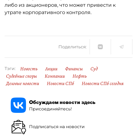
либо из акционеров, что может привести к
утрате корпоративного контроля.
Поделиться:
Новость
Акции
Финансы
Суд
Тэги:
Судебные споры
Компании
Нефть
Деловые новости
Новости СПб
Новости СПб сегодня
Обсуждаем новости здесь
Присоединяйтесь!
Подписаться на новости