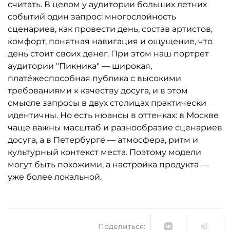
считать. В целом у аудитории больших летних
событий один запрос: многослойность
сценариев, как провести день, состав артистов,
комфорт, понятная навигация и ощущение, что
день стоит своих денег. При этом наш портрет
аудитории "Пикника" — широкая,
платёжеспособная публика с высокими
требованиями к качеству досуга, и в этом
смысле запросы в двух столицах практически
идентичны. Но есть нюансы в оттенках: в Москве
чаще важны масштаб и разнообразие сценариев
досуга, а в Петербурге — атмосфера, ритм и
культурный контекст места. Поэтому модели
могут быть похожими, а настройка продукта —
уже более локальной.
Поделиться: