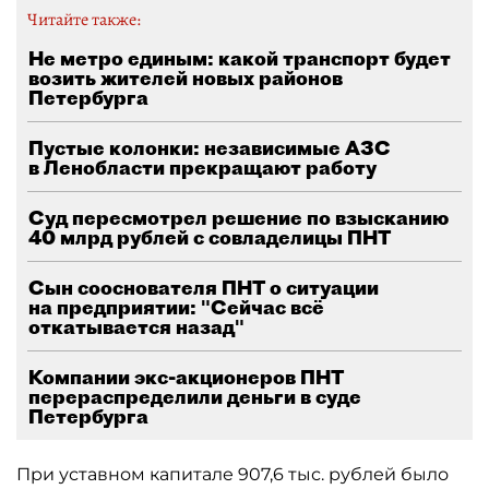
Читайте также:
Не метро единым: какой транспорт будет
возить жителей новых районов
Петербурга
Пустые колонки: независимые АЗС
в Ленобласти прекращают работу
Суд пересмотрел решение по взысканию
40 млрд рублей с совладелицы ПНТ
Сын сооснователя ПНТ о ситуации
на предприятии: "Сейчас всё
откатывается назад"
Компании экс-акционеров ПНТ
перераспределили деньги в суде
Петербурга
При уставном капитале 907,6 тыс. рублей было