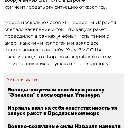
вооруженных сил НАТО в Европе
комментировать эту ситуацию отказались.
Через несколько часов Минобороны Израиля
сделало заявление о том, что запуск ракет
проводился в рамках учебных испытаний с
американскими коллегами и взяло все
ответственность на себя. Хотя ВМС США
настаивали, что с бортов их кораблей в этом
регионе никаких запусков не проводилось.
Читайте также:
Японцы запустили новейшую ракету
"Эпсилон" с космодрома Утиноура
Израиль взял на себя ответственность за
запуск ракет в Средиземном море
Военно-воздушные силы Израиля нанесли