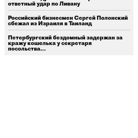
ответный удар по Ливану
Российский бизнесмен Сергей Полонский
сбежал из Израиля в Таиланд
Петербургский бездомный задержан за
кражу кошелька у секретаря
посольства...