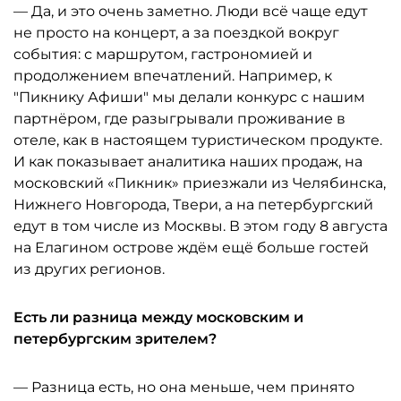
— Да, и это очень заметно. Люди всё чаще едут
не просто на концерт, а за поездкой вокруг
события: с маршрутом, гастрономией и
продолжением впечатлений. Например, к
"Пикнику Афиши" мы делали конкурс с нашим
партнёром, где разыгрывали проживание в
отеле, как в настоящем туристическом продукте.
И как показывает аналитика наших продаж, на
московский «Пикник» приезжали из Челябинска,
Нижнего Новгорода, Твери, а на петербургский
едут в том числе из Москвы. В этом году 8 августа
на Елагином острове ждём ещё больше гостей
из других регионов.
Есть ли разница между московским и
петербургским зрителем?
— Разница есть, но она меньше, чем принято