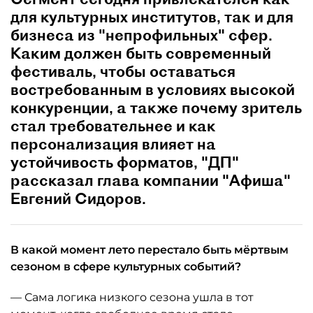
для культурных институтов, так и для
бизнеса из "непрофильных" сфер.
Каким должен быть современный
фестиваль, чтобы оставаться
востребованным в условиях высокой
конкуренции, а также почему зритель
стал требовательнее и как
персонализация влияет на
устойчивость форматов, "ДП"
рассказал глава компании "Афиша"
Евгений Сидоров.
В какой момент лето перестало быть мёртвым
сезоном в сфере культурных событий?
— Сама логика низкого сезона ушла в тот