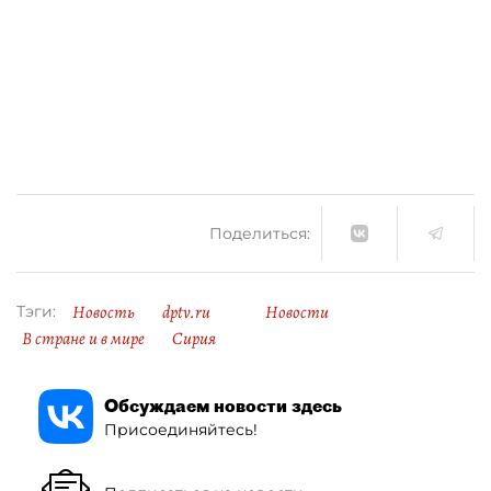
Поделиться:
Новость
dptv.ru
Новости
Тэги:
В стране и в мире
Сирия
Обсуждаем новости здесь
Присоединяйтесь!