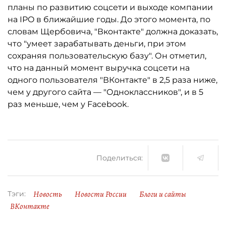
планы по развитию соцсети и выходе компании
на IPO в ближайшие годы. До этого момента, по
словам Щербовича, "Вконтакте" должна доказать,
что "умеет зарабатывать деньги, при этом
сохраняя пользовательскую базу". Он отметил,
что на данный момент выручка соцсети на
одного пользователя "ВКонтакте" в 2,5 раза ниже,
чем у другого сайта — "Одноклассников", и в 5
раз меньше, чем у Facebook.
Поделиться:
Новость
Новости России
Блоги и сайты
Тэги:
ВКонтакте