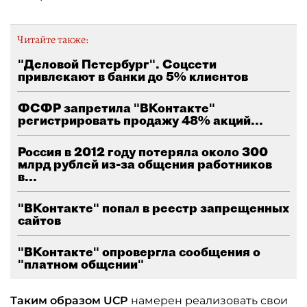
Читайте также:
"Деловой Петербург". Соцсети
привлекают в банки до 5% клиентов
ФСФР запретила "ВКонтакте"
регистрировать продажу 48% акций...
Россия в 2012 году потеряла около 300
млрд рублей из-за общения работников
в...
"ВКонтакте" попал в реестр запрещенных
сайтов
"ВКонтакте" опровергла сообщения о
"платном общении"
Таким образом UCP
намерен реализовать свои