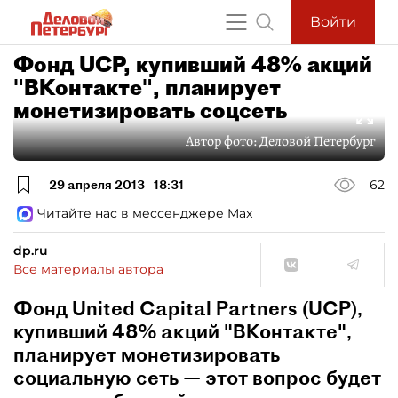
Войти
Фонд UCP, купивший 48% акций
"ВКонтакте", планирует
монетизировать соцсеть
Автор фото:
Деловой Петербург
29 апреля 2013
18:31
62
Читайте нас в мессенджере Max
dp.ru
Все материалы автора
Фонд United Capital Partners (UCP),
купивший 48% акций "ВКонтакте",
планирует монетизировать
социальную сеть — этот вопрос будет