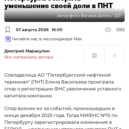
уменьшение своей доли в ПНТ
Автор фото:
Ваганов Антон / "ДП"
07 августа 2026
16:05
1292
Читайте нас в мессенджере Max
Дмитрий Маракулин
Все материалы автора
Совладелица АО "Петербургский нефтяной
терминал" (ПНТ) Елена Васильева проиграла
спор о регистрации ФНС увеличения уставного
капитала компании.
Спор возник из-за событий, произошедших в
конце декабря 2025 года. Тогда МИФНС №15 по
Петербургу зарегистрировала изменения в