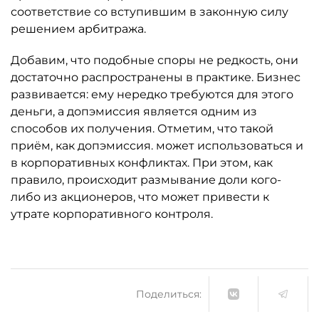
соответствие со вступившим в законную силу
решением арбитража.
Добавим, что подобные споры не редкость, они
достаточно распространены в практике. Бизнес
развивается: ему нередко требуются для этого
деньги, а допэмиссия является одним из
способов их получения. Отметим, что такой
приём, как допэмиссия. может использоваться и
в корпоративных конфликтах. При этом, как
правило, происходит размывание доли кого-
либо из акционеров, что может привести к
утрате корпоративного контроля.
Поделиться: