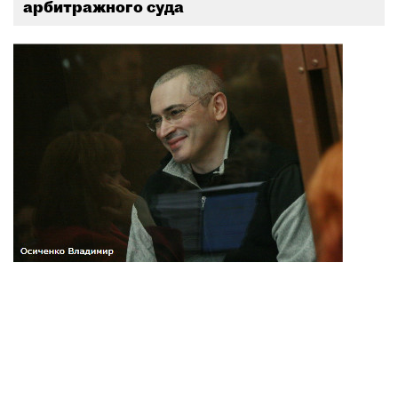
арбитражного суда