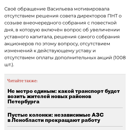
Своё обращение Васильева мотивировала
отсутствием решения совета директоров ПНТ о
созыве внеочередного собрания с повесткой
дня, в которую включён вопрос об увеличении
уставного капитала, решения самого собрания
акционеров по этому вопросу, отсутствием
изменений к действующему уставу и
отсутствием оплаты дополнительных акций (1008
шт.).
Читайте также:
Не метро единым: какой транспорт будет
возить жителей новых районов
Петербурга
Пустые колонки: независимые АЗС
в Ленобласти прекращают работу