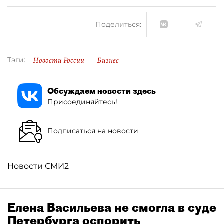
Поделиться:
Новости России
Бизнес
Тэги:
Обсуждаем новости здесь
Присоединяйтесь!
Подписаться на новости
Новости СМИ2
Елена Васильева не смогла в суде
Петербурга оспорить