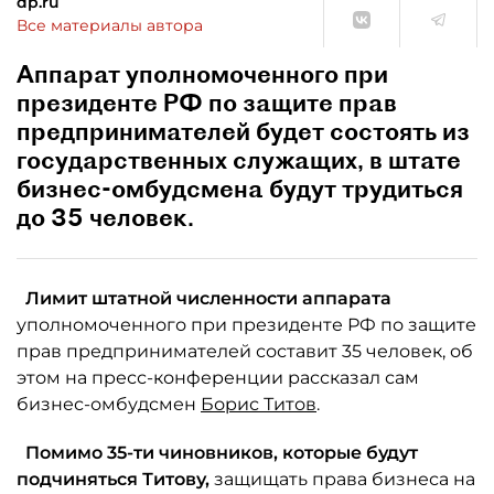
dp.ru
Все материалы автора
Аппарат уполномоченного при
президенте РФ по защите прав
предпринимателей будет состоять из
государственных служащих, в штате
бизнес-омбудсмена будут трудиться
до 35 человек.
Лимит штатной численности аппарата
уполномоченного при президенте РФ по защите
прав предпринимателей составит 35 человек, об
этом на пресс-конференции рассказал сам
бизнес-омбудсмен
Борис Титов
.
Помимо 35-ти чиновников, которые будут
подчиняться Титову,
защищать права бизнеса на