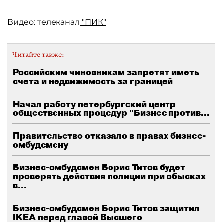
Видео: телеканал
"ПИК"
Читайте также:
Российским чиновникам запретят иметь
счета и недвижимость за границей
Начал работу петербургский центр
общественных процедур "Бизнес против...
Правительство отказало в правах бизнес-
омбудсмену
Бизнес-омбудсмен Борис Титов будет
проверять действия полиции при обысках
в...
Бизнес-омбудсмен Борис Титов защитил
IKEA перед главой Высшего