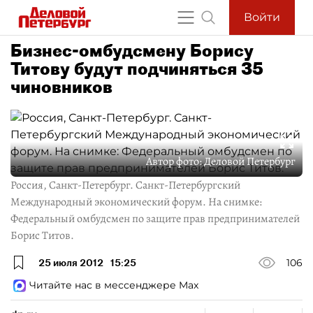
Войти
Бизнес-омбудсмену Борису
Титову будут подчиняться 35
чиновников
Автор фото:
Деловой Петербург
Россия, Санкт-Петербург. Санкт-Петербургский
Международный экономический форум. На снимке:
Федеральный омбудсмен по защите прав предпринимателей
Борис Титов.
25 июля 2012
15:25
106
Читайте нас в мессенджере Max