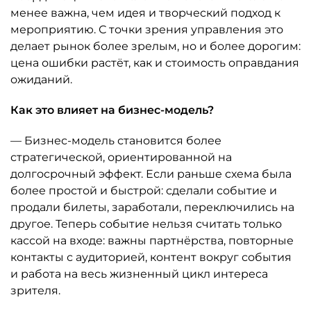
менее важна, чем идея и творческий подход к
мероприятию. С точки зрения управления это
делает рынок более зрелым, но и более дорогим:
цена ошибки растёт, как и стоимость оправдания
ожиданий.
Как это влияет на бизнес-модель?
— Бизнес-модель становится более
стратегической, ориентированной на
долгосрочный эффект. Если раньше схема была
более простой и быстрой: сделали событие и
продали билеты, заработали, переключились на
другое. Теперь событие нельзя считать только
кассой на входе: важны партнёрства, повторные
контакты с аудиторией, контент вокруг события
и работа на весь жизненный цикл интереса
зрителя.