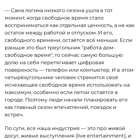
— Сама логика низкого сезона ушла в тот
момент, когда свободное время стало
восприниматься как отдельная ценность, а не как
остаток между работой и отпуском. И его,
свободного времени, остаётся всё меньше. Если
раньше это был треугольник "работа-дом-
свободное время", то сейчас самую большую
долю на себя перетягивает цифровая
поверхность — телефон или компьютер. И в этом
четырёхугольнике человек стремится своё
исчезающее свободное время использовать на
максимум, особенно если летом остаётся в
городе. Поэтому люди начали планировать его
как главный сезон впечатлений, поездок и
встреч.
По сути, вся наша индустрия — это про живой
досуг, живые выступления (live entertainment), и