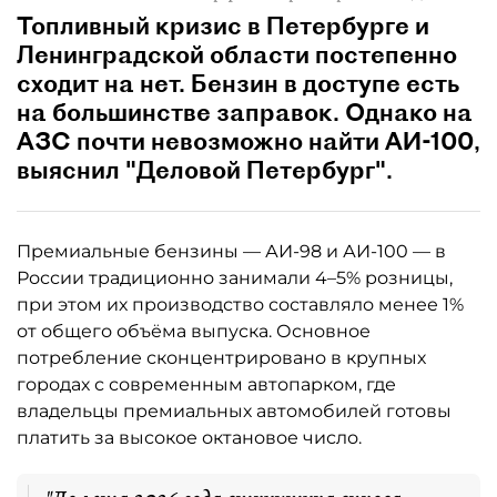
Топливный кризис в Петербурге и
Ленинградской области постепенно
сходит на нет. Бензин в доступе есть
на большинстве заправок. Однако на
АЗС почти невозможно найти АИ-100,
выяснил "Деловой Петербург".
Премиальные бензины — АИ-98 и АИ-100 — в
России традиционно занимали 4–5% розницы,
при этом их производство составляло менее 1%
от общего объёма выпуска. Основное
потребление сконцентрировано в крупных
городах с современным автопарком, где
владельцы премиальных автомобилей готовы
платить за высокое октановое число.