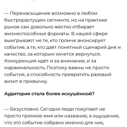
— Перенасыщение возможно в любом
быстрорастущем сегменте, но на практике
рынок сам довольно жёстко отбирает
жизнеспособные форматы. В нашей сфере
выигрывают не те, кто громче анонсирует
событие, а те, кто даёт понятный сценарий дня и
качество, за которым хочется вернуться.
Конкуренция идёт и за внимание, и за
маржинальность. Поэтому важны не просто
события, а способность превратить разовый
визит в привычку.
Аудитория стала более искушённой?
— Безусловно. Сегодня люди покупают не
просто громкое имя или название, а ощущение,
что это событие собрано именно для них,