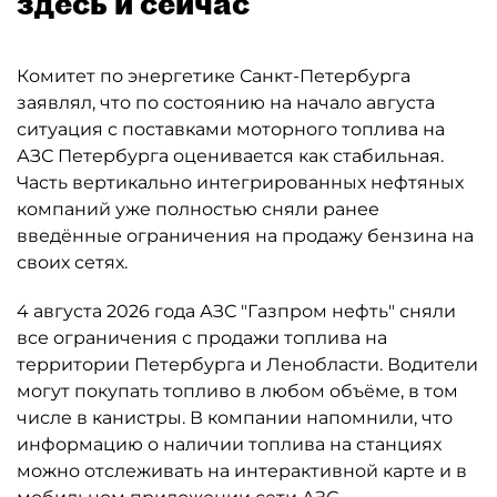
здесь и сейчас
Комитет по энергетике Санкт-Петербурга
заявлял, что по состоянию на начало августа
ситуация с поставками моторного топлива на
АЗС Петербурга оценивается как стабильная.
Часть вертикально интегрированных нефтяных
компаний уже полностью сняли ранее
введённые ограничения на продажу бензина на
своих сетях.
4 августа 2026 года АЗС "Газпром нефть" сняли
все ограничения с продажи топлива на
территории Петербурга и Ленобласти. Водители
могут покупать топливо в любом объёме, в том
числе в канистры. В компании напомнили, что
информацию о наличии топлива на станциях
можно отслеживать на интерактивной карте и в