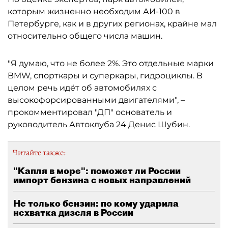
которым жизненно необходим АИ-100 в
Петербурге, как и в других регионах, крайне мал
относительно общего числа машин.
"Я думаю, что не более 2%. Это отдельные марки
BMW, спорткары и суперкары, гидроциклы. В
целом речь идёт об автомобилях с
высокофорсированными двигателями", –
прокомментировал "ДП" основатель и
руководитель Автоклуба 24 Денис Шубин.
Читайте также:
"Капля в море": поможет ли России
импорт бензина с новых направлений
Не только бензин: по кому ударила
нехватка дизеля в России