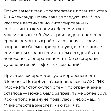
мобильном приложении сети АЗС.
Позже заместитель председателя правительства
РФ Александр Новак заявил следующее": "Что
касается вертикально интегрированных
компаний, то компании обеспечивают
максимальные объёмы производства, перенос
сроков ремонтных работ. И сегодня на своих
заправках объёмы присутствуют, и в том числе
снимаются ограничения, о чём сегодня было
доложено на оперативном штабе со стороны
руководителей нефтяных компаний"
При этом вечером 5 августа корреспондент
"Делового Петербурга", заправляясь на АЗС "НК
"Роснефть", столкнулся с тем, что ограничение
осталось ­— можно было заправить не более 30 л.
Кроме того, накануне появилась информация
Министерства энергетики о том, что