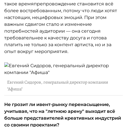
такое времяпрепровождение становится всё
более востребованным, потому что люди хотят
настоящих, нецифровых эмоций. При этом
важным сдвигом стало и изменение
потребностей аудитории — она сегодня
требовательнее к качеству досуга и готова
платить не только за контент артиста, но и за
опыт вокруг мероприятия.
Евгений Сидоров, генеральный директор компании
"Афиша"
Не грозит ли ивент-рынку перенасыщение,
учитывая, что на "летнюю арену" выходит всё
больше представителей креативных индустрий
со своими проектами?