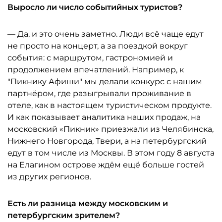
Выросло ли число событийных туристов?
— Да, и это очень заметно. Люди всё чаще едут
не просто на концерт, а за поездкой вокруг
события: с маршрутом, гастрономией и
продолжением впечатлений. Например, к
"Пикнику Афиши" мы делали конкурс с нашим
партнёром, где разыгрывали проживание в
отеле, как в настоящем туристическом продукте.
И как показывает аналитика наших продаж, на
московский «Пикник» приезжали из Челябинска,
Нижнего Новгорода, Твери, а на петербургский
едут в том числе из Москвы. В этом году 8 августа
на Елагином острове ждём ещё больше гостей
из других регионов.
Есть ли разница между московским и
петербургским зрителем?