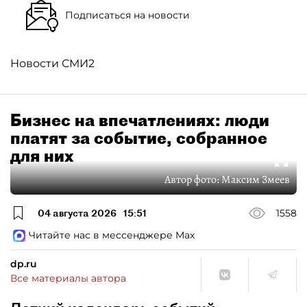
Подписаться на новости
Новости СМИ2
Бизнес на впечатлениях: люди
платят за событие, собранное
для них
Автор фото:
Максим Змеев
04 августа 2026
15:51
1558
Читайте нас в мессенджере Max
dp.ru
Все материалы автора