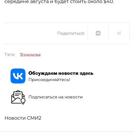
середине августа и будет стоить около $40.
Поделиться:
Технологии
Тэги:
Обсуждаем новости здесь
Присоединяйтесь!
Подписаться на новости
Новости СМИ2