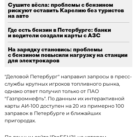
Сушите вёсла: проблемы с бензином
рискуют оставить Карелию без туристов
на авто
Где есть бензин в Петербурге: банки
и водители создали карты с АЗС
На зарядку становись: проблемы
с бензином повысили нагрузку на станции
для электрокаров
"Деловой Петербург" направил запросы в пресс-
службы крупных игроков топливного рынка,
однако ответ получил только от ПАО
"Газпромнефть". По данным их интерактивной
карты АИ-100 доступен на 20 из примерно 100
заправок в Петербурге и ближайших
пригородах.