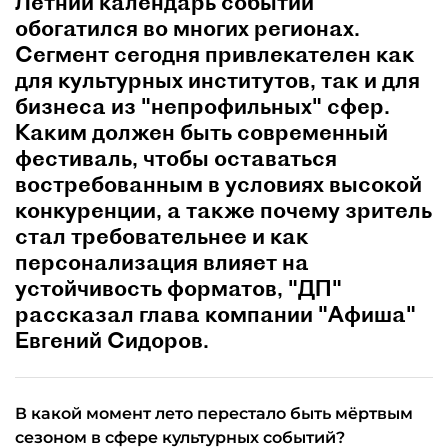
Летний календарь событий
обогатился во многих регионах.
Сегмент сегодня привлекателен как
для культурных институтов, так и для
бизнеса из "непрофильных" сфер.
Каким должен быть современный
фестиваль, чтобы оставаться
востребованным в условиях высокой
конкуренции, а также почему зритель
стал требовательнее и как
персонализация влияет на
устойчивость форматов, "ДП"
рассказал глава компании "Афиша"
Евгений Сидоров.
В какой момент лето перестало быть мёртвым
сезоном в сфере культурных событий?