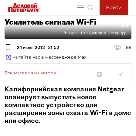
Войти
Усилитель сигнала Wi-Fi
Автор фото:
Деловой Петербург
24 июля 2012
21:52
88
Читайте нас в мессенджере Max
Все материалы автора
Калифорнийская компания Netgear
планирует выпустить новое
компактное устройство для
расширения зоны охвата Wi-Fi в доме
или офисе.