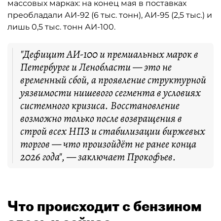
массовых марках: на конец мая в поставках
преобладали АИ-92 (6 тыс. тонн), АИ-95 (2,5 тыс.) и
лишь 0,5 тыс. тонн АИ-100.
"Дефицит АИ-100 и премиальных марок в
Петербурге и Ленобласти — это не
временный сбой, а проявление структурной
уязвимости нишевого сегмента в условиях
системного кризиса. Восстановление
возможно только после возвращения в
строй всех НПЗ и стабилизации биржевых
торгов — что произойдёт не ранее конца
2026 года", — заключает Прокофьев.
Что происходит с бензином