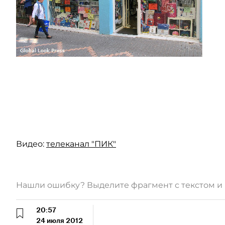
Видео:
телеканал "ПИК"
Нашли ошибку? Выделите фрагмент с текстом 
20:57
24 июля 2012