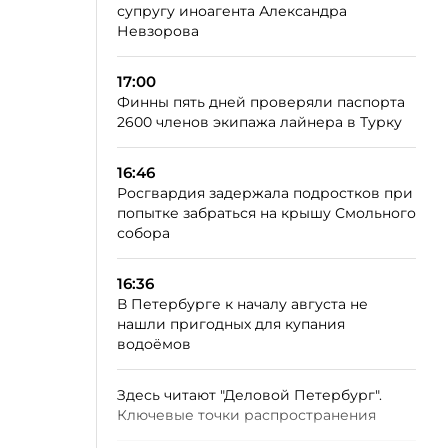
супругу иноагента Александра
Невзорова
17:00
Финны пять дней проверяли паспорта
2600 членов экипажа лайнера в Турку
16:46
Росгвардия задержала подростков при
попытке забраться на крышу Смольного
собора
16:36
В Петербурге к началу августа не
нашли пригодных для купания
водоёмов
Здесь читают "Деловой Петербург".
Ключевые точки распространения