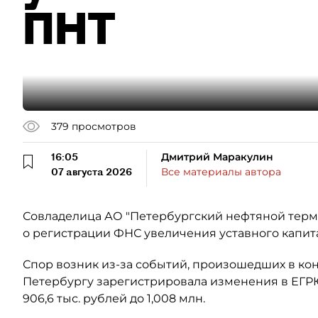
ПНТ
379
просмотров
16:05
Дмитрий Маракулин
07 августа 2026
Все материалы автора
Совладелица АО "Петербургский нефтяной терми
о регистрации ФНС увеличения уставного капит
Спор возник из-за событий, произошедших в кон
Петербургу зарегистрировала изменения в ЕГР
906,6 тыс. рублей до 1,008 млн.