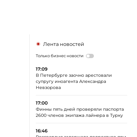
Лента новостей
Только бизнес новости
17:09
В Петербурге заочно арестовали
супругу иноагента Александра
Невзорова
17:00
Финны пять дней проверяли паспорта
2600 членов экипажа лайнера в Турку
16:46