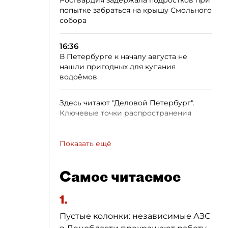
Росгвардия задержала подростков при
попытке забраться на крышу Смольного
собора
16:36
В Петербурге к началу августа не
нашли пригодных для купания
водоёмов
Здесь читают "Деловой Петербург".
Ключевые точки распространения
Показать ещё
Самое читаемое
1.
Пустые колонки: независимые АЗС