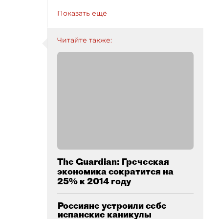
Показать ещё
Читайте также:
The Guardian: Греческая
экономика сократится на
25% к 2014 году
Россияне устроили себе
испанские каникулы