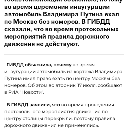
во время церемонии инаугурации
автомобиль Владимира Путина ехал
по Москве без номеров. В ГИБДД
сказали, что во время протокольных
мероприятий правила дорожного
движения не действуют.
ГИБДД объяснила, почему
во время
инаугурации автомобиль из кортежа Владимира
Путина имел право ехать по центру Москвы без
номеров. Об этом во вторник, 17 июля, сообщают
в
РИА "Новости".
В ГИБДД заявили, что
во время проведения
протокольного мероприятия движение по
центру столицы перекрыли, поэтому правила
дорожного движения не применялись.