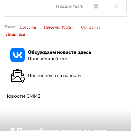
Поделиться:
Новости
Новости России
Общество
Тэги:
Политика
Обсуждаем новости здесь
Присоединяйтесь!
Подписаться на новости
Новости СМИ2
В Петербурге резко вырос