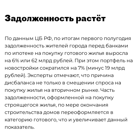
Задолженность растёт
По данным ЦБ РФ, по итогам первого полугодия
задолженность жителей города перед банками
по ипотеке на покупку готового жилья выросла
на 6% или 62 млрд рублей. При этом портфель на
новостройки сократился на 7% (минус 19 млрд
рублей). Эксперты отмечают, что причина
дисбаланса не только в смещении спроса на
покупку жилья на вторичном рынке. Часть
задолженности, оформленной на покупку
строящегося жилья, по мере окончания
строительства домов переоформляется в
категорию готового, что и увеличивает данный
показатель.