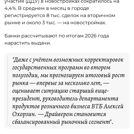
участия (ДДУ) в новостройках сократилось на
4,4%. В среднем в месяц в городе
регистрируется 8 тыс. сделок на вторичном
рынке и около 3 тыс. — на новостройках.
Банки рассчитывают по итогам 2026 года
нарастить выдачи.
"Даже с учётом возможных корректировок
государственных программ во втором
полугодии, мы прогнозируем итоговый рост
рынка — впервые за несколько лет, —
оценивает ситуацию старший вице-
президент, руководитель департамента
продуктов розничного бизнеса ВТБ Алексей
Охорзин. — Драйвером становится
сбалансированный рыночный сегмент".