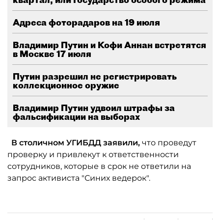
Адреса фоторадаров на 19 июля
Владимир Путин и Кофи Аннан встретятся
в Москве 17 июля
Путин разрешил не регистрировать
коллекционное оружие
Владимир Путин удвоил штрафы за
фальсификации на выборах
В столичном УГИБДД заявили,
что проведут
проверку и привлекут к ответственности
сотрудников, которые в срок не ответили на
запрос активиста "Синих ведерок".