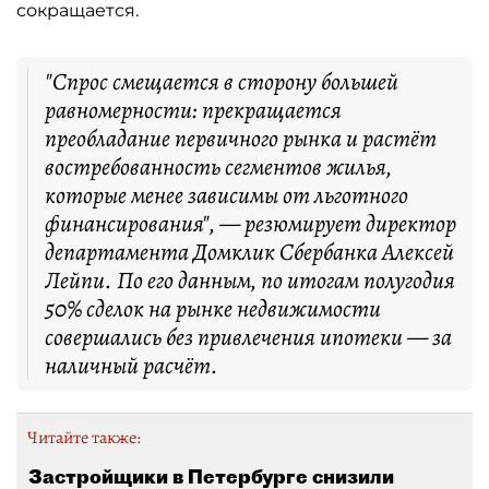
сокращается.
"Спрос смещается в сторону большей
равномерности: прекращается
преобладание первичного рынка и растёт
востребованность сегментов жилья,
которые менее зависимы от льготного
финансирования", — резюмирует директор
департамента Домклик Сбербанка Алексей
Лейпи. По его данным, по итогам полугодия
50% сделок на рынке недвижимости
совершались без привлечения ипотеки — за
наличный расчёт.
Читайте также:
Застройщики в Петербурге снизили