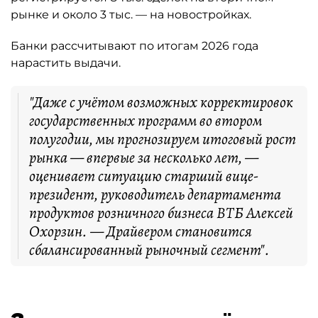
рынке и около 3 тыс. — на новостройках.
Банки рассчитывают по итогам 2026 года
нарастить выдачи.
"Даже с учётом возможных корректировок
государственных программ во втором
полугодии, мы прогнозируем итоговый рост
рынка — впервые за несколько лет, —
оценивает ситуацию старший вице-
президент, руководитель департамента
продуктов розничного бизнеса ВТБ Алексей
Охорзин. — Драйвером становится
сбалансированный рыночный сегмент".