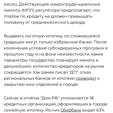
месяц. Действующие макропруденциальные
лимиты (МПЛ) регулятора предполагают, что
платёж по кредиту не должен превышать
половину от среднемесячного дохода.
Выдавать льготную ипотеку по сложившейся
традиции могут только избранные банки. После
изменения условий субсидируемых программ в
прошлом году и на фоне неизвестности, какие
параметры государство планирует менять в
дальнейшем, количество кредиторов на рынке
сокращается. Как ранее писал "ДП", отказ
региональных банков от ипотеки
приводит
к
закрытию ими отделений в городе.
Сейчас в отчётах "Дом.РФ" упоминается 18
кредитных организаций, оформлявших в городе
семейную ипотеку. Из них
Сбербанк
выдал 63%