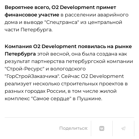
Вероятнее всего, О2 Development примет
финансовое участие
в расселении аварийного
дома и выводе "Спецтранса" из центральной
части Петербурга.
Компания О2 Development появилась на рынке
Петербурга
этой весной, она была создана как
результат партнерства петербургской компании
"Строй-Ресурс" и вологодского
"ГорСтройЗаказчика". Сейчас О2 Development
реализует несколько строительных проектов в
разных городах России, в том числе жилой
комплекс "Самое сердце" в Пушкине.
Поделиться: