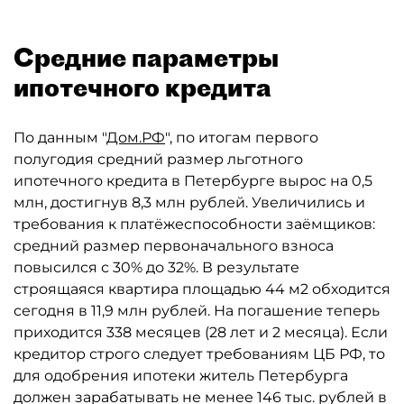
Средние параметры
ипотечного кредита
По данным "
Дом.РФ
", по итогам первого
полугодия средний размер льготного
ипотечного кредита в Петербурге вырос на 0,5
млн, достигнув 8,3 млн рублей. Увеличились и
требования к платёжеспособности заёмщиков:
средний размер первоначального взноса
повысился с 30% до 32%. В результате
строящаяся квартира площадью 44 м2 обходится
сегодня в 11,9 млн рублей. На погашение теперь
приходится 338 месяцев (28 лет и 2 месяца). Если
кредитор строго следует требованиям ЦБ РФ, то
для одобрения ипотеки житель Петербурга
должен зарабатывать не менее 146 тыс. рублей в