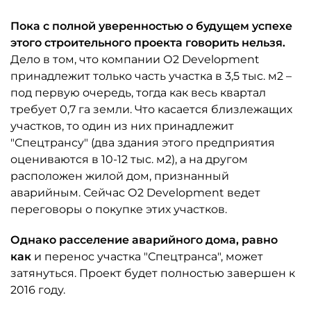
Пока с полной уверенностью о будущем успехе
этого строительного проекта
говорить нельзя.
Дело в том, что компании О2 Development
принадлежит только часть участка в 3,5 тыс. м2 –
под первую очередь, тогда как весь квартал
требует 0,7 га земли. Что касается близлежащих
участков, то один из них принадлежит
"Спецтрансу" (два здания этого предприятия
оцениваются в 10-12 тыс. м2), а на другом
расположен жилой дом, признанный
аварийным. Сейчас О2 Development ведет
переговоры о покупке этих участков.
Однако расселение аварийного дома, равно
как
и перенос участка "Спецтранса", может
затянуться. Проект будет полностью завершен к
2016 году.