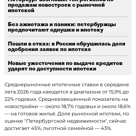
продажам новостроек с рыночной
ипотекой
Без ажиотажа и паники: петербуржцы
предпочитают однушки и ипотеку
Пошли в отказ: в России обрушилась доля
одобрения заявок по ипотеке
Новые ужесточения по выдаче кредитов
ударят по доступности ипотеки
Среднерыночные ипотечные ставки в середине
лета 2026 года находятся в диапазоне от 15,9% до
22% годовых. Средневзвешенный показатель на
новостройки — около 18,7% годовых и около 18,6%
— на готовое жильё. Доля рыночной ипотеки, по
оценке "Петербургской недвижимости", сейчас
достигает 45%, льготной семейной — 43%.