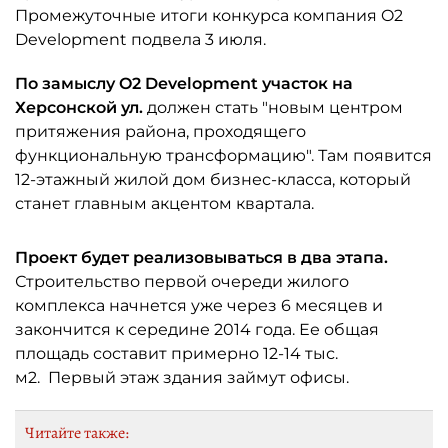
Промежуточные итоги конкурса компания O2
Development подвела 3 июля.
По замыслу O2 Development участок на
Херсонской ул.
должен стать "новым центром
притяжения района, проходящего
функциональную трансформацию". Там появится
12-этажный жилой дом бизнес-класса, который
станет главным акцентом квартала.
Проект будет реализовываться в два этапа.
Строительство первой очереди жилого
комплекса начнется уже через 6 месяцев и
закончится к середине 2014 года. Ее общая
площадь составит примерно 12-14 тыс.
м2. Первый этаж здания займут офисы.
Читайте также: