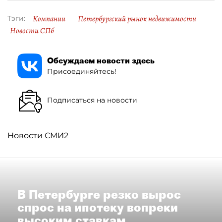
Компании
Петербургский рынок недвижимости
Тэги:
Новости СПб
Обсуждаем новости здесь
Присоединяйтесь!
Подписаться на новости
Новости СМИ2
В Петербурге резко вырос
спрос на ипотеку вопреки
высоким ставкам