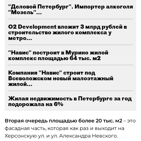
"Деловой Петербург". Импортер алкоголя
"Мозель"...
О2 Development вложит 3 млрд рублей в
строительство жилого комплекса у
метро...
"Навис" построит в Мурино жилой
комплекс площадью 64 тыс. м2
Компания "Навис" строит под
Всеволожском новый малоэтажный
жилой...
Жилая недвижимость в Петербурге за год
подорожала на 6%
Вторая очередь площадью более 20 тыс. м2
– это
фасадная часть, которая как раз и выходит на
Херсонскую ул. и ул. Александра Невского.