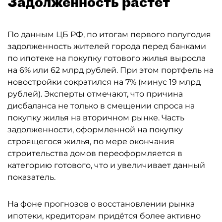
Задолженность растёт
По данным ЦБ РФ, по итогам первого полугодия
задолженность жителей города перед банками
по ипотеке на покупку готового жилья выросла
на 6% или 62 млрд рублей. При этом портфель на
новостройки сократился на 7% (минус 19 млрд
рублей). Эксперты отмечают, что причина
дисбаланса не только в смещении спроса на
покупку жилья на вторичном рынке. Часть
задолженности, оформленной на покупку
строящегося жилья, по мере окончания
строительства домов переоформляется в
категорию готового, что и увеличивает данный
показатель.
На фоне прогнозов о восстановлении рынка
ипотеки, кредиторам придётся более активно