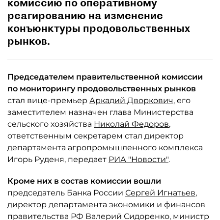
комиссию по оперативному
реагированию на изменение
конъюнктуры продовольственных
рынков.
Председателем правительственной комиссии
по мониторингу продовольственных рынков
стал вице-премьер
Аркадий Дворкович
, его
заместителем назначен глава Министерства
сельского хозяйства
Николай Федоров
,
ответственным секретарем стал директор
департамента агропромышленного комплекса
Игорь Руденя, передает
РИА "Новости"
.
Кроме них в состав комиссии вошли
председатель Банка России
Сергей Игнатьев
,
директор департамента экономики и финансов
правительства РФ Валерий Сидоренко, министр