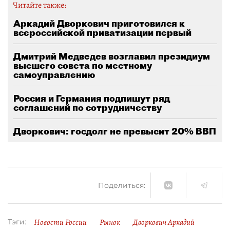
Читайте также:
Аркадий Дворкович приготовился к
всероссийской приватизации первый
Дмитрий Медведев возглавил президиум
высшего совета по местному
самоуправлению
Россия и Германия подпишут ряд
соглашений по сотрудничеству
Дворкович: госдолг не превысит 20% ВВП
Поделиться:
Новости России
Рынок
Дворкович Аркадий
Тэги: