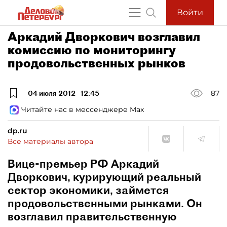
Войти
Аркадий Дворкович возглавил
комиссию по мониторингу
продовольственных рынков
04 июля 2012
12:45
87
Читайте нас в мессенджере Max
dp.ru
Все материалы автора
Вице-премьер РФ Аркадий
Дворкович, курирующий реальный
сектор экономики, займется
продовольственными рынками. Он
возглавил правительственную