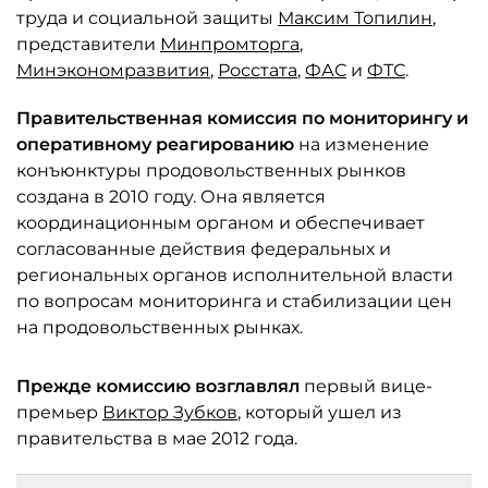
труда и социальной защиты
Максим Топилин
,
представители
Минпромторга
,
Минэкономразвития
,
Росстата
,
ФАС
и
ФТС
.
Правительственная комиссия по мониторингу и
оперативному реагированию
на изменение
конъюнктуры продовольственных рынков
создана в 2010 году. Она является
координационным органом и обеспечивает
согласованные действия федеральных и
региональных органов исполнительной власти
по вопросам мониторинга и стабилизации цен
на продовольственных рынках.
Прежде комиссию возглавлял
первый вице-
премьер
Виктор Зубков
, который ушел из
правительства в мае 2012 года.