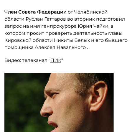
Член Совета Федерации
от Челябинской
области
Руслан Гаттаров
во вторник подготовил
запрос на имя генпрокурора
Юрия Чайки
,
в
котором просит проверить деятельность главы
Кировской области Никиты Белых и его бывшего
помощника Алексея Навального .
Видео: телеканал "
ПИК
"