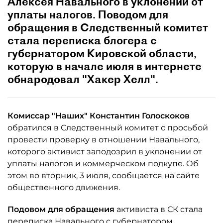
Алексея Навального в уклонении от
уплаты налогов. Поводом для
обращения в Следственный комитет
стала переписка блогера с
губернатором Кировской области,
которую в начале июля в интернете
обнародовал "Хакер Хелл".
Комиссар "Наших" Константин Голоскоков
обратился в Следственный комитет с просьбой
провести проверку в отношении Навального,
которого активист заподозрил в уклонении от
уплаты налогов и коммерческом подкупе. Об
этом во вторник, 3 июля, сообщается на сайте
общественного движения.
Подовом для обращения
активиста в СК стала
переписка Навального с губернатором