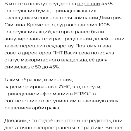
В итоге в пользу государства
перешли
4538
голосующих бумаг, принадлежавших
наследникам сооснователя компании Дмитрия
Скигина. Кроме того, суд восстановил 1008
голосующих акций, которые ранее были
аннулированы при распределении долей — они
также перешли государству. Поэтому глава
совета директоров ПНТ Васильева потеряла
статус мажоритарного владельца, её доля
снизилась с 50 до 45%.
Таким образом, изменения,
зарегистрированные ФНС, это, по сути,
приведение информации в ЕГРЮЛ в
соответствие со вступившим в законную силу
решением арбитража.
Добавим, что подобные споры не редкость, они
достаточно распространены в практике. Бизнес