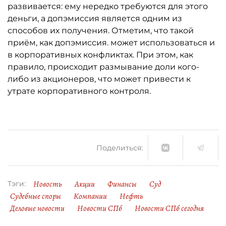
развивается: ему нередко требуются для этого
деньги, а допэмиссия является одним из
способов их получения. Отметим, что такой
приём, как допэмиссия. может использоваться и
в корпоративных конфликтах. При этом, как
правило, происходит размывание доли кого-
либо из акционеров, что может привести к
утрате корпоративного контроля.
Поделиться:
Новость
Акции
Финансы
Суд
Тэги:
Судебные споры
Компании
Нефть
Деловые новости
Новости СПб
Новости СПб сегодня