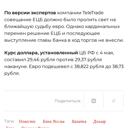
По версии экспертов
компании TeleTrade
совещание ЕЦБ должно было пролить свет на
ближайшую судьбу евро. Однако кардинальных
перемен решение ЕЦБ и последующее
выступление главы банка в ход торгов не внесли.
Курс доллара, установленный
ЦБ РФ с 4 мая,
составил 29,46 рубля против 29,37 рубля
накануне. Евро подешевел с 38,822 рубля до 38,73
рубля.
Поделиться:
Новости
Банк России
Валюта
Доллар
Тэги: