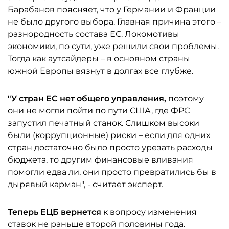
Барабанов поясняет, что у Германии и Франции
не было другого выбора. Главная причина этого –
разнородность состава ЕС. Локомотивы
экономики, по сути, уже решили свои проблемы.
Тогда как аутсайдеры – в основном страны
южной Европы вязнут в долгах все глубже.
"У стран ЕС нет общего управления,
поэтому
они не могли пойти по пути США, где ФРС
запустил печатный станок. Слишком высоки
были (коррупционные) риски – если для одних
стран достаточно было просто урезать расходы
бюджета, то другим финансовые вливания
помогли едва ли, они просто превратились бы в
дырявый карман", - считает эксперт.
Теперь ЕЦБ вернется
к вопросу изменения
ставок не раньше второй половины года.