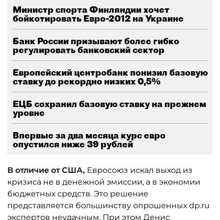
Министр спорта Финляндии хочет
бойкотировать Евро-2012 на Украине
Банк России призывают более гибко
регулировать банковский сектор
Европейский центробанк понизил базовую
ставку до рекордно низких 0,5%
ЕЦБ сохранил базовую ставку на прежнем
уровне
Впервые за два месяца курс евро
опустился ниже 39 рублей
В отличие от США,
Евросоюз искал выход из
кризиса не в денежной эмиссии, а в экономии
бюджетных средств. Это решение
представляется большинству опрошенных dp.ru
экспертов неудачным. При этом Денис