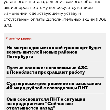
уставного капитала, решения самого собрания
акционеров по этому вопросу, отсутствием
изменений к действующему уставу и
отсутствием оплаты дополнительных акций (1008
шт.).
Читайте также:
Не метро единым: какой транспорт будет
возить жителей новых районов
Петербурга
Пустые колонки: независимые АЗС
в Ленобласти прекращают работу
Суд пересмотрел решение по взысканию
40 млрд рублей с совладелицы ПНТ
Сын сооснователя ПНТ о ситуации
на предприятии: "Сейчас всё
откатывается назад"