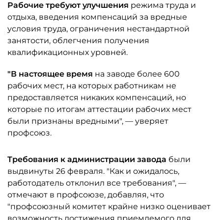
Рабочие требуют улучшения
режима труда и
отдыха, введения компенсаций за вредные
условия труда, ограничения нестандартной
занятости, облегчения получения
квалификационных уровней.
"В настоящее время
на заводе более 600
рабочих мест, на которых работникам не
предоставляется никаких компенсаций, но
которые по итогам аттестации рабочих мест
были признаны вредными", — уверяет
профсоюз.
Требования к администрации завода
были
выдвинуты 26 февраля. "Как и ожидалось,
работодатель отклонил все требования", —
отмечают в профсоюзе, добавляя, что
"профсоюзный комитет крайне низко оценивает
возможность достижения приемлемого для