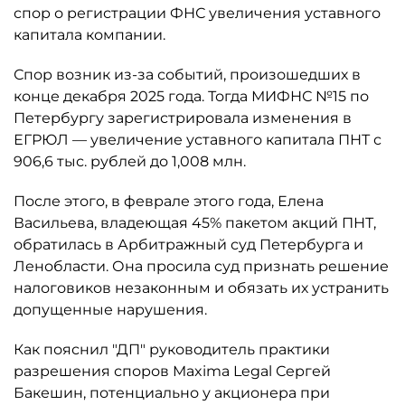
спор о регистрации ФНС увеличения уставного
капитала компании.
Спор возник из-за событий, произошедших в
конце декабря 2025 года. Тогда МИФНС №15 по
Петербургу зарегистрировала изменения в
ЕГРЮЛ — увеличение уставного капитала ПНТ с
906,6 тыс. рублей до 1,008 млн.
После этого, в феврале этого года, Елена
Васильева, владеющая 45% пакетом акций ПНТ,
обратилась в Арбитражный суд Петербурга и
Ленобласти. Она просила суд признать решение
налоговиков незаконным и обязать их устранить
допущенные нарушения.
Как пояснил "ДП" руководитель практики
разрешения споров Maxima Legal Сергей
Бакешин, потенциально у акционера при