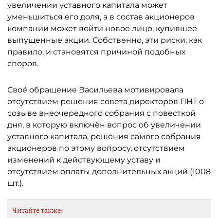
увеличении уставного капитала может
уменьшиться его доля, а в состав акционеров
компании может войти новое лицо, купившее
выпущенные акции. Собственно, эти риски, как
правило, и становятся причиной подобных
споров.
Своё обращение Васильева мотивировала
отсутствием решения совета директоров ПНТ о
созыве внеочередного собрания с повесткой
дня, в которую включён вопрос об увеличении
уставного капитала, решения самого собрания
акционеров по этому вопросу, отсутствием
изменений к действующему уставу и
отсутствием оплаты дополнительных акций (1008
шт.).
Читайте также: