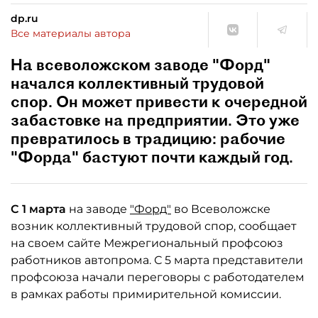
dp.ru
Все материалы автора
На всеволожском заводе "Форд"
начался коллективный трудовой
спор. Он может привести к очередной
забастовке на предприятии. Это уже
превратилось в традицию: рабочие
"Форда" бастуют почти каждый год.
С 1 марта
на заводе
"Форд"
во Всеволожске
возник коллективный трудовой спор, сообщает
на своем сайте Межрегиональный профсоюз
работников автопрома. С 5 марта представители
профсоюза начали переговоры с работодателем
в рамках работы примирительной комиссии.