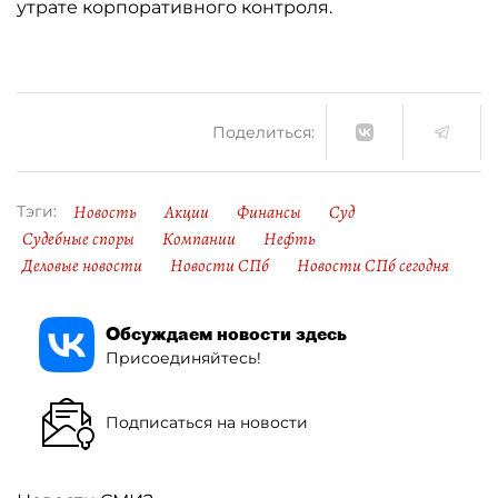
утрате корпоративного контроля.
Поделиться:
Новость
Акции
Финансы
Суд
Тэги:
Судебные споры
Компании
Нефть
Деловые новости
Новости СПб
Новости СПб сегодня
Обсуждаем новости здесь
Присоединяйтесь!
Подписаться на новости