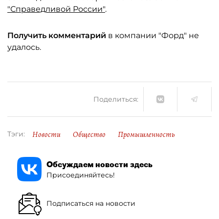
"Справедливой России"
.
Получить комментарий
в компании "Форд" не
удалось.
Поделиться:
Новости
Общество
Промышленность
Тэги:
Обсуждаем новости здесь
Присоединяйтесь!
Подписаться на новости