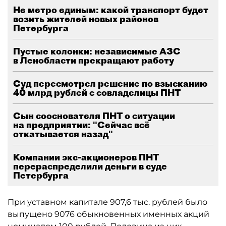
Не метро единым: какой транспорт будет
возить жителей новых районов
Петербурга
Пустые колонки: независимые АЗС
в Ленобласти прекращают работу
Суд пересмотрел решение по взысканию
40 млрд рублей с совладелицы ПНТ
Сын сооснователя ПНТ о ситуации
на предприятии: "Сейчас всё
откатывается назад"
Компании экс-акционеров ПНТ
перераспределили деньги в суде
Петербурга
При уставном капитале 907,6 тыс. рублей было
выпущено 9076 обыкновенных именных акций