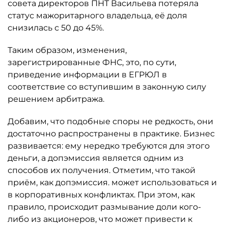
совета директоров ПНТ Васильева потеряла
статус мажоритарного владельца, её доля
снизилась с 50 до 45%.
Таким образом, изменения,
зарегистрированные ФНС, это, по сути,
приведение информации в ЕГРЮЛ в
соответствие со вступившим в законную силу
решением арбитража.
Добавим, что подобные споры не редкость, они
достаточно распространены в практике. Бизнес
развивается: ему нередко требуются для этого
деньги, а допэмиссия является одним из
способов их получения. Отметим, что такой
приём, как допэмиссия. может использоваться и
в корпоративных конфликтах. При этом, как
правило, происходит размывание доли кого-
либо из акционеров, что может привести к