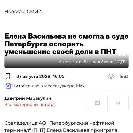
Новости СМИ2
Елена Васильева не смогла в суде
Петербурга оспорить
уменьшение своей доли в ПНТ
Автор фото:
Ваганов Антон / "ДП"
07 августа 2026
16:05
1883
Читайте нас в мессенджере Max
Дмитрий Маракулин
Все материалы автора
Совладелица АО "Петербургский нефтяной
терминал" (ПНТ) Елена Васильева проиграла