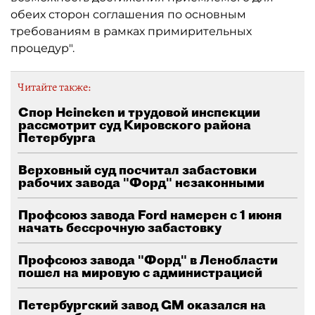
обеих сторон соглашения по основным
требованиям в рамках примирительных
процедур".
Читайте также:
Спор Heineken и трудовой инспекции
рассмотрит суд Кировского района
Петербурга
Верховный суд посчитал забастовки
рабочих завода "Форд" незаконными
Профсоюз завода Ford намерен с 1 июня
начать бессрочную забастовку
Профсоюз завода "Форд" в Ленобласти
пошел на мировую с администрацией
Петербургский завод GM оказался на