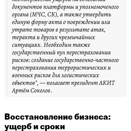
документов платформы и уполномоченого
органа (МЧС, СК), а также утвердить
единую форму акта о повреждении или
утрате товаров в результате атак,
теракта и других чрезвычайных
ситуациях. Необходим также
государственный пул перестрахования
рисков: создание государственно-частного
перестрахования террористических и
военных рисков для логистических
объектов", — полагает президент АКИТ
Артём Соколов.
Восстановление бизнеса:
ущерб и сроки