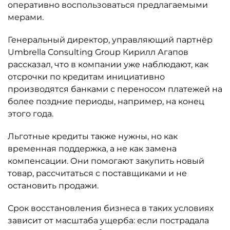
оперативно воспользоваться предлагаемыми
мерами.
Генеральный директор, управляющий партнёр
Umbrella Consulting Group Кирилл Агапов
рассказал, что в компании уже наблюдают, как
отсрочки по кредитам инициативно
производятся банками с переносом платежей на
более поздние периоды, например, на конец
этого года.
Льготные кредиты также нужны, но как
временная поддержка, а не как замена
компенсации. Они помогают закупить новый
товар, рассчитаться с поставщиками и не
остановить продажи.
Срок восстановления бизнеса в таких условиях
зависит от масштаба ущерба: если пострадала