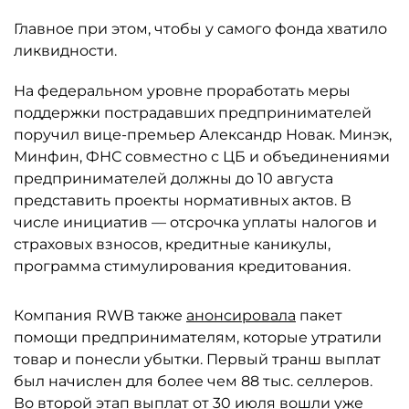
Главное при этом, чтобы у самого фонда хватило
ликвидности.
На федеральном уровне проработать меры
поддержки пострадавших предпринимателей
поручил вице-премьер Александр Новак. Минэк,
Минфин, ФНС совместно с ЦБ и объединениями
предпринимателей должны до 10 августа
представить проекты нормативных актов. В
числе инициатив — отсрочка уплаты налогов и
страховых взносов, кредитные каникулы,
программа стимулирования кредитования.
Компания RWB также
анонсировала
пакет
помощи предпринимателям, которые утратили
товар и понесли убытки. Первый транш выплат
был начислен для более чем 88 тыс. селлеров.
Во второй этап выплат от 30 июля вошли уже