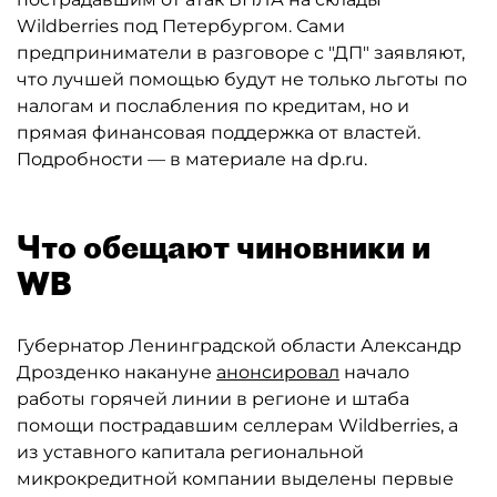
Wildberries под Петербургом. Сами
предприниматели в разговоре с "ДП" заявляют,
что лучшей помощью будут не только льготы по
налогам и послабления по кредитам, но и
прямая финансовая поддержка от властей.
Подробности — в материале на dp.ru.
Что обещают чиновники и
WB
Губернатор Ленинградской области Александр
Дрозденко накануне
анонсировал
начало
работы горячей линии в регионе и штаба
помощи пострадавшим селлерам Wildberries, а
из уставного капитала региональной
микрокредитной компании выделены первые