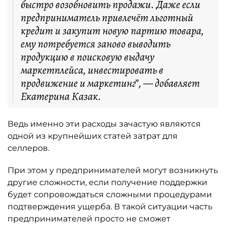
быстро возобновить продажи. Даже если
предприниматель привлечёт льготный
кредит и закупит новую партию товара,
ему потребуется заново выводить
продукцию в поисковую выдачу
маркетплейса, инвестировать в
продвижение и маркетинг”, — добавляет
Екатерина Казак.
Ведь именно эти расходы зачастую являются
одной из крупнейших статей затрат для
селлеров.
При этом у предпринимателей могут возникнуть
другие сложности, если получение поддержки
будет сопровождаться сложными процедурами
подтверждения ущерба. В такой ситуации часть
предпринимателей просто не сможет