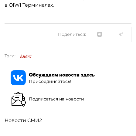
в QIWI Терминалах.
Поделиться:
Анонс
Тэги:
Обсуждаем новости здесь
Присоединяйтесь!
Подписаться на новости
Новости СМИ2