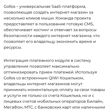
Gollos – универсальная SaaS-платформа,
позволяющая создать интернет-магазин за
несколько кликов мыши. Команда проекта
предоставляет в пользование готовую CMS,
обеспечивает хостинг и отвечает за вопросы
безопасности каждого интернет-магазина, что
позволяет его владельцу экономить время и
ресурсы.
Интеграция платежного модуля в систему
управления позволяет максимально
оптимизировать прием платежей. Используя
Gollos со встроенным QIWI Кошельком,
владельцы интернет-магазинов могут
принимать моментальную оплату за свои товары
и услуги не только со счета Кошелька, но и с
лицевых счетов мобильных операторов Билайн,
МегаФон, МТС, с банковских карт или наличными