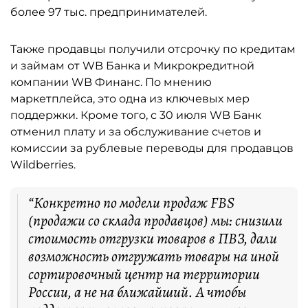
более 97 тыс. предпринимателей.
Также продавцы получили отсрочку по кредитам
и займам от WB Банка и Микрокредитной
компании WB Финанс. По мнению
маркетплейса, это одна из ключевых мер
поддержки. Кроме того, с 30 июля WB Банк
отменил плату и за обслуживание счетов и
комиссии за рублевые переводы для продавцов
Wildberries.
“Конкретно по модели продаж FBS
(продажи со склада продавцов) мы: снизили
стоимость отгрузки товаров в ПВЗ, дали
возможность отгружать товары на иной
сортировочный центр на территории
России, а не на ближайший. А чтобы