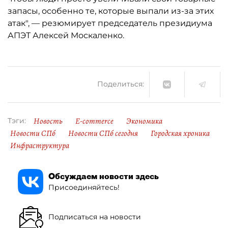
запасы, особенно те, которые выпали из-за этих
атак", — резюмирует председатель президиума
АПЭТ Алексей Москаленко.
Поделиться:
Новость
E-commerce
Экономика
Тэги:
Новости СПб
Новости СПб сегодня
Городская хроника
Инфраструктура
Обсуждаем новости здесь
Присоединяйтесь!
Подписаться на новости