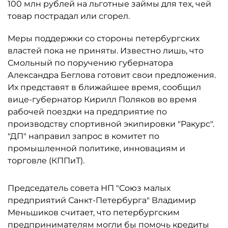
100 млн рублей на льготные займы для тех, чей
товар пострадал или сгорел.
Меры поддержки со стороны петербургских
властей пока не приняты. Известно лишь, что
Смольный по поручению губернатора
Александра Беглова готовит свои предложения.
Их представят в ближайшее время, сообщил
вице-губернатор Кирилл Поляков во время
рабочей поездки на предприятие по
производству спортивной экипировки "Ракурс".
"ДП" направил запрос в комитет по
промышленной политике, инновациям и
торговле (КППиТ).
Председатель совета НП "Союз малых
предприятий Санкт-Петербурга" Владимир
Меньшиков считает, что петербургским
предпринимателям могли бы помочь кредиты