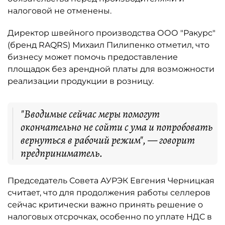
налоговой не отменены.
Директор швейного производства ООО "Ракурс"
(бренд RAQRS) Михаил Пилипенко отметил, что
бизнесу может помочь предоставление
площадок без арендной платы для возможности
реализации продукции в розницу.
"Вводимые сейчас меры помогут
окончательно не сойти с ума и попробовать
вернуться в рабочий режим", — говорит
предприниматель.
Председатель Совета АУРЭК Евгения Черницкая
считает, что для продолжения работы селлеров
сейчас критически важно принять решение о
налоговых отсрочках, особенно по уплате НДС в