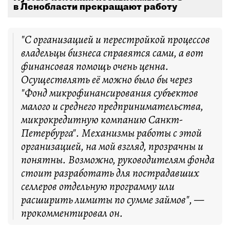
в Ленобласти прекращают работу
"С организацией и перестройкой процессов
владельцы бизнеса справятся сами, а вот
финансовая помощь очень ценна.
Осуществлять её можно было бы через
"Фонд микрофинансирования субъектов
малого и среднего предпринимательства,
микрокредитную компанию Санкт-
Петербурга". Механизмы работы с этой
организацией, на мой взгляд, прозрачны и
понятны. Возможно, руководителям фонда
стоит разработать для пострадавших
селлеров отдельную программу или
расширить лимиты по сумме займов", —
прокомментировал он.