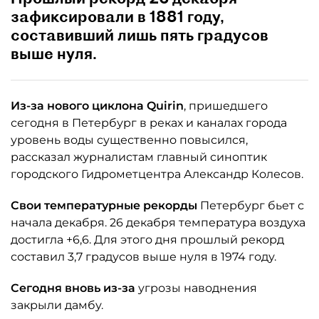
зафиксировали в 1881 году,
составивший лишь пять градусов
выше нуля.
Из-за нового циклона Quirin
, пришедшего
сегодня в Петербург в реках и каналах города
уровень воды существенно повысился,
рассказал журналистам главный синоптик
городского Гидрометцентра Александр Колесов.
Свои температурные рекорды
Петербург бьет с
начала декабря. 26 декабря температура воздуха
достигла +6,6. Для этого дня прошлый рекорд
составил 3,7 градусов выше нуля в 1974 году.
Сегодня вновь из-за
угрозы наводнения
закрыли дамбу.