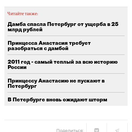
Читайте также:
Дамба спасла Петербург от ущерба в 25
млрд рублей
Принцесса Анастасия требует
разобраться с дамбой
2011 год - самый теплый за всю историю
России
Принцессу Анастасию не пускают в
Петербург
В Петербурге вновь ожидают шторм
Поделиться: