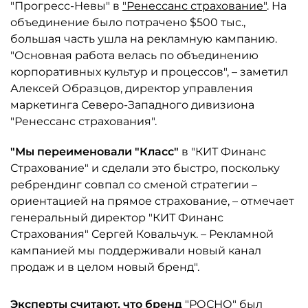
"Прогресс-Невы" в
"Ренессанс страхование"
. На
объединение было потрачено $500 тыс.,
большая часть ушла на рекламную кампанию.
"Основная работа велась по объединению
корпоративных культур и процессов", – заметил
Алексей Образцов, директор управления
маркетинга Северо-Западного дивизиона
"Ренессанс страхования".
"Мы переименовали "Класс"
в "КИТ Финанс
Страхование" и сделали это быстро, поскольку
ребрендинг совпал со сменой стратегии –
ориентацией на прямое страхование, – отмечает
генеральный директор "КИТ Финанс
Страхования" Сергей Ковальчук. – Рекламной
кампанией мы поддерживали новый канал
продаж и в целом новый бренд".
Эксперты считают, что бренд
"РОСНО" был