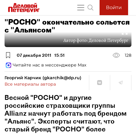
Войти
"РОСНО" окончательно сольется
с "Альянсом"
Автор фото:
Деловой Петербург
07 декабря 2011
15:51
128
Читайте нас в мессенджере Max
Георгий Карчик (gkarchik@dp.ru)
Все материалы автора
Весной "РОСНО" и другие
российские страховщики группы
Allianz начнут работать под брендом
"Альянс". Эксперты считают, что
старый бренд "РОСНО" более