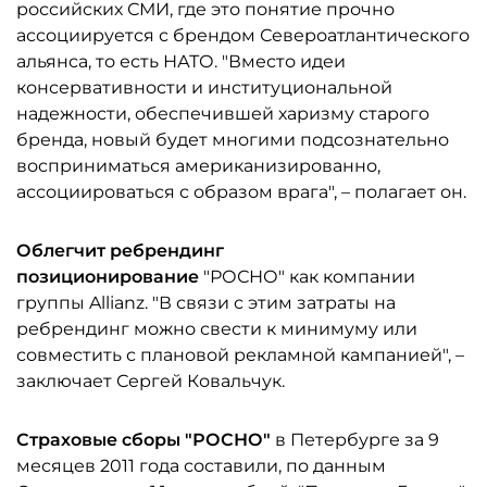
российских СМИ, где это понятие прочно
ассоциируется с брендом Североатлантического
альянса, то есть НАТО. "Вместо идеи
консервативности и институциональной
надежности, обеспечившей харизму старого
бренда, новый будет многими подсознательно
восприниматься американизированно,
ассоциироваться с образом врага", – полагает он.
Облегчит ребрендинг
позиционирование
"РОСНО" как компании
группы Allianz. "В связи с этим затраты на
ребрендинг можно свести к минимуму или
совместить с плановой рекламной кампанией", –
заключает Сергей Ковальчук.
Страховые сборы "РОСНО"
в Петербурге за 9
месяцев 2011 года составили, по данным