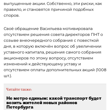
выпущенные акции. Собственно, эти риски, как
правило, и становятся причиной подобных
споров.
Своё обращение Васильева мотивировала
отсутствием решения совета директоров ПНТ о
созыве внеочередного собрания с повесткой
дня, в которую включён вопрос об увеличении
уставного капитала, решения самого собрания
акционеров по этому вопросу, отсутствием
изменений к действующему уставу и
отсутствием оплаты дополнительных акций (1008
шт.).
Читайте также:
Не метро единым: какой транспорт будет
возить жителей новых районов
Петербурга