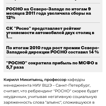
РОСНО на Северо-Западе по итогам 9
месяцев 2011 года увеличила сборы на
12%
СК "Росно" представляет рейтинг
угоняемости автомобилей двух столиц в
1...
По итогам 2010 года рост премии Северо-
Западной дирекции РОСНО составил 14 %
"РОСНО" сократила прибыль по МСФО в
5,7 раза
Кирилл Микитьянц, профессор
кафедры
менеджмента НИУ ВШЭ – Санкт-Петербург,
считает, что ребрендинг "РОСНО" скорее будет
неудачным, учитывая негативную социальную
заряженность слова "альянс", сложившуюся в