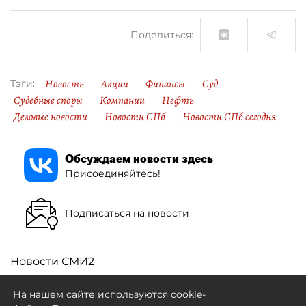
Поделиться:
Новость
Акции
Финансы
Суд
Тэги:
Судебные споры
Компании
Нефть
Деловые новости
Новости СПб
Новости СПб сегодня
Обсуждаем новости здесь
Присоединяйтесь!
Подписаться на новости
Новости СМИ2
На нашем сайте используются cookie-