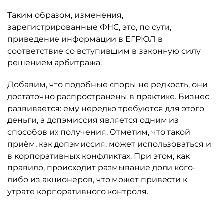
Таким образом, изменения,
зарегистрированные ФНС, это, по сути,
приведение информации в ЕГРЮЛ в
соответствие со вступившим в законную силу
решением арбитража.
Добавим, что подобные споры не редкость, они
достаточно распространены в практике. Бизнес
развивается: ему нередко требуются для этого
деньги, а допэмиссия является одним из
способов их получения. Отметим, что такой
приём, как допэмиссия. может использоваться и
в корпоративных конфликтах. При этом, как
правило, происходит размывание доли кого-
либо из акционеров, что может привести к
утрате корпоративного контроля.