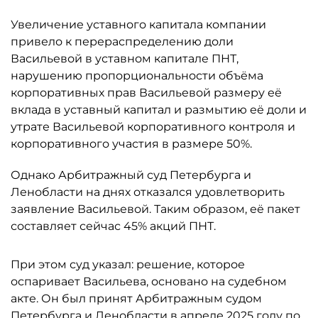
Увеличение уставного капитала компании
привело к перераспределению доли
Васильевой в уставном капитале ПНТ,
нарушению пропорциональности объёма
корпоративных прав Васильевой размеру её
вклада в уставный капитал и размытию её доли и
утрате Васильевой корпоративного контроля и
корпоративного участия в размере 50%.
Однако Арбитражный суд Петербурга и
Ленобласти на днях отказался удовлетворить
заявление Васильевой. Таким образом, её пакет
составляет сейчас 45% акций ПНТ.
При этом суд указал: решение, которое
оспаривает Васильева, основано на судебном
акте. Он был принят Арбитражным судом
Петербурга и Ленобласти в апреле 2025 году по