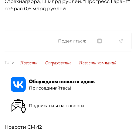
Страхнадзора, 1,1 млрд рублей. "Прогресс Гарант"
собрал 0,6 млрд рублей.
Поделиться:
Новости
Страхование
Новости компаний
Тэги:
Обсуждаем новости здесь
Присоединяйтесь!
Подписаться на новости
Новости СМИ2