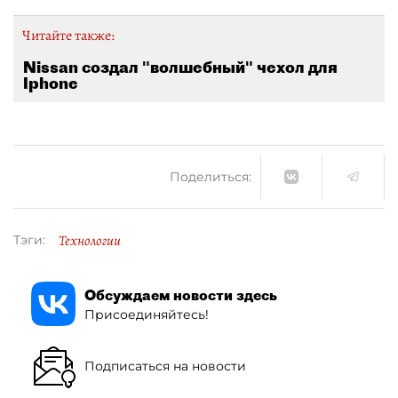
Читайте также:
Nissan создал "волшебный" чехол для
Iphone
Поделиться:
Технологии
Тэги:
Обсуждаем новости здесь
Присоединяйтесь!
Подписаться на новости