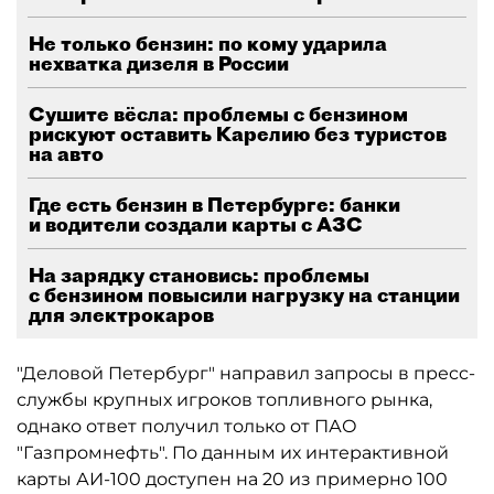
Не только бензин: по кому ударила
нехватка дизеля в России
Сушите вёсла: проблемы с бензином
рискуют оставить Карелию без туристов
на авто
Где есть бензин в Петербурге: банки
и водители создали карты с АЗС
На зарядку становись: проблемы
с бензином повысили нагрузку на станции
для электрокаров
"Деловой Петербург" направил запросы в пресс-
службы крупных игроков топливного рынка,
однако ответ получил только от ПАО
"Газпромнефть". По данным их интерактивной
карты АИ-100 доступен на 20 из примерно 100