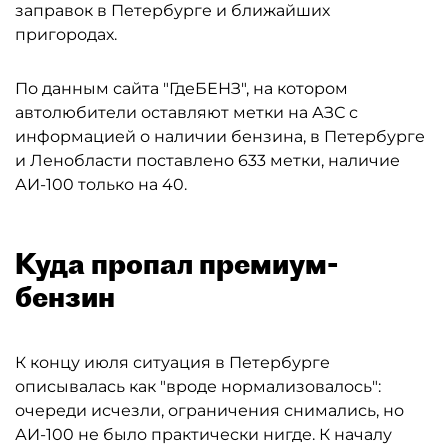
заправок в Петербурге и ближайших
пригородах.
По данным сайта "ГдеБЕНЗ", на котором
автолюбители оставляют метки на АЗС с
информацией о наличии бензина, в Петербурге
и Ленобласти поставлено 633 метки, наличие
АИ-100 только на 40.
Куда пропал премиум-
бензин
К концу июля ситуация в Петербурге
описывалась как "вроде нормализовалось":
очереди исчезли, ограничения снимались, но
АИ-100 не было практически нигде. К началу