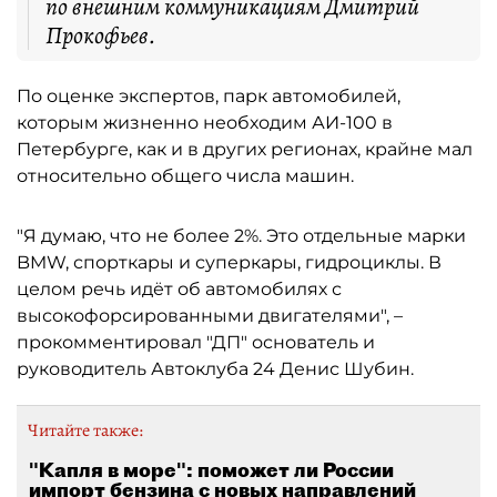
по внешним коммуникациям Дмитрий
Прокофьев.
По оценке экспертов, парк автомобилей,
которым жизненно необходим АИ-100 в
Петербурге, как и в других регионах, крайне мал
относительно общего числа машин.
"Я думаю, что не более 2%. Это отдельные марки
BMW, спорткары и суперкары, гидроциклы. В
целом речь идёт об автомобилях с
высокофорсированными двигателями", –
прокомментировал "ДП" основатель и
руководитель Автоклуба 24 Денис Шубин.
Читайте также:
"Капля в море": поможет ли России
импорт бензина с новых направлений