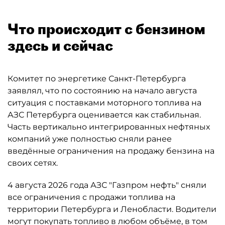
Что происходит с бензином
здесь и сейчас
Комитет по энергетике Санкт-Петербурга
заявлял, что по состоянию на начало августа
ситуация с поставками моторного топлива на
АЗС Петербурга оценивается как стабильная.
Часть вертикально интегрированных нефтяных
компаний уже полностью сняли ранее
введённые ограничения на продажу бензина на
своих сетях.
4 августа 2026 года АЗС "Газпром нефть" сняли
все ограничения с продажи топлива на
территории Петербурга и Ленобласти. Водители
могут покупать топливо в любом объёме, в том