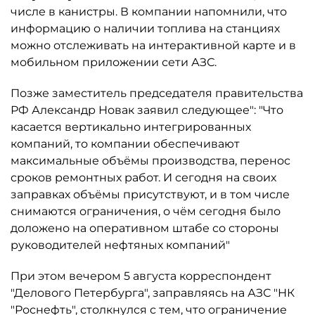
числе в канистры. В компании напомнили, что
информацию о наличии топлива на станциях
можно отслеживать на интерактивной карте и в
мобильном приложении сети АЗС.
Позже заместитель председателя правительства
РФ Александр Новак заявил следующее": "Что
касается вертикально интегрированных
компаний, то компании обеспечивают
максимальные объёмы производства, перенос
сроков ремонтных работ. И сегодня на своих
заправках объёмы присутствуют, и в том числе
снимаются ограничения, о чём сегодня было
доложено на оперативном штабе со стороны
руководителей нефтяных компаний"
При этом вечером 5 августа корреспондент
"Делового Петербурга", заправляясь на АЗС "НК
"Роснефть", столкнулся с тем, что ограничение