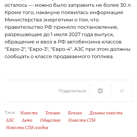
осталось ­— можно было заправить не более 30 л.
Кроме того, накануне появилась информация
Министерства энергетики о том, что
правительство РФ приняло постановление,
разрешающее до 1 июля 2027 года выпуск,
обращение и ввоз в РФ автобензина классов
"Евро-2", "Евро-3", "Евро-4". АЗС при этом должны
сообщать о классе продаваемого топлива.
Поделиться:
Новость
Топливо
Бензин
Деловые новости
Тэги:
АЗС
Авто
Общество
Новости СПб
Новости СПб сегодня