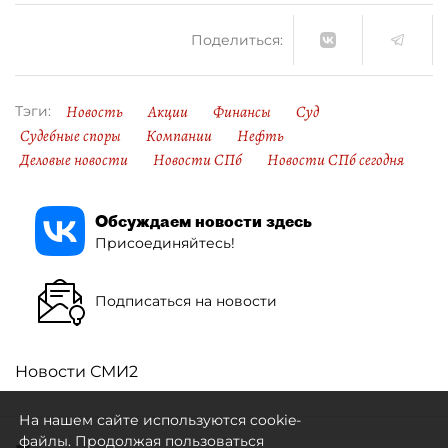
Поделиться:
Новость
Акции
Финансы
Суд
Тэги:
Судебные споры
Компании
Нефть
Деловые новости
Новости СПб
Новости СПб сегодня
Обсуждаем новости здесь
Присоединяйтесь!
Подписаться на новости
Новости СМИ2
На нашем сайте используются cookie-
файлы. Продолжая пользоваться