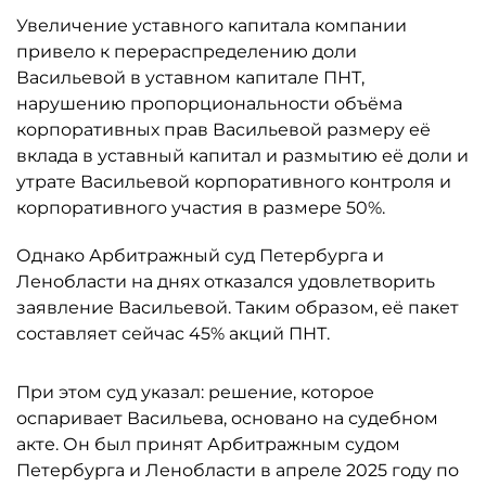
Увеличение уставного капитала компании
привело к перераспределению доли
Васильевой в уставном капитале ПНТ,
нарушению пропорциональности объёма
корпоративных прав Васильевой размеру её
вклада в уставный капитал и размытию её доли и
утрате Васильевой корпоративного контроля и
корпоративного участия в размере 50%.
Однако Арбитражный суд Петербурга и
Ленобласти на днях отказался удовлетворить
заявление Васильевой. Таким образом, её пакет
составляет сейчас 45% акций ПНТ.
При этом суд указал: решение, которое
оспаривает Васильева, основано на судебном
акте. Он был принят Арбитражным судом
Петербурга и Ленобласти в апреле 2025 году по