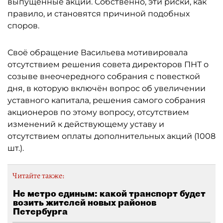
выпущенные акции. Собственно, эти риски, как
правило, и становятся причиной подобных
споров.
Своё обращение Васильева мотивировала
отсутствием решения совета директоров ПНТ о
созыве внеочередного собрания с повесткой
дня, в которую включён вопрос об увеличении
уставного капитала, решения самого собрания
акционеров по этому вопросу, отсутствием
изменений к действующему уставу и
отсутствием оплаты дополнительных акций (1008
шт.).
Читайте также:
Не метро единым: какой транспорт будет
возить жителей новых районов
Петербурга