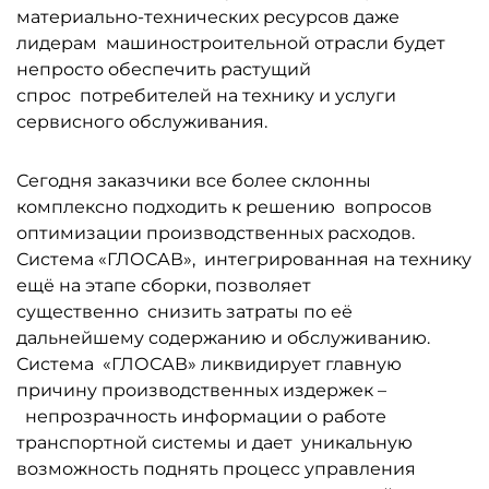
материально-технических ресурсов даже
лидерам машиностроительной отрасли будет
непросто обеспечить растущий
спрос потребителей на технику и услуги
сервисного обслуживания.
Сегодня заказчики все более склонны
комплексно подходить к решению вопросов
оптимизации производственных расходов.
Система «ГЛОСАВ», интегрированная на технику
ещё на этапе сборки, позволяет
существенно снизить затраты по её
дальнейшему содержанию и обслуживанию.
Система «ГЛОСАВ» ликвидирует главную
причину производственных издержек –
непрозрачность информации о работе
транспортной системы и дает уникальную
возможность поднять процесс управления