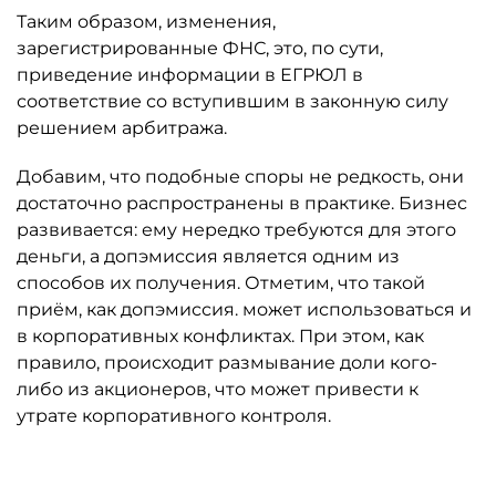
Таким образом, изменения,
зарегистрированные ФНС, это, по сути,
приведение информации в ЕГРЮЛ в
соответствие со вступившим в законную силу
решением арбитража.
Добавим, что подобные споры не редкость, они
достаточно распространены в практике. Бизнес
развивается: ему нередко требуются для этого
деньги, а допэмиссия является одним из
способов их получения. Отметим, что такой
приём, как допэмиссия. может использоваться и
в корпоративных конфликтах. При этом, как
правило, происходит размывание доли кого-
либо из акционеров, что может привести к
утрате корпоративного контроля.