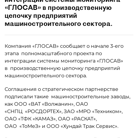
«ГЛОСАВ» в производственную
цепочку предприятий
машиностроительного сектора.
Компания «ГЛОСАВ» сообщает о начале 3-его
этапа полномасштабного проекта по
интеграции системы мониторинга «ГЛОСАВ»
в производственную цепочку предприятий
машиностроительного сектора.
Соглашения о стратегическом партнерстве
подписали такие машиностроительные заводы,
как ООО «ВАТ «Волжанин», ОАО
«СНПЦ «РОСДОРТЕХ», ЗАО «МРО «Техником»,
ОАО «ТФК «КАМАЗ», ОАО «РАСКАТ»,
ОАО «ТоМеЗ» и ООО «Хундай Трак Сервис».