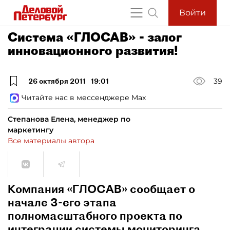
Войти
Система «ГЛОСАВ» - залог
инновационного развития!
26 октября 2011
19:01
39
Читайте нас в мессенджере Max
Степанова Елена, менеджер по
маркетингу
Все материалы автора
Компания «ГЛОСАВ» сообщает о
начале 3-его этапа
полномасштабного проекта по
интеграции системы мониторинга