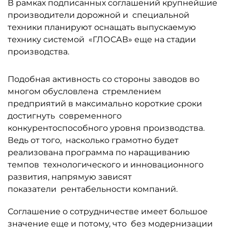
В рамках подписанных соглашений крупнейшие
производители дорожной и специальной
техники планируют оснащать выпускаемую
технику системой «ГЛОСАВ» еще на стадии
производства.
Подобная активность со стороны заводов во
многом обусловлена стремлением
предприятий в максимально короткие сроки
достигнуть современного
конкурентоспособного уровня производства.
Ведь от того, насколько грамотно будет
реализована программа по наращиванию
темпов технологического и инновационного
развития, напрямую зависят
показатели рентабельности компаний.
Соглашение о сотрудничестве имеет большое
значение еще и потому, что без модернизации