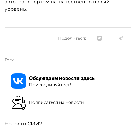
автотранспортом на качественно новый
уровень.
Поделиться:
Тэги:
Обсуждаем новости здесь
Присоединяйтесь!
Подписаться на новости
Новости СМИ2