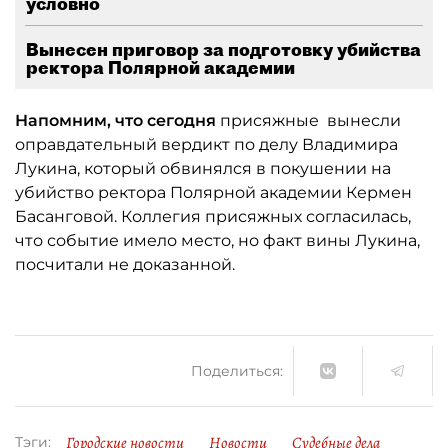
условно
Вынесен приговор за подготовку убийства
ректора Полярной академии
Напомним, что сегодня
присяжные вынесли
оправдательный вердикт по делу Владимира
Лукина, который обвинялся в покушении на
убийство ректора Полярной академии Кермен
Басанговой. Коллегия присяжных согласилась,
что событие имело место, но факт вины Лукина,
посчитали не доказанной.
Поделиться:
Городские новости
Новости
Судебные дела
Тэги: