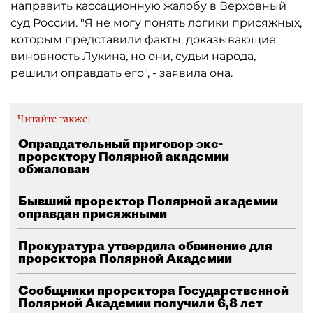
направить кассационную жалобу в Верховный
суд России. "Я не могу понять логики присяжных,
которым представили факты, доказывающие
виновность Лукина, но они, судьи народа,
решили оправдать его", - заявила она.
Читайте также:
Оправдательный приговор экс-
проректору Полярной академии
обжалован
Бывший проректор Полярной академии
оправдан присяжными
Прокуратура утвердила обвинение для
проректора Полярной Академии
Сообщники проректора Государственной
Полярной Академии получили 6,8 лет