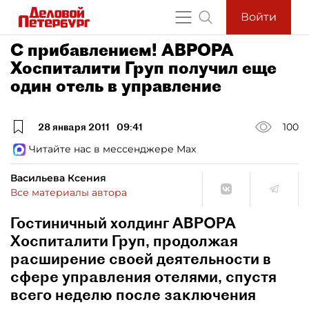
Войти
С прибавлением! АВРОРА
Хоспиталити Груп получил еще
один отель в управление
28 января 2011
09:41
100
Читайте нас в мессенджере Max
Васильева Ксения
Все материалы автора
Гостиничный холдинг АВРОРА
Хоспиталити Груп, продолжая
расширение своей деятельности в
сфере управления отелями, спустя
всего неделю после заключения