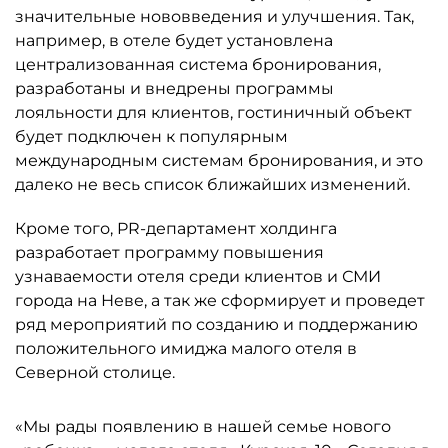
значительные нововведения и улучшения. Так,
например, в отеле будет установлена
централизованная система бронирования,
разработаны и внедрены программы
лояльности для клиентов, гостиничный объект
будет подключен к популярным
международным системам бронирования, и это
далеко не весь список ближайших изменений.
Кроме того, PR-департамент холдинга
разработает программу повышения
узнаваемости отеля среди клиентов и СМИ
города на Неве, а так же сформирует и проведет
ряд мероприятий по созданию и поддержанию
положительного имиджа малого отеля в
Северной столице.
«Мы рады появлению в нашей семье нового