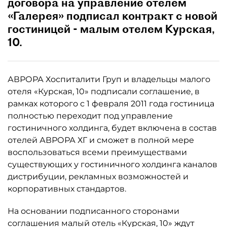
договора на управление отелем
«Галерея» подписал контракт с новой
гостиницей - малым отелем Курская,
10.
АВРОРА Хоспиталити Груп и владельцы малого
отеля «Курская, 10» подписали соглашение, в
рамках которого с 1 февраля 2011 года гостиница
полностью переходит под управление
гостиничного холдинга, будет включена в состав
отелей АВРОРА ХГ и сможет в полной мере
воспользоваться всеми преимуществами
существующих у гостиничного холдинга каналов
дистрибуции, рекламных возможностей и
корпоративных стандартов.
На основании подписанного сторонами
соглашения малый отель «Курская, 10» ждут