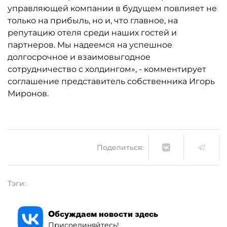
управляющей компании в будущем повлияет не
только на прибыль, но и, что главное, на
репутацию отеля среди наших гостей и
партнеров. Мы надеемся на успешное
долгосрочное и взаимовыгодное
сотрудничество с холдингом», - комментирует
соглашение представитель собственника Игорь
Миронов.
Поделиться:
Тэги:
Обсуждаем новости здесь
Присоединяйтесь!