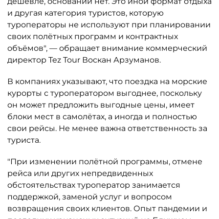
дешевле, оснований нет. Это иной формат отдыха
и другая категория туристов, которую
туроператоры не используют при планировании
своих полётных программ и контрактных
объёмов", — обращает внимание коммерческий
директор Tez Tour Воскан Арзуманов.
В компаниях указывают, что поездка на морские
курорты с туроператором выгоднее, поскольку
он может предложить выгодные цены, имеет
блоки мест в самолётах, а иногда и полностью
свои рейсы. Не менее важна ответственность за
туриста.
"При изменении полётной программы, отмене
рейса или других непредвиденных
обстоятельствах туроператор занимается
поддержкой, заменой услуг и вопросом
возвращения своих клиентов. Опыт пандемии и