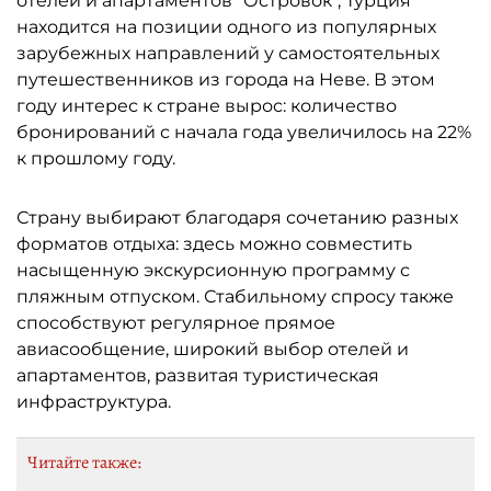
отелей и апартаментов "Островок", Турция
находится на позиции одного из популярных
зарубежных направлений у самостоятельных
путешественников из города на Неве. В этом
году интерес к стране вырос: количество
бронирований с начала года увеличилось на 22%
к прошлому году.
Страну выбирают благодаря сочетанию разных
форматов отдыха: здесь можно совместить
насыщенную экскурсионную программу с
пляжным отпуском. Стабильному спросу также
способствуют регулярное прямое
авиасообщение, широкий выбор отелей и
апартаментов, развитая туристическая
инфраструктура.
Читайте также: