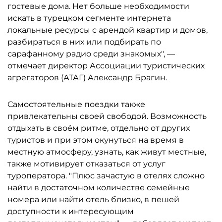
гостевые дома. Нет больше необходимости
искать в турецком сегменте интернета
локальные ресурсы с арендой квартир и домов,
разбираться в них или подбирать по
сарафанному радио среди знакомых", —
отмечает директор Ассоциации туристических
агрегаторов (АТАГ) Александр Брагин.
Самостоятельные поездки также
привлекательны своей свободой. Возможность
отдыхать в своём ритме, отдельно от других
туристов и при этом окунуться на время в
местную атмосферу, узнать, как живут местные,
также мотивирует отказаться от услуг
туроператора. "Плюс зачастую в отелях сложно
найти в достаточном количестве семейные
номера или найти отель близко, в пешей
доступности к интересующим