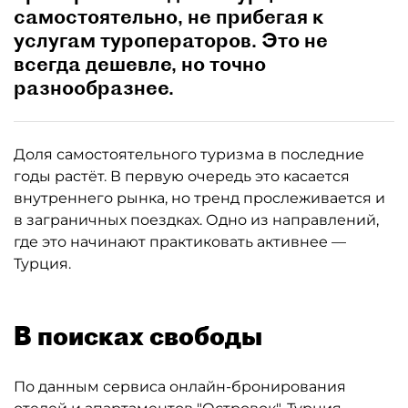
самостоятельно, не прибегая к
услугам туроператоров. Это не
всегда дешевле, но точно
разнообразнее.
Доля самостоятельного туризма в последние
годы растёт. В первую очередь это касается
внутреннего рынка, но тренд прослеживается и
в заграничных поездках. Одно из направлений,
где это начинают практиковать активнее —
Турция.
В поисках свободы
По данным сервиса онлайн-бронирования