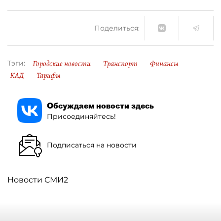
Поделиться:
Городские новости
Транспорт
Финансы
Тэги:
КАД
Тарифы
Обсуждаем новости здесь
Присоединяйтесь!
Подписаться на новости
Новости СМИ2