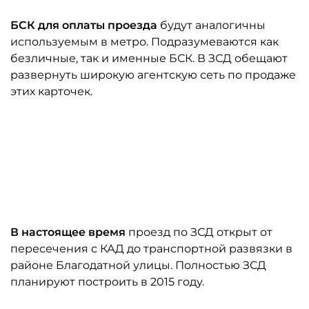
БСК для оплаты проезда
будут аналогичны
используемым в метро. Подразумеваются как
безличные, так и именные БСК. В ЗСД обещают
развернуть широкую агентскую сеть по продаже
этих карточек.
В настоящее время
проезд по ЗСД открыт от
пересечения с КАД до транспортной развязки в
районе Благодатной улицы. Полностью ЗСД
планируют построить в 2015 году.