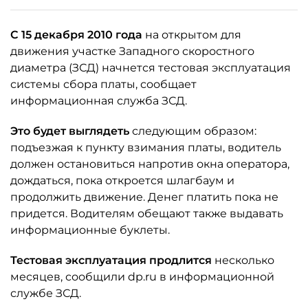
С 15 декабря 2010 года
на открытом для
движения участке Западного скоростного
диаметра (ЗСД) начнется тестовая эксплуатация
системы сбора платы, сообщает
информационная служба ЗСД.
Это будет выглядеть
следующим образом:
подъезжая к пункту взимания платы, водитель
должен остановиться напротив окна оператора,
дождаться, пока откроется шлагбаум и
продолжить движение. Денег платить пока не
придется. Водителям обещают также выдавать
информационные буклеты.
Тестовая эксплуатация продлится
несколько
месяцев, сообщили dp.ru в информационной
службе ЗСД.