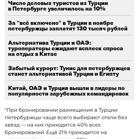
Число деловых туристов из Турции
в Петербурге увеличилось на 10%
За "всё включено" в Турции в ноябре
петербуржцы заплатят 130 тысяч рублей
Альтернатива Турции и ОАЭ:
туроператоры ожидают всплеск спроса
на отдых в Китае
Забытый курорт: Тунис для петербуржцев
станет альтернативой Турции и Египту
Китай, ОАЭ и Турция вышли в лидеры по
популярности зарубежных командировок
"При бронировании размещения в Турции
петербуржцы чаще всего выбирают отели без
звёзд — на них приходится 40% всех
бронирований. Ещё 21% приходится на