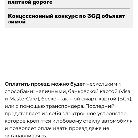
платной дороге
Концессионный конкурс по ЗСД объявят
зимой
Оплатить проезд можно будет
несколькими
способами: наличными, банковской картой (Visa
и MasterCard), бесконтактной смарт-картой (БСК),
или с помощью транспондера. Последний
представляет из себя электронное устройство,
которое крепится к лобовому стеклу автомобиля
и позволяет оплачивать проезд даже не
останавливаясь.