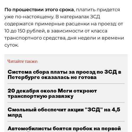
По прошествии этого срока
, платить придется
уже по-настоящему. В материалах ЗСД
содержатся примерные расценки на проезд: от
10 до 150 рублей, в зависимости от класса
транспортного средства, дня недели и времени
суток.
Читайте также:
Система сбора платы за проезд по ЗСД в
Петербурге оказалась не готова
20 декабря около Меги откроют
транспортную развязку
Смольный обеспечит акции "ЗСД" на 4,5
млрд
Автомобилисты боятся пробок на первой