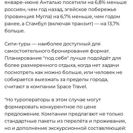
январе–июне Анталью посетили на 6,8% меньше
россиян, чем год назад, эгейское побережье
(провинция Мугла) на 6,7% меньше, чем годом
ранее, а Стамбул (включая транзит) — на 13,7%
больше.
Сити-туры — наиболее доступный для
самостоятельного бронирования формат.
Планирование "под себя" лучше подойдёт для
более размеренного отдыха, когда нет задачи
посмотреть как можно больше, или человек не
собирается выезжать за пределы города,
считают в компании Space Travel.
"Но туроператоры в этом случае могут
формировать конкурентное по цене
предложение. Компании предлагают не только
стандартные пакеты из перелёта и проживания,
но и дополнение экскурсионной составляющей: