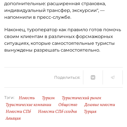
дополнительные: расширенная страховка,
индивидуальный трансфер, экскурсии", —
напомнили в пресс-службе.
Наконец, туроператор как правило готов помочь
своим клиентам в различных форсмажорных
ситуациях, которые самостоятельные туристы
вынуждены разрешать самостоятельно.
Поделиться:
Новость
Туризм
Туристический рынок
Тэги:
Туристические компании
Общество
Деловые новости
Новости СПб
Новости СПб сегодня
Турция
Авиация