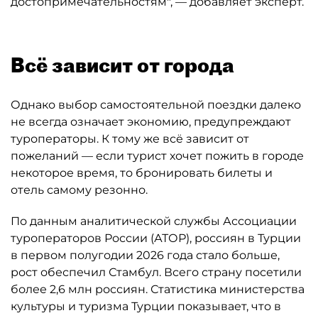
достопримечательностям", — добавляет эксперт.
Всё зависит от города
Однако выбор самостоятельной поездки далеко
не всегда означает экономию, предупреждают
туроператоры. К тому же всё зависит от
пожеланий — если турист хочет пожить в городе
некоторое время, то бронировать билеты и
отель самому резонно.
По данным аналитической службы Ассоциации
туроператоров России (АТОР), россиян в Турции
в первом полугодии 2026 года стало больше,
рост обеспечил Стамбул. Всего страну посетили
более 2,6 млн россиян. Статистика министерства
культуры и туризма Турции показывает, что в