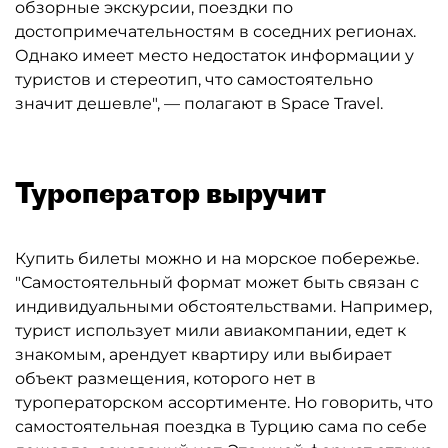
обзорные экскурсии, поездки по
достопримечательностям в соседних регионах.
Однако имеет место недостаток информации у
туристов и стереотип, что самостоятельно
значит дешевле", — полагают в Space Travel.
Туроператор выручит
Купить билеты можно и на морское побережье.
"Самостоятельный формат может быть связан с
индивидуальными обстоятельствами. Например,
турист использует мили авиакомпании, едет к
знакомым, арендует квартиру или выбирает
объект размещения, которого нет в
туроператорском ассортименте. Но говорить, что
самостоятельная поездка в Турцию сама по себе