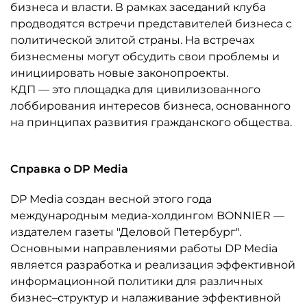
бизнеса и власти. В рамках заседаний клуба
продводятся встречи представителей бизнеса с
политической элитой страны. На встречах
бизнесмены могут обсудить свои проблемы и
инициировать новые законопроекты.
КДП — это площадка для цивилизованного
лоббирования интересов бизнеса, основанного
на принципах развития гражданского общества.
Справка о DP Media
DP Media создан весной этого года
международным медиа-холдингом BONNIER —
издателем газеты "Деловой Петербург".
Основными направлениями работы DP Media
является разработка и реализация эффективной
информационной политики для различных
бизнес–структур и налаживание эффективной