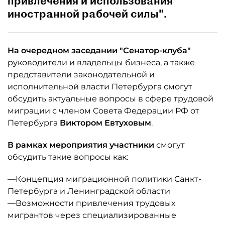
привлечения и использования
иностранной рабочей силы".
На очередном заседании "Сенатор-клуба"
руководители и владельцы бизнеса, а также
представители законодательной и
исполнительной власти Петербурга смогут
обсудить актуальные вопросы в сфере трудовой
миграции с членом Совета Федерации РФ от
Петербурга
Виктором Евтуховым
.
В рамках мероприятия участники
смогут
обсудить такие вопросы как:
—Концепция миграционной политики Санкт-
Петербурга и Ленинградской области
—Возможности привлечения трудовых
мигрантов через специализированные