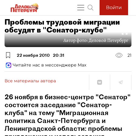
Войти
Проблемы трудовой миграции
обсудят в "Сенатор-клубе"
Автор фото:
Деловой Петербург
22 ноября 2010
20:31
21
Читайте нас в мессенджере Max
Все материалы автора
26 ноября в бизнес-центре "Сенатор"
состоится заседание "Сенатор-
клуба" на тему "Миграционная
политика Санкт-Петербурга и
Ленинградской области: проблемы