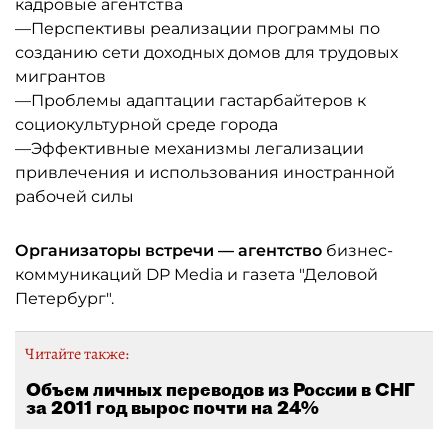
кадровые агентства
—Перспективы реализации программы по
созданию сети доходных домов для трудовых
мигрантов
—Проблемы адаптации гастарбайтеров к
социокультурной среде города
—Эффективные механизмы легализации
привлечения и использования иностранной
рабочей силы
Организаторы встречи — агентство
бизнес-
коммуникаций DP Media и газета "Деловой
Петербург".
Читайте также:
Объем личных переводов из России в СНГ
за 2011 год вырос почти на 24%