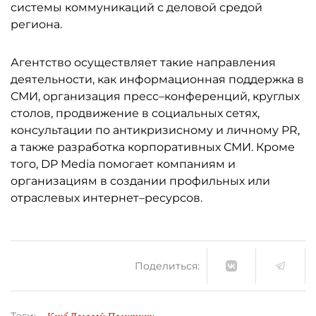
системы коммуникаций с деловой средой
региона.
Агентство осуществляет такие направления
деятельности, как информационная поддержка в
СМИ, организация пресс–конференций, круглых
столов, продвижение в социальных сетях,
консультации по антикризисному и личному PR,
а также разработка корпоративных СМИ. Кроме
того, DP Media помогает компаниям и
организациям в создании профильных или
отраслевых интернет–ресурсов.
Поделиться: