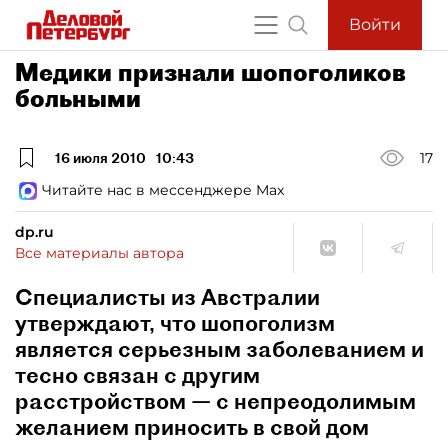
Войти
Медики признали шопоголиков
больными
16 июля 2010
10:43
17
Читайте нас в мессенджере Max
dp.ru
Все материалы автора
Специалисты из Австралии
утверждают, что шопоголизм
является серьезным заболеванием и
тесно связан с другим
расстройством — с непреодолимым
желанием приносить в свой дом