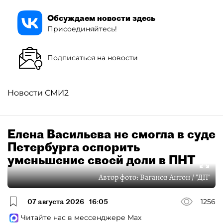
Обсуждаем новости здесь
Присоединяйтесь!
Подписаться на новости
Новости СМИ2
Елена Васильева не смогла в суде
Петербурга оспорить
уменьшение своей доли в ПНТ
Автор фото:
Ваганов Антон / "ДП"
07 августа 2026
16:05
1256
Читайте нас в мессенджере Max