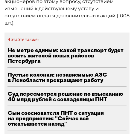
акционеров по этому вопросу, отсутствием
изменений к действующему уставу и
отсутствием оплаты дополнительных акций (1008
шт.).
Читайте также:
Не метро единым: какой транспорт будет
возить жителей новых районов
Петербурга
Пустые колонки: независимые АЗС
в Ленобласти прекращают работу
Суд пересмотрел решение по взысканию
40 млрд рублей с совладелицы ПНТ
Сын сооснователя ПНТ о ситуации
на предприятии: "Сейчас всё
откатывается назад"