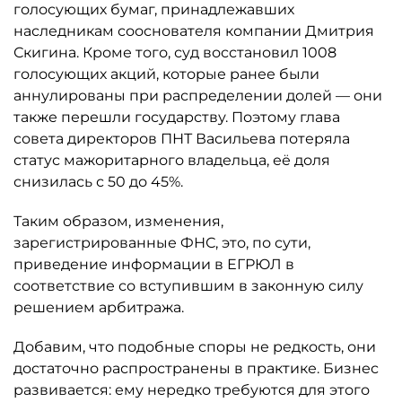
голосующих бумаг, принадлежавших
наследникам сооснователя компании Дмитрия
Скигина. Кроме того, суд восстановил 1008
голосующих акций, которые ранее были
аннулированы при распределении долей — они
также перешли государству. Поэтому глава
совета директоров ПНТ Васильева потеряла
статус мажоритарного владельца, её доля
снизилась с 50 до 45%.
Таким образом, изменения,
зарегистрированные ФНС, это, по сути,
приведение информации в ЕГРЮЛ в
соответствие со вступившим в законную силу
решением арбитража.
Добавим, что подобные споры не редкость, они
достаточно распространены в практике. Бизнес
развивается: ему нередко требуются для этого