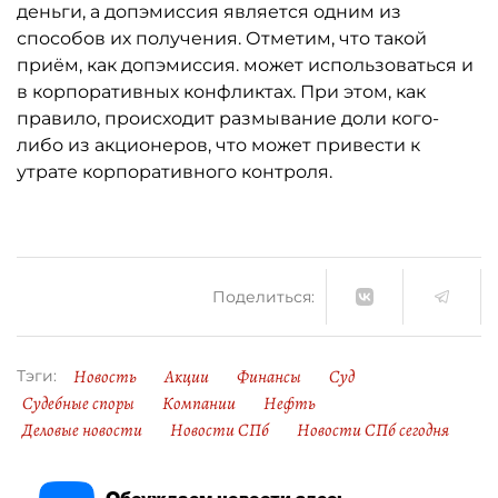
деньги, а допэмиссия является одним из
способов их получения. Отметим, что такой
приём, как допэмиссия. может использоваться и
в корпоративных конфликтах. При этом, как
правило, происходит размывание доли кого-
либо из акционеров, что может привести к
утрате корпоративного контроля.
Поделиться:
Новость
Акции
Финансы
Суд
Тэги:
Судебные споры
Компании
Нефть
Деловые новости
Новости СПб
Новости СПб сегодня
Обсуждаем новости здесь