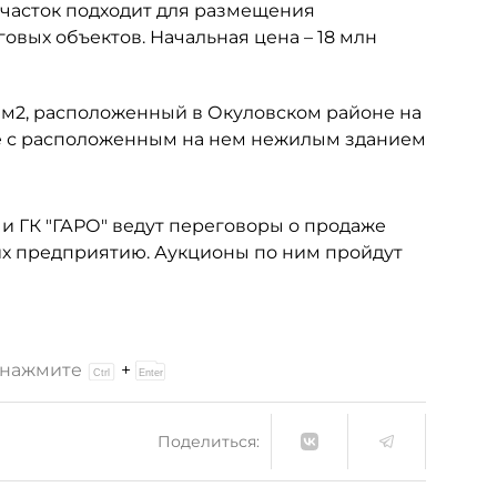
часток подходит для размещения
овых объектов. Начальная цена – 18 млн
 м2, расположенный в Окуловском районе на
те с расположенным на нем нежилым зданием
"
и ГК "ГАРО" ведут переговоры о продаже
их предприятию. Аукционы по ним пройдут
и нажмите
+
Поделиться: