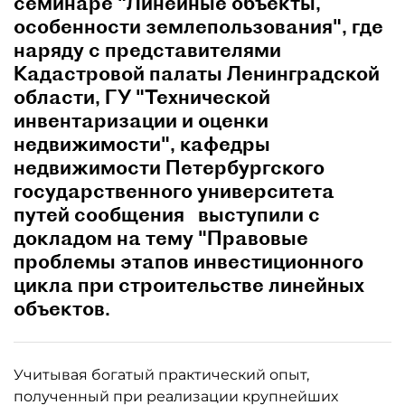
семинаре "Линейные объекты,
особенности землепользования", где
наряду с представителями
Кадастровой палаты Ленинградской
области, ГУ "Технической
инвентаризации и оценки
недвижимости", кафедры
недвижимости Петербургского
государственного университета
путей сообщения выступили с
докладом на тему "Правовые
проблемы этапов инвестиционного
цикла при строительстве линейных
объектов.
Учитывая богатый практический опыт,
полученный при реализации крупнейших