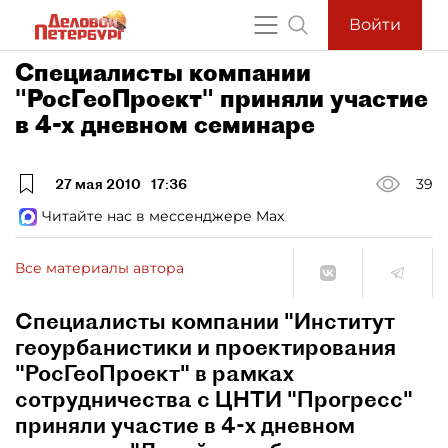
Войти
Специалисты компании
"РосГеоПроект" приняли участие
в 4-х дневном семинаре
27 мая 2010
17:36
39
Читайте нас в мессенджере Max
Все материалы автора
Специалисты компании "Институт
геоурбанистики и проектирования
"РосГеоПроект" в рамках
сотрудничества с ЦНТИ "Прогресс"
приняли участие в 4-х дневном