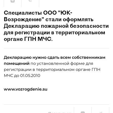
Специалисты ООО "ЮК-
Возрождение" стали оформлять
Декларацию пожарной безопасности
для регистрации в территориальном
органе ГПН МЧС.
Декларацию нужно сдать всем собственникам
помещений
по установленной форме для
регистрации в территориальном органе ГПН
МЧС до 01.05.2010
www.vozrogdenie.su