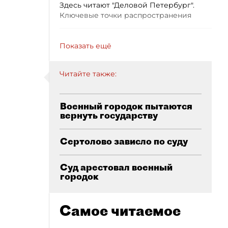
Здесь читают "Деловой Петербург".
Ключевые точки распространения
Показать ещё
Читайте также:
Военный городок пытаются
вернуть государству
Сертолово зависло по суду
Суд арестовал военный
городок
Самое читаемое