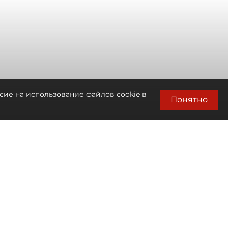
сие на использование файлов cookie в
Понятно