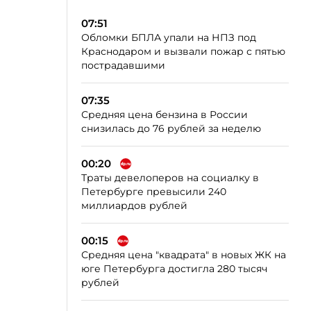
07:51
Обломки БПЛА упали на НПЗ под
Краснодаром и вызвали пожар с пятью
пострадавшими
07:35
Средняя цена бензина в России
снизилась до 76 рублей за неделю
00:20
Траты девелоперов на социалку в
Петербурге превысили 240
миллиардов рублей
00:15
Средняя цена "квадрата" в новых ЖК на
юге Петербурга достигла 280 тысяч
рублей