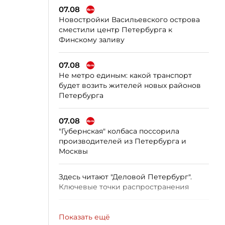
07.08
Новостройки Васильевского острова
сместили центр Петербурга к
Финскому заливу
07.08
Не метро единым: какой транспорт
будет возить жителей новых районов
Петербурга
07.08
"Губернская" колбаса поссорила
производителей из Петербурга и
Москвы
Здесь читают "Деловой Петербург".
Ключевые точки распространения
Показать ещё