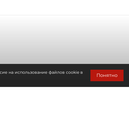
сие на использование файлов cookie в
Понятно