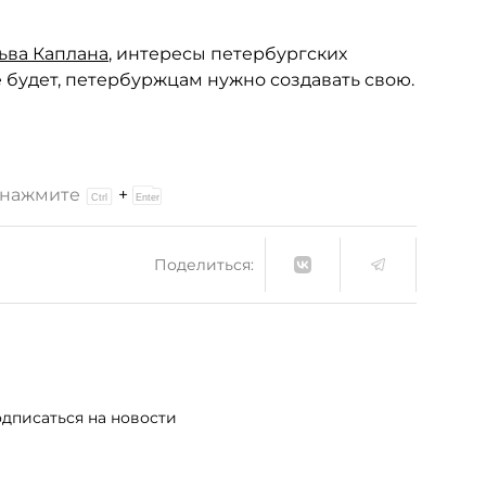
ьва Каплана
, интересы петербургских
 будет, петербуржцам нужно создавать свою.
и нажмите
+
Поделиться:
дписаться на новости