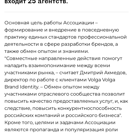
входит 25 агентств.
Основная цель работы Ассоциации –
формирование и внедрение в повседневную
практику единых стандартов профессиональной
деятельности в сфере разработки брендов, а
также обмен опытом и знаниями.
"Совместные направленные действия помогут
наладить взаимопонимание между всеми
участниками рынка, – считает Дмитрий Ахмедов,
директор по работе с клиентами Volga Volga
Brand Identity. – Обмен опытом между
участниками отраслевого сообщества позволит
повысить качество предоставляемых услуг, и, как
следствие, повысить конкурентноспособность
российских компаний и российского бизнеса".
Кроме того, целями и задачами Ассоциации
являются пропаганда и популяризация роли