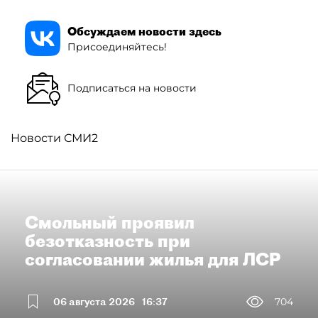
Обсуждаем новости здесь
Присоединяйтесь!
Подписаться на новости
Новости СМИ2
Смольный проявил
безотказность при
согласовании жилья для ЛСР
06 августа 2026
16:37
704