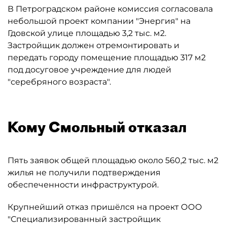
В Петроградском районе комиссия согласовала
небольшой проект компании "Энергия" на
Гдовской улице площадью 3,2 тыс. м2.
Застройщик должен отремонтировать и
передать городу помещение площадью 317 м2
под досуговое учреждение для людей
"серебряного возраста".
Кому Смольный отказал
Пять заявок общей площадью около 560,2 тыс. м2
жилья не получили подтверждения
обеспеченности инфраструктурой.
Крупнейший отказ пришёлся на проект ООО
"Специализированный застройщик