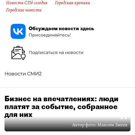
Новости СПб сегодня
Городская хроника
Городские новости
Обсуждаем новости здесь
Присоединяйтесь!
Подписаться на новости
Новости СМИ2
Бизнес на впечатлениях: люди
платят за событие, собранное
для них
Автор фото:
Максим Змеев