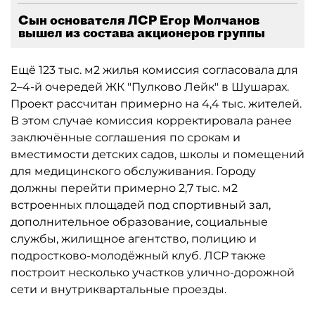
Сын основателя ЛСР Егор Молчанов
вышел из состава акционеров группы
Ещё 123 тыс. м2 жилья комиссия согласовала для
2–4-й очередей ЖК "Пулково Лейк" в Шушарах.
Проект рассчитан примерно на 4,4 тыс. жителей.
В этом случае комиссия корректировала ранее
заключённые соглашения по срокам и
вместимости детских садов, школы и помещений
для медицинского обслуживания. Городу
должны перейти примерно 2,7 тыс. м2
встроенных площадей под спортивный зал,
дополнительное образование, социальные
службы, жилищное агентство, полицию и
подростково-молодёжный клуб. ЛСР также
построит несколько участков улично-дорожной
сети и внутриквартальные проезды.