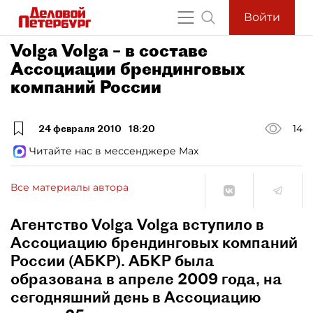
Войти
Volga Volga – в составе
Ассоциации брендинговых
компаний России
24 февраля 2010
18:20
14
Читайте нас в мессенджере Max
Все материалы автора
Агентство Volga Volga вступило в
Ассоциацию брендинговых компаний
России (АБКР). АБКР была
образована в апреле 2009 года, на
сегодняшний день в Ассоциацию