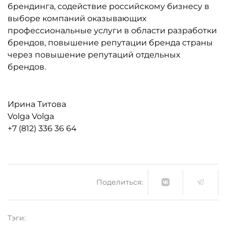
брендинга, содействие российскому бизнесу в
выборе компаний оказывающих
профессиональные услуги в области разработки
брендов, повышение репутации бренда страны
через повышение репутаций отдельных
брендов.
Ирина Титова
Volga Volga
+7 (812) 336 36 64
Поделиться:
Тэги: