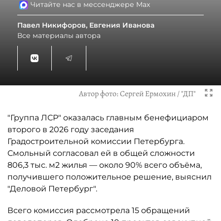
Читайте нас в мессенджере Max
Павел Никифоров, Евгения Иванова
Все материалы автора
Автор фото:
Сергей Ермохин / "ДП"
"Группа ЛСР" оказалась главным бенефициаром
второго в 2026 году заседания
Градостроительной комиссии Петербурга.
Смольный согласовал ей в общей сложности
806,3 тыс. м2 жилья — около 90% всего объёма,
получившего положительное решение, выяснил
"Деловой Петербург".
Всего комиссия рассмотрела 15 обращений