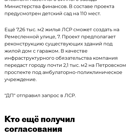
Министерства финансов. В составе проекта
предусмотрен детский сад на 110 мест.
Ещё 7,26 тыс. м2 жилья ЛСР сможет создать на
Ремесленной улице, 7. Проект предполагает
реконструкцию существующих зданий под
жилой дом с гаражом. В качестве
инфраструктурного обязательства компания
передаст городу почти 2,1 тыс. м2 на Петровском
проспекте под амбулаторно-поликлиническое
учреждение.
"ДП" отправил запрос в ЛСР.
Кто ещё получил
согласования