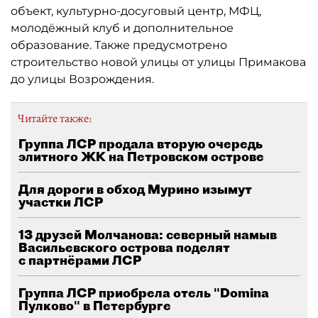
объект, культурно-досуговый центр, МФЦ,
молодёжный клуб и дополнительное
образование. Также предусмотрено
строительство новой улицы от улицы Примакова
до улицы Возрождения.
Читайте также:
Группа ЛСР продала вторую очередь
элитного ЖК на Петровском острове
Для дороги в обход Мурино изымут
участки ЛСР
13 друзей Молчанова: северный намыв
Васильевского острова поделят
с партнёрами ЛСР
Группа ЛСР приобрела отель "Domina
Пулково" в Петербурге