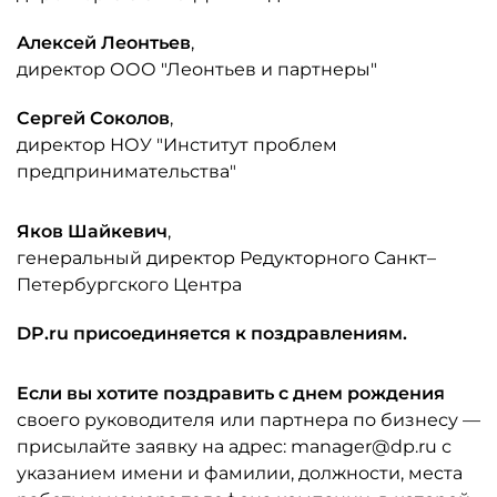
Алексей Леонтьев
,
директор ООО "Леонтьев и партнеры"
Сергей Соколов
,
директор НОУ "Институт проблем
предпринимательства"
Яков Шайкевич
,
генеральный директор Редукторного Санкт–
Петербургского Центра
DP.ru присоединяется к поздравлениям.
Если вы хотите поздравить с днем рождения
своего руководителя или партнера по бизнесу —
присылайте заявку на адрес: manager@dp.ru с
указанием имени и фамилии, должности, места