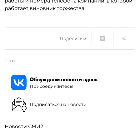
работы и номера телефона компании, в которой
работает виновник торжества.
Поделиться:
Тэги:
Обсуждаем новости здесь
Присоединяйтесь!
Подписаться на новости
Новости СМИ2