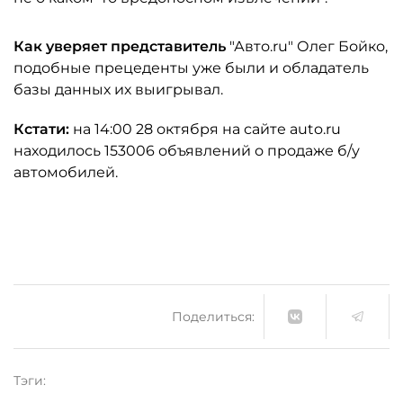
Как уверяет представитель
"Авто.ru" Олег Бойко,
подобные прецеденты уже были и обладатель
базы данных их выигрывал.
Кстати:
на 14:00 28 октября на сайте auto.ru
находилось 153006 объявлений о продаже б/у
автомобилей.
Поделиться:
Тэги: