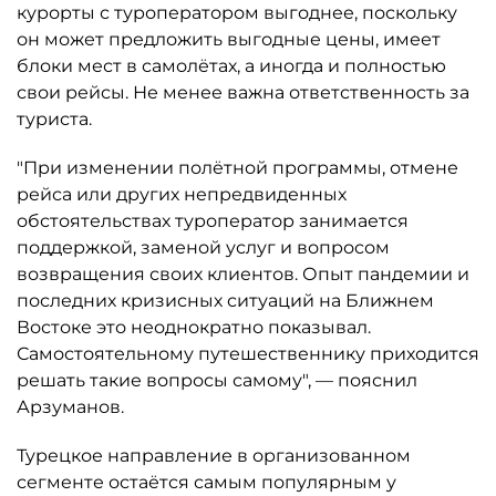
курорты с туроператором выгоднее, поскольку
он может предложить выгодные цены, имеет
блоки мест в самолётах, а иногда и полностью
свои рейсы. Не менее важна ответственность за
туриста.
"При изменении полётной программы, отмене
рейса или других непредвиденных
обстоятельствах туроператор занимается
поддержкой, заменой услуг и вопросом
возвращения своих клиентов. Опыт пандемии и
последних кризисных ситуаций на Ближнем
Востоке это неоднократно показывал.
Самостоятельному путешественнику приходится
решать такие вопросы самому", — пояснил
Арзуманов.
Турецкое направление в организованном
сегменте остаётся самым популярным у