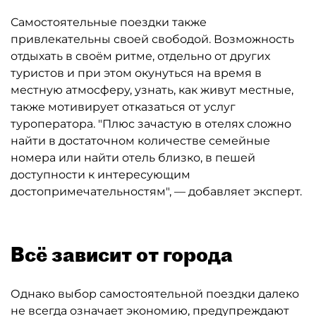
Самостоятельные поездки также
привлекательны своей свободой. Возможность
отдыхать в своём ритме, отдельно от других
туристов и при этом окунуться на время в
местную атмосферу, узнать, как живут местные,
также мотивирует отказаться от услуг
туроператора. "Плюс зачастую в отелях сложно
найти в достаточном количестве семейные
номера или найти отель близко, в пешей
доступности к интересующим
достопримечательностям", — добавляет эксперт.
Всё зависит от города
Однако выбор самостоятельной поездки далеко
не всегда означает экономию, предупреждают