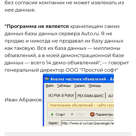
без согласия компании не может извлекать из
нее данные.
"Программа не является
хранилищем самих
данных базы данных сервера Auto.ru. Я не
продаю и никогда не продавал их базу данных
как таковую. Вся их база данных — миллионы
объявлений, а в моей демонстрационной базе
данных — всего 14 демо-объявлений", — говорит
генеральный директор ООО "Простой софт"
Иван Абрамов.