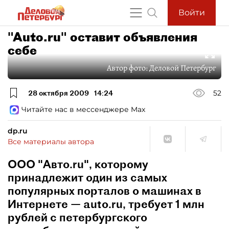
Войти
"Auto.ru" оставит объявления
себе
Автор фото:
Деловой Петербург
28 октября 2009
14:24
52
Читайте нас в мессенджере Max
dp.ru
Все материалы автора
ООО "Авто.ru", которому
принадлежит один из самых
популярных порталов о машинах в
Интернете — auto.ru, требует 1 млн
рублей с петербургского