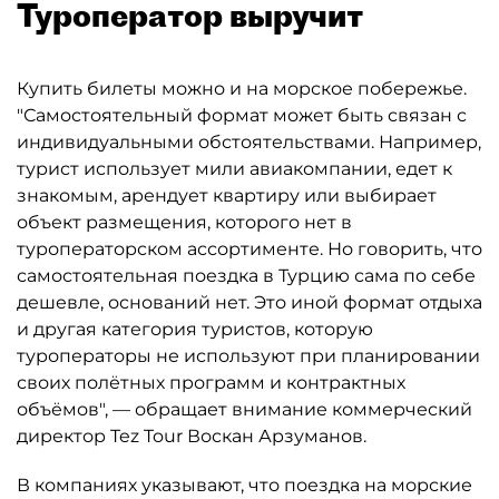
Туроператор выручит
Купить билеты можно и на морское побережье.
"Самостоятельный формат может быть связан с
индивидуальными обстоятельствами. Например,
турист использует мили авиакомпании, едет к
знакомым, арендует квартиру или выбирает
объект размещения, которого нет в
туроператорском ассортименте. Но говорить, что
самостоятельная поездка в Турцию сама по себе
дешевле, оснований нет. Это иной формат отдыха
и другая категория туристов, которую
туроператоры не используют при планировании
своих полётных программ и контрактных
объёмов", — обращает внимание коммерческий
директор Tez Tour Воскан Арзуманов.
В компаниях указывают, что поездка на морские