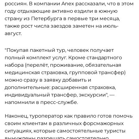
россиян. В компании Anex рассказали, что в этом
году отдыхающие активно ездили в южную
страну из Петербурга в первые три месяца,
также рост числа заездов заметен на июль-
август.
"Покупая пакетный тур, человек получает
полный комплект услуг. Кроме стандартного
набора (перелёт, проживание, обязательная
медицинская страховка, групповой трансфер)
можно сразу в заявку добавить и
дополнительные: расширенная страховка,
индивидуальный трансфер, экскурсии", —
напомнили в пресс-службе.
Наконец, туроператор как правило готов помочь
своим клиентам в различных форсмажорных
ситуациях, которые самостоятельные туристы
вынуждены разрешать самостоятельно.