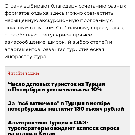
Страну выбирают благодаря сочетанию разных
форматов отдыха: здесь можно совместить
насыщенную экскурсионную программу с
пляжным отпуском. Стабильному спросу также
способствуют регулярное прямое
авиасообщение, широкий выбор отелей и
апартаментов, развитая туристическая
инфраструктура.
Читайте также:
Число деловых туристов из Турции
в Петербурге увеличилось на 10%
За "всё включено" в Турции в ноябре
петербуржцы заплатят 130 тысяч рублей
Альтернатива Турции и ОАЭ:
туроператоры ожидают всплеск спроса
на отдых в Китае