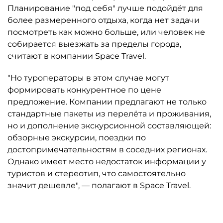
Планирование "под себя" лучше подойдёт для
более размеренного отдыха, когда нет задачи
посмотреть как можно больше, или человек не
собирается выезжать за пределы города,
считают в компании Space Travel.
"Но туроператоры в этом случае могут
формировать конкурентное по цене
предложение. Компании предлагают не только
стандартные пакеты из перелёта и проживания,
но и дополнение экскурсионной составляющей:
обзорные экскурсии, поездки по
достопримечательностям в соседних регионах.
Однако имеет место недостаток информации у
туристов и стереотип, что самостоятельно
значит дешевле", — полагают в Space Travel.