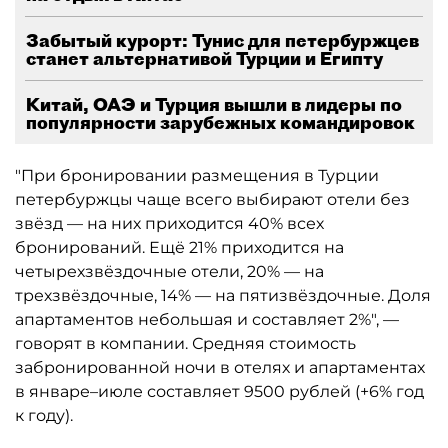
Забытый курорт: Тунис для петербуржцев
станет альтернативой Турции и Египту
Китай, ОАЭ и Турция вышли в лидеры по
популярности зарубежных командировок
"При бронировании размещения в Турции
петербуржцы чаще всего выбирают отели без
звёзд — на них приходится 40% всех
бронирований. Ещё 21% приходится на
четырехзвёздочные отели, 20% — на
трехзвёздочные, 14% — на пятизвёздочные. Доля
апартаментов небольшая и составляет 2%", —
говорят в компании. Средняя стоимость
забронированной ночи в отелях и апартаментах
в январе–июле составляет 9500 рублей (+6% год
к году).