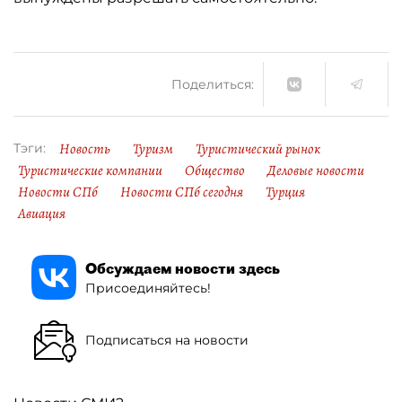
Поделиться:
Новость
Туризм
Туристический рынок
Тэги:
Туристические компании
Общество
Деловые новости
Новости СПб
Новости СПб сегодня
Турция
Авиация
Обсуждаем новости здесь
Присоединяйтесь!
Подписаться на новости