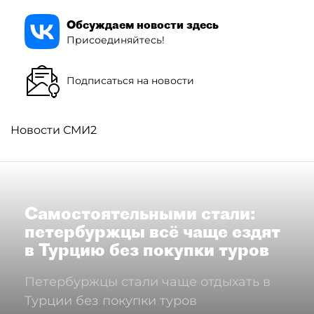
Обсуждаем новости здесь
Присоединяйтесь!
Подписаться на новости
Новости СМИ2
Самостоятельными стали:
петербуржцы всё чаще ездят
в Турцию без покупки туров
Петербуржцы стали чаще отдыхать в
Турции без покупки туров