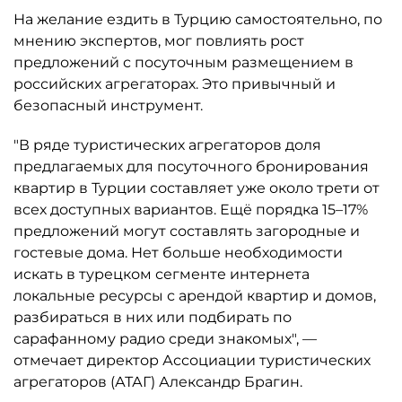
На желание ездить в Турцию самостоятельно, по
мнению экспертов, мог повлиять рост
предложений с посуточным размещением в
российских агрегаторах. Это привычный и
безопасный инструмент.
"В ряде туристических агрегаторов доля
предлагаемых для посуточного бронирования
квартир в Турции составляет уже около трети от
всех доступных вариантов. Ещё порядка 15–17%
предложений могут составлять загородные и
гостевые дома. Нет больше необходимости
искать в турецком сегменте интернета
локальные ресурсы с арендой квартир и домов,
разбираться в них или подбирать по
сарафанному радио среди знакомых", —
отмечает директор Ассоциации туристических
агрегаторов (АТАГ) Александр Брагин.