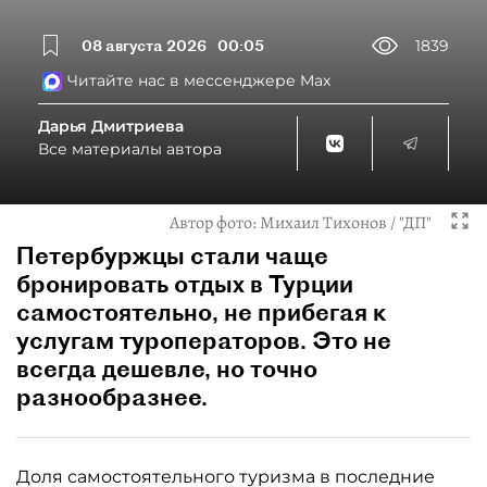
08 августа 2026
00:05
1839
Читайте нас в мессенджере Max
Дарья Дмитриева
Все материалы автора
Автор фото:
Михаил Тихонов / "ДП"
Петербуржцы стали чаще
бронировать отдых в Турции
самостоятельно, не прибегая к
услугам туроператоров. Это не
всегда дешевле, но точно
разнообразнее.
Доля самостоятельного туризма в последние