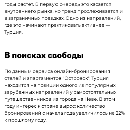
годы растёт. В первую очередь это касается
внутреннего рынка, но тренд прослеживается и
в заграничных поездках. Одно из направлений,
где это начинают практиковать активнее —
Турция.
В поисках свободы
По данным сервиса онлайн-бронирования
отелей и апартаментов "Островок", Турция
находится на позиции одного из популярных
зарубежных направлений у самостоятельных
путешественников из города на Неве. В этом
году интерес к стране вырос: количество
бронирований с начала года увеличилось на 22%
к прошлому году.