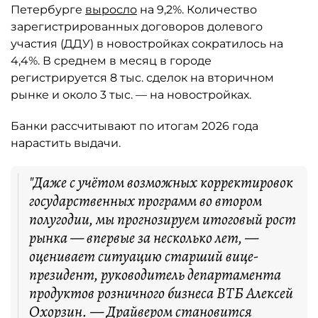
Петербурге
выросло
на 9,2%. Количество
зарегистрированных договоров долевого
участия (ДДУ) в новостройках сократилось на
4,4%. В среднем в месяц в городе
регистрируется 8 тыс. сделок на вторичном
рынке и около 3 тыс. — на новостройках.
Банки рассчитывают по итогам 2026 года
нарастить выдачи.
"Даже с учётом возможных корректировок
государственных программ во втором
полугодии, мы прогнозируем итоговый рост
рынка — впервые за несколько лет, —
оценивает ситуацию старший вице-
президент, руководитель департамента
продуктов розничного бизнеса ВТБ Алексей
Охорзин. — Драйвером становится