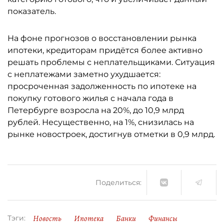
показатель.
На фоне прогнозов о восстановлении рынка
ипотеки, кредиторам придётся более активно
решать проблемы с неплательщиками. Ситуация
с неплатежами заметно ухудшается:
просроченная задолженность по ипотеке на
покупку готового жилья с начала года в
Петербурге возросла на 20%, до 10,9 млрд
рублей. Несущественно, на 1%, снизилась на
рынке новостроек, достигнув отметки в 0,9 млрд.
Поделиться:
Новость
Ипотека
Банки
Финансы
Тэги: