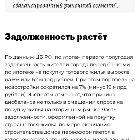
сбалансированный рыночный сегмент".
Задолженность растёт
По данным ЦБ РФ, по итогам первого полугодия
задолженность жителей города перед банками
по ипотеке на покупку готового жилья выросла
на 6% или 62 млрд рублей. При этом портфель на
новостройки сократился на 7% (минус 19 млрд
рублей). Эксперты отмечают, что причина
дисбаланса не только в смещении спроса на
покупку жилья на вторичном рынке. Часть
задолженности, оформленной на покупку
строящегося жилья, по мере окончания
строительства домов переоформляется в
категорию готового, что и увеличивает данный