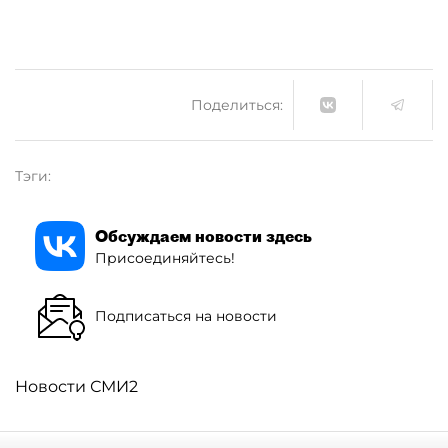
Поделиться:
Тэги:
Обсуждаем новости здесь
Присоединяйтесь!
Подписаться на новости
Новости СМИ2