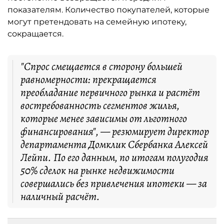
показателям. Количество покупателей, которые
могут претендовать на семейную ипотеку,
сокращается.
"Спрос смещается в сторону большей
равномерности: прекращается
преобладание первичного рынка и растёт
востребованность сегментов жилья,
которые менее зависимы от льготного
финансирования", — резюмирует директор
департамента Домклик Сбербанка Алексей
Лейпи. По его данным, по итогам полугодия
50% сделок на рынке недвижимости
совершались без привлечения ипотеки — за
наличный расчёт.