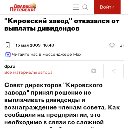
Войти
"Кировский завод" отказался от
выплаты дивидендов
15 мая 2009
16:40
21
Читайте нас в мессенджере Max
dp.ru
Все материалы автора
Совет директоров "Кировского
завода" принял решение не
выплачивать дивиденды и
вознаграждение членам совета. Как
сообщили на предприятии, это
необходимо в связи со сложной