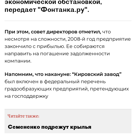
экономической обстановкой,
передает "Фонтанка.ру".
При этом, совет директоров отметил,
что
несмотря на сложности, 2008-й год предприятие
закончило с прибылью. Ее собираются
направить на погашение задолженности
компании.
Напомним, что накануне: “Кировский завод”
был включен в федеральный перечень
градообразующих предприятий, претендующих
на господдержку
Читайте также:
Семененко подрежут крылья