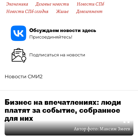
Экономика
Деловые новости
Новости СПб
Новости СПб сегодня
Жилье
Девелопмент
Обсуждаем новости здесь
Присоединяйтесь!
Подписаться на новости
Новости СМИ2
Бизнес на впечатлениях: люди
платят за событие, собранное
для них
Автор фото:
Максим Змеев