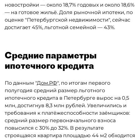
новостройки — около 18,7% годовых и около 18,6%
— на готовое жильё. Доля рыночной ипотеки, по
оценке "Петербургской недвижимости", сейчас
достигает 45%, льготной семейной — 43%.
Средние параметры
ипотечного кредита
По данным "
Дом.РФ
", по итогам первого
полугодия средний размер льготного
ипотечного кредита в Петербурге вырос на 0,5
млн, достигнув 8,3 млн рублей. Увеличились и
требования к платёжеспособности заёмщиков:
средний размер первоначального взноса
повысился с 30% до 32%. В результате
строящаяся квартира площадью 44 м2 обходится