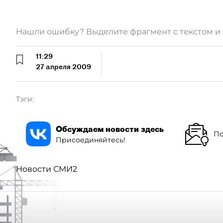
Нашли ошибку? Выделите фрагмент с текстом 
11:29
27 апреля 2009
Тэги:
Обсуждаем новости здесь
По
Присоединяйтесь!
Новости СМИ2