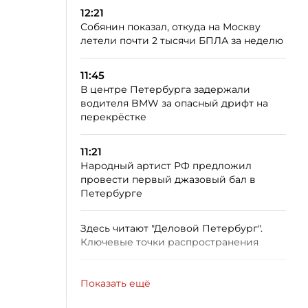
12:21
Собянин показал, откуда на Москву
летели почти 2 тысячи БПЛА за неделю
11:45
В центре Петербурга задержали
водителя BMW за опасный дрифт на
перекрёстке
11:21
Народный артист РФ предложил
провести первый джазовый бал в
Петербурге
Здесь читают "Деловой Петербург".
Ключевые точки распространения
Показать ещё