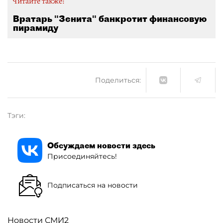
Читайте также:
Вратарь "Зенита" банкротит финансовую
пирамиду
Поделиться:
Тэги:
Обсуждаем новости здесь
Присоединяйтесь!
Подписаться на новости
Новости СМИ2