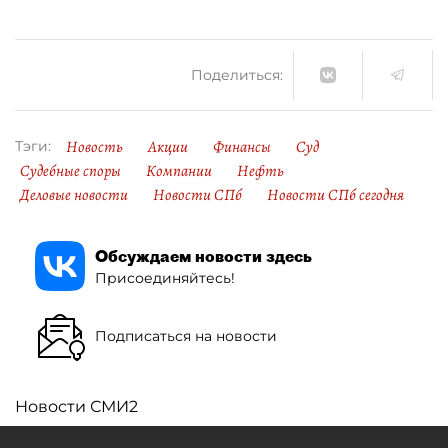
Поделиться:
Новость
Акции
Финансы
Суд
Тэги:
Судебные споры
Компании
Нефть
Деловые новости
Новости СПб
Новости СПб сегодня
Обсуждаем новости здесь
Присоединяйтесь!
Подписаться на новости
Новости СМИ2