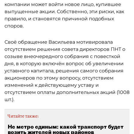
компании может войти новое лицо, купившее
выпущенные акции. Собственно, эти риски, как
правило, и становятся причиной подобных
споров.
Своё обращение Васильева мотивировала
отсутствием решения совета директоров ПНТ о
созыве внеочередного собрания с повесткой
дня, в которую включён вопрос об увеличении
уставного капитала, решения самого собрания
акционеров по этому вопросу, отсутствием
изменений к действующему уставу и
отсутствием оплаты дополнительных акций (1008
шт.).
Читайте также:
Не метро единым: какой транспорт будет
возить жителей новых районов