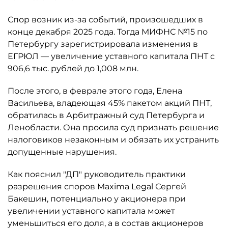
Спор возник из-за событий, произошедших в
конце декабря 2025 года. Тогда МИФНС №15 по
Петербургу зарегистрировала изменения в
ЕГРЮЛ — увеличение уставного капитала ПНТ с
906,6 тыс. рублей до 1,008 млн.
После этого, в феврале этого года, Елена
Васильева, владеющая 45% пакетом акций ПНТ,
обратилась в Арбитражный суд Петербурга и
Ленобласти. Она просила суд признать решение
налоговиков незаконным и обязать их устранить
допущенные нарушения.
Как пояснил "ДП" руководитель практики
разрешения споров Maxima Legal Сергей
Бакешин, потенциально у акционера при
увеличении уставного капитала может
уменьшиться его доля, а в состав акционеров