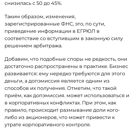
снизилась с 50 до 45%.
Таким образом, изменения,
зарегистрированные ФНС, это, по сути,
приведение информации в ЕГРЮЛ в
соответствие со вступившим в законную силу
решением арбитража.
Добавим, что подобные споры не редкость, они
достаточно распространены в практике. Бизнес
развивается: ему нередко требуются для этого
деньги, а допэмиссия является одним из
способов их получения. Отметим, что такой
приём, как допэмиссия. может использоваться и
в корпоративных конфликтах. При этом, как
правило, происходит размывание доли кого-
либо из акционеров, что может привести к
утрате корпоративного контроля.