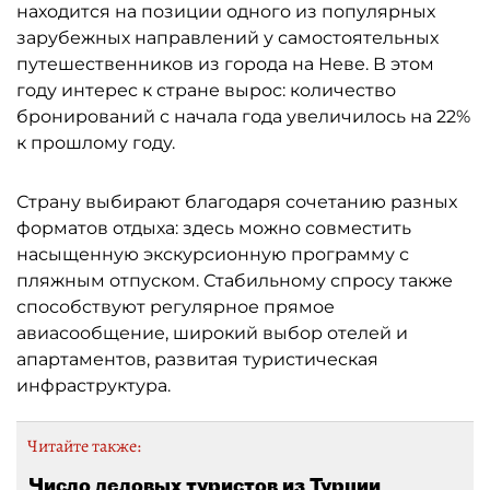
находится на позиции одного из популярных
зарубежных направлений у самостоятельных
путешественников из города на Неве. В этом
году интерес к стране вырос: количество
бронирований с начала года увеличилось на 22%
к прошлому году.
Страну выбирают благодаря сочетанию разных
форматов отдыха: здесь можно совместить
насыщенную экскурсионную программу с
пляжным отпуском. Стабильному спросу также
способствуют регулярное прямое
авиасообщение, широкий выбор отелей и
апартаментов, развитая туристическая
инфраструктура.
Читайте также:
Число деловых туристов из Турции