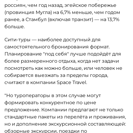
россиян, чем год назад, эгейское побережье
(провинция Мугла) на 6,7% меньше, чем годом
ранее, а Стамбул (включая транзит) — на 13,7%
больше.
Сити-туры — наиболее доступный для
самостоятельного бронирования формат.
Планирование "под себя" лучше подойдёт для
более размеренного отдыха, когда нет задачи
посмотреть как можно больше, или человек не
собирается выезжать за пределы города,
считают в компании Space Travel.
"Но туроператоры в этом случае могут
формировать конкурентное по цене
предложение. Компании предлагают не только
стандартные пакеты из перелёта и проживания,
но и дополнение экскурсионной составляющей:
обзорные экскурсии, поездки по