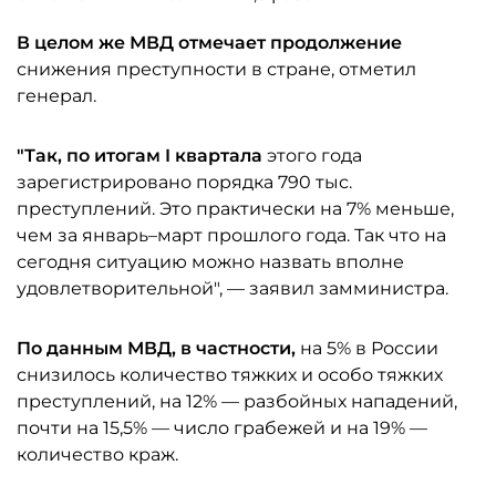
В целом же МВД отмечает продолжение
снижения преступности в стране, отметил
генерал.
"Так, по итогам I квартала
этого года
зарегистрировано порядка 790 тыс.
преступлений. Это практически на 7% меньше,
чем за январь–март прошлого года. Так что на
сегодня ситуацию можно назвать вполне
удовлетворительной", — заявил замминистра.
По данным МВД, в частности,
на 5% в России
снизилось количество тяжких и особо тяжких
преступлений, на 12% — разбойных нападений,
почти на 15,5% — число грабежей и на 19% —
количество краж.