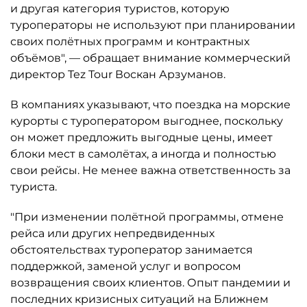
и другая категория туристов, которую
туроператоры не используют при планировании
своих полётных программ и контрактных
объёмов", — обращает внимание коммерческий
директор Tez Tour Воскан Арзуманов.
В компаниях указывают, что поездка на морские
курорты с туроператором выгоднее, поскольку
он может предложить выгодные цены, имеет
блоки мест в самолётах, а иногда и полностью
свои рейсы. Не менее важна ответственность за
туриста.
"При изменении полётной программы, отмене
рейса или других непредвиденных
обстоятельствах туроператор занимается
поддержкой, заменой услуг и вопросом
возвращения своих клиентов. Опыт пандемии и
последних кризисных ситуаций на Ближнем