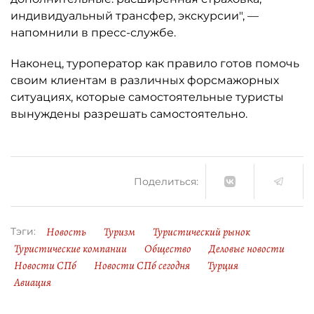
индивидуальный трансфер, экскурсии", —
напомнили в пресс-службе.
Наконец, туроператор как правило готов помочь
своим клиентам в различных форсмажорных
ситуациях, которые самостоятельные туристы
вынуждены разрешать самостоятельно.
Поделиться:
Новость
Туризм
Туристический рынок
Тэги:
Туристические компании
Общество
Деловые новости
Новости СПб
Новости СПб сегодня
Турция
Авиация