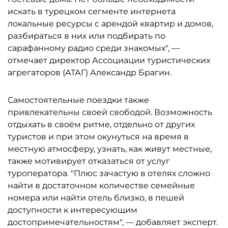
искать в турецком сегменте интернета
локальные ресурсы с арендой квартир и домов,
разбираться в них или подбирать по
сарафанному радио среди знакомых", —
отмечает директор Ассоциации туристических
агрегаторов (АТАГ) Александр Брагин.
Самостоятельные поездки также
привлекательны своей свободой. Возможность
отдыхать в своём ритме, отдельно от других
туристов и при этом окунуться на время в
местную атмосферу, узнать, как живут местные,
также мотивирует отказаться от услуг
туроператора. "Плюс зачастую в отелях сложно
найти в достаточном количестве семейные
номера или найти отель близко, в пешей
доступности к интересующим
достопримечательностям", — добавляет эксперт.