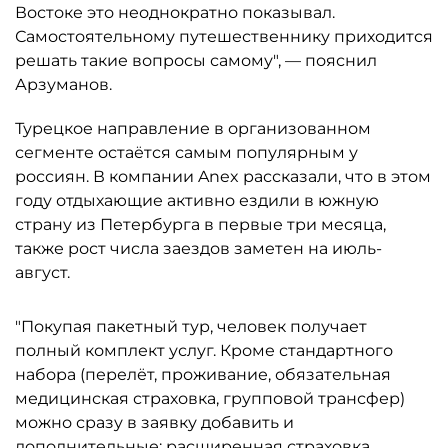
Востоке это неоднократно показывал.
Самостоятельному путешественнику приходится
решать такие вопросы самому", — пояснил
Арзуманов.
Турецкое направление в организованном
сегменте остаётся самым популярным у
россиян. В компании Anex рассказали, что в этом
году отдыхающие активно ездили в южную
страну из Петербурга в первые три месяца,
также рост числа заездов заметен на июль-
август.
"Покупая пакетный тур, человек получает
полный комплект услуг. Кроме стандартного
набора (перелёт, проживание, обязательная
медицинская страховка, групповой трансфер)
можно сразу в заявку добавить и
дополнительные: расширенная страховка,