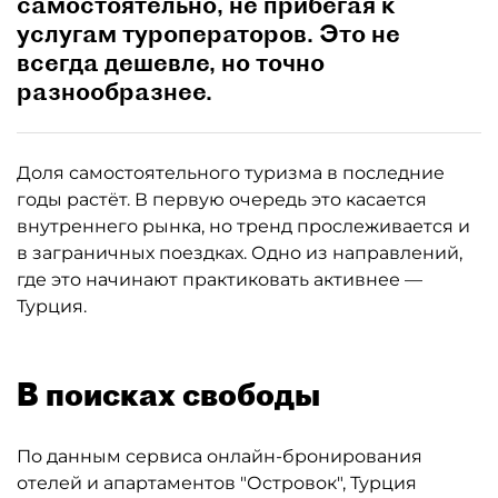
самостоятельно, не прибегая к
услугам туроператоров. Это не
всегда дешевле, но точно
разнообразнее.
Доля самостоятельного туризма в последние
годы растёт. В первую очередь это касается
внутреннего рынка, но тренд прослеживается и
в заграничных поездках. Одно из направлений,
где это начинают практиковать активнее —
Турция.
В поисках свободы
По данным сервиса онлайн-бронирования
отелей и апартаментов "Островок", Турция