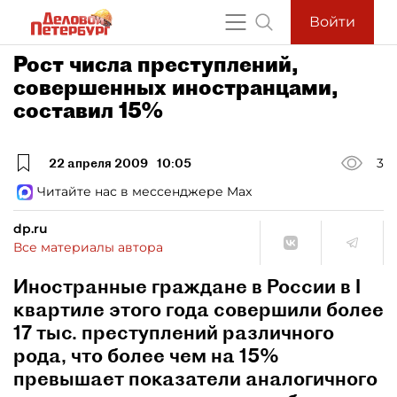
Войти
Рост числа преступлений,
совершенных иностранцами,
составил 15%
22 апреля 2009
10:05
3
Читайте нас в мессенджере Max
dp.ru
Все материалы автора
Иностранные граждане в России в I
квартиле этого года совершили более
17 тыс. преступлений различного
рода, что более чем на 15%
превышает показатели аналогичного