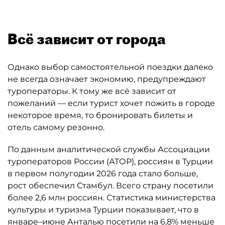
Всё зависит от города
Однако выбор самостоятельной поездки далеко
не всегда означает экономию, предупреждают
туроператоры. К тому же всё зависит от
пожеланий — если турист хочет пожить в городе
некоторое время, то бронировать билеты и
отель самому резонно.
По данным аналитической службы Ассоциации
туроператоров России (АТОР), россиян в Турции
в первом полугодии 2026 года стало больше,
рост обеспечил Стамбул. Всего страну посетили
более 2,6 млн россиян. Статистика министерства
культуры и туризма Турции показывает, что в
январе–июне Анталью посетили на 6,8% меньше