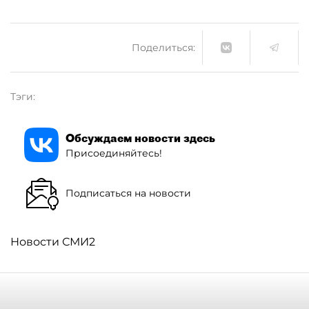
Поделиться:
Тэги:
Обсуждаем новости здесь
Присоединяйтесь!
Подписаться на новости
Новости СМИ2