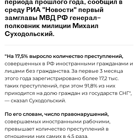
периода прошлого года, сообщил в
среду РИА "Новости" первый
замглавы МВД РФ генерал–
полковник милиции Михаил
Суходольский.
"На 17,5% выросло количество преступлений,
совершенных в РФ иностранными гражданами и
лицами без гражданства. За первые 3 месяца
этого года зарегистрировано более 17,2 тыс.
таких преступлений, при этом 91,8% из них
приходится на долю граждан из государств СНГ",
— сказал Суходольский.
По его словам, число правонарушений,
совершаемых иностранными рабочими,
превышает количество преступлений в
отношении них самих в 4,5 раза.