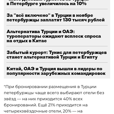
в Петербурге увеличилось на 10%
За "всё включено" в Турции в ноябре
петербуржцы заплатят 130 тысяч рублей
Альтернатива Турции и ОАЭ:
туроператоры ожидают всплеск спроса
на отдых в Китае
Забытый курорт: Тунис для петербуржцев
станет альтернативой Турции и Египту
Китай, ОАЭ и Турция вышли в лидеры по
популярности зарубежных командировок
"При бронировании размещения в Турции
петербуржцы чаще всего выбирают отели без
звёзд — на них приходится 40% всех
бронирований. Ещё 21% приходится на
четырехзвёздочные отели, 20% — на