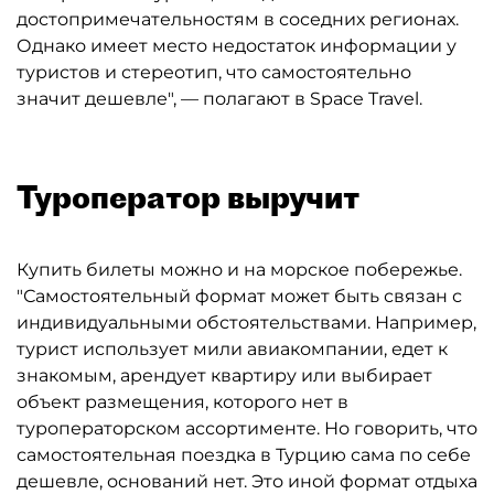
достопримечательностям в соседних регионах.
Однако имеет место недостаток информации у
туристов и стереотип, что самостоятельно
значит дешевле", — полагают в Space Travel.
Туроператор выручит
Купить билеты можно и на морское побережье.
"Самостоятельный формат может быть связан с
индивидуальными обстоятельствами. Например,
турист использует мили авиакомпании, едет к
знакомым, арендует квартиру или выбирает
объект размещения, которого нет в
туроператорском ассортименте. Но говорить, что
самостоятельная поездка в Турцию сама по себе
дешевле, оснований нет. Это иной формат отдыха