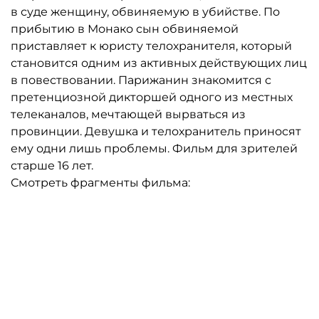
в суде женщину, обвиняемую в убийстве. По
прибытию в Монако сын обвиняемой
приставляет к юристу телохранителя, который
становится одним из активных действующих лиц
в повествовании. Парижанин знакомится с
претенциозной дикторшей одного из местных
телеканалов, мечтающей вырваться из
провинции. Девушка и телохранитель приносят
ему одни лишь проблемы. Фильм для зрителей
старше 16 лет.
Смотреть фрагменты фильма: