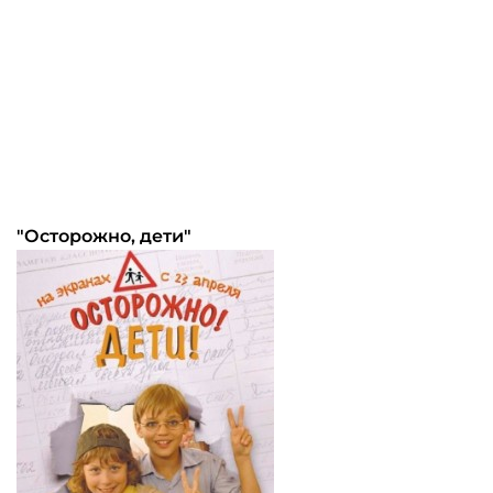
"Осторожно, дети"