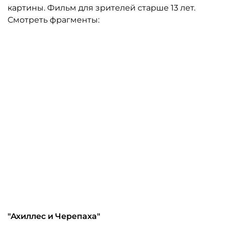
картины. Фильм для зрителей старше 13 лет.
Смотреть фрагменты:
"Ахиллес и Черепаха"