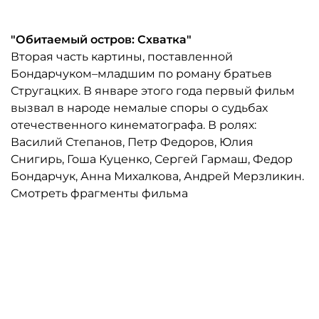
"Обитаемый остров: Схватка"
Вторая часть картины, поставленной
Бондарчуком–младшим по роману братьев
Стругацких. В январе этого года первый фильм
вызвал в народе немалые споры о судьбах
отечественного кинематографа. В ролях:
Василий Степанов, Петр Федоров, Юлия
Снигирь, Гоша Куценко, Сергей Гармаш, Федор
Бондарчук, Анна Михалкова, Андрей Мерзликин.
Смотреть фрагменты фильма