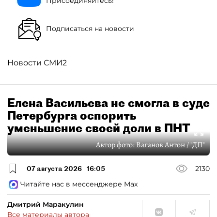
Присоединяйтесь!
Подписаться на новости
Новости СМИ2
Елена Васильева не смогла в суде
Петербурга оспорить
уменьшение своей доли в ПНТ
Автор фото:
Ваганов Антон / "ДП"
07 августа 2026
16:05
2130
Читайте нас в мессенджере Max
Дмитрий Маракулин
Все материалы автора