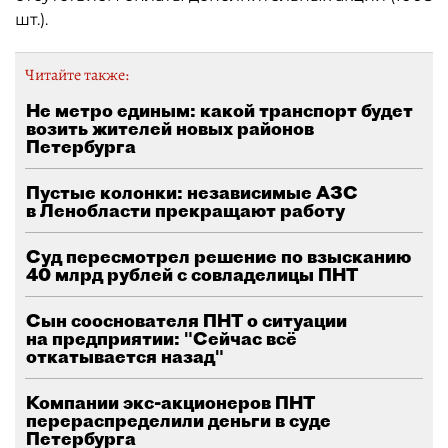
шт.).
Читайте также:
Не метро единым: какой транспорт будет
возить жителей новых районов
Петербурга
Пустые колонки: независимые АЗС
в Ленобласти прекращают работу
Суд пересмотрел решение по взысканию
40 млрд рублей с совладелицы ПНТ
Сын сооснователя ПНТ о ситуации
на предприятии: "Сейчас всё
откатывается назад"
Компании экс-акционеров ПНТ
перераспределили деньги в суде
Петербурга