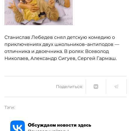
Станислав Лебедев снял детскую комедию о
приключениях двух школьников–антиподов —
отличника и дв
оечника. В ролях: Всеволод
Николаев, Александр Сигуев, Сергей Гармаш.
Поделиться:
Тэги:
Обсуждаем новости здесь