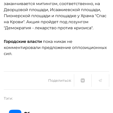
заканчивается митингом, соответственно, на
Дворцовой площади, Исаакиевской площади,
Пионерской площади и площадке у Храма "Спас
на Крови". Акция пройдет под лозунгом
"Демократия - лекарство против кризиса".
Городские власти
пока никак не
комментировали предложение оппозиционных
сил.
Поделиться:
Тэги: