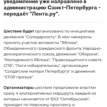
уведомление уже направлено в
администрацию Санкт-Петербурга -
передаёт "Лента.ру".
Шествие будет
организовано по инициативе
движения "Солидарность". В нём намерены
принять участие активисты "Яблока",
Объединенного гражданского фронта, Народно-
демократического союза, движения "Оборона",
"Молодежного Яблока", "Правозащитного совета
СПб", "Лиги избирательниц", организации
"Солдатские матери Петербурга" и движения
"STOP призыв".
Организаторы
шествия предложили властям
сразу 4 альтернативных маршрута, каждый из
которых начинается от БКЗ "Октябрьский",
проходит по Невскому проспекту и