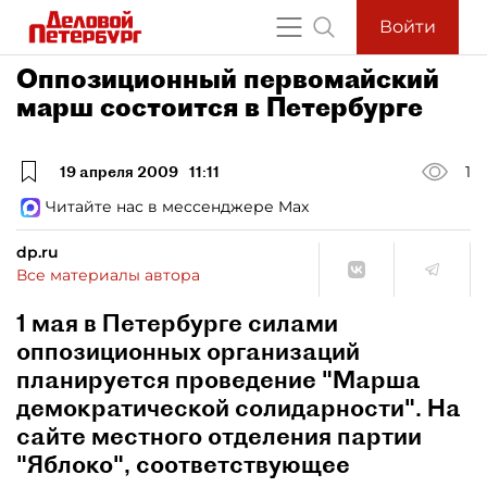
Войти
Оппозиционный первомайский
марш состоится в Петербурге
19 апреля 2009
11:11
1
Читайте нас в мессенджере Max
dp.ru
Все материалы автора
1 мая в Петербурге силами
оппозиционных организаций
планируется проведение "Марша
демократической солидарности". На
сайте местного отделения партии
"Яблоко", соответствующее