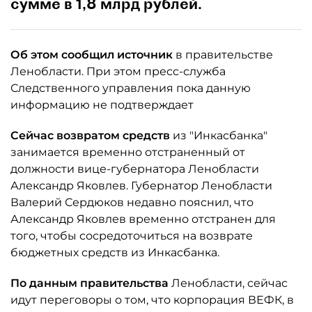
сумме в 1,8 млрд рублей.
Об этом сообщил источник
в правительстве
Ленобласти. При этом пресс-служба
Следственного управления пока данную
информацию не подтверждает
Сейчас возвратом средств
из "Инкасбанка"
занимается временно отстраненный от
должности вице-губернатора Ленобласти
Александр Яковлев. Губернатор Ленобласти
Валерий Сердюков недавно пояснил, что
Александр Яковлев временно отстранен для
того, чтобы сосредоточиться на возврате
бюджетных средств из Инкасбанка.
По данным правительства
Ленобласти, сейчас
идут переговоры о том, что корпорация ВЕФК, в