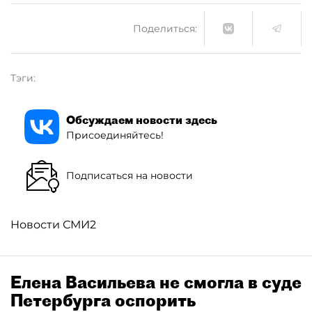
Поделиться:
Тэги:
Обсуждаем новости здесь
Присоединяйтесь!
Подписаться на новости
Новости СМИ2
Елена Васильева не смогла в суде
Петербурга оспорить