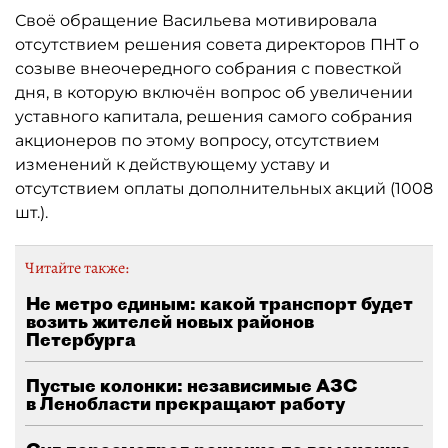
Своё обращение Васильева мотивировала
отсутствием решения совета директоров ПНТ о
созыве внеочередного собрания с повесткой
дня, в которую включён вопрос об увеличении
уставного капитала, решения самого собрания
акционеров по этому вопросу, отсутствием
изменений к действующему уставу и
отсутствием оплаты дополнительных акций (1008
шт.).
Читайте также:
Не метро единым: какой транспорт будет
возить жителей новых районов
Петербурга
Пустые колонки: независимые АЗС
в Ленобласти прекращают работу