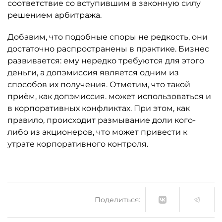
соответствие со вступившим в законную силу
решением арбитража.
Добавим, что подобные споры не редкость, они
достаточно распространены в практике. Бизнес
развивается: ему нередко требуются для этого
деньги, а допэмиссия является одним из
способов их получения. Отметим, что такой
приём, как допэмиссия. может использоваться и
в корпоративных конфликтах. При этом, как
правило, происходит размывание доли кого-
либо из акционеров, что может привести к
утрате корпоративного контроля.
Поделиться: