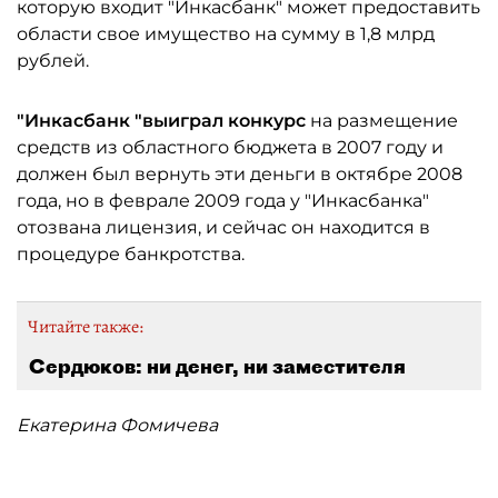
которую входит "Инкасбанк" может предоставить
области свое имущество на сумму в 1,8 млрд
рублей.
"Инкасбанк "выиграл конкурс
на размещение
средств из областного бюджета в 2007 году и
должен был вернуть эти деньги в октябре 2008
года, но в феврале 2009 года у "Инкасбанка"
отозвана лицензия, и сейчас он находится в
процедуре банкротства.
Читайте также:
Сердюков: ни денег, ни заместителя
Екатерина Фомичева