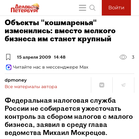
Войти
Объекты "кошмаренья"
изменились: вместо мелкого
бизнеса им станет крупный
15 апреля 2009
14:48
3
Читайте нас в мессенджере Max
dpmoney
Все материалы автора
Федеральная налоговая служба
России не собирается ужесточать
контроль за сбором налогов с малого
бизнеса, заявил в среду глава
ведомства Михаил Мокрецов.