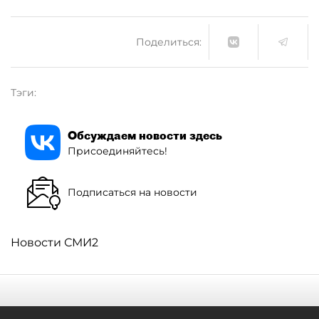
Поделиться:
Тэги:
Обсуждаем новости здесь
Присоединяйтесь!
Подписаться на новости
Новости СМИ2