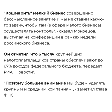
"Кошмарить" мелкий бизнес
совершенно
бессмысленное занятие и мы не ставим какую-
то задачу, чтобы там (в сфере малого бизнеса)
осуществлять контроль", - сказал Мокрецов,
выступая на конференции в рамках недели
российского бизнеса.
Он отметил, что 6 тысяч
крупнейших
налогоплательщиков страны обеспечивают до
67% доходов федерального бюджета, передает
РИА "Новости".
"Поэтому большее внимание
мы будем уделять
крупным и средним компаниям", - заметил глава
ФНС.