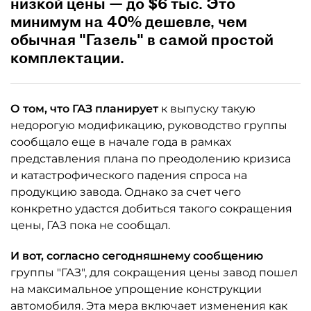
низкой цены — до $6 тыс. Это
минимум на 40% дешевле, чем
обычная "Газель" в самой простой
комплектации.
О том, что ГАЗ планирует
к выпуску такую
недорогую модификацию, руководство группы
сообщало еще в начале года в рамках
представления плана по преодолению кризиса
и катастрофического падения спроса на
продукцию завода. Однако за счет чего
конкретно удастся добиться такого сокращения
цены, ГАЗ пока не сообщал.
И вот, согласно сегодняшнему сообщению
группы "ГАЗ", для сокращения цены завод пошел
на максимальное упрощение конструкции
автомобиля. Эта мера включает изменения как