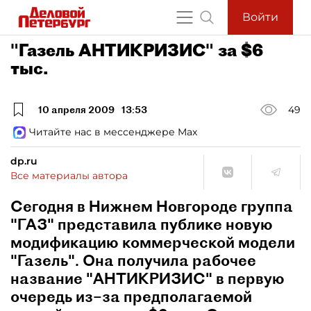
Войти
"Газель АНТИКРИЗИС" за $6
тыс.
10 апреля 2009
13:53
49
Читайте нас в мессенджере Max
dp.ru
Все материалы автора
Сегодня в Нижнем Новгороде группа
"ГАЗ" представила публике новую
модификацию коммерческой модели
"Газель". Она получила рабочее
название "АНТИКРИЗИС" в первую
очередь из–за предполагаемой