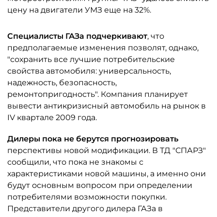
цену на двигатели УМЗ еще на 32%.
Специалисты ГАЗа подчеркивают
, что
предполагаемые изменения позволят, однако,
"сохранить все лучшие потребительские
свойства автомобиля: универсальность,
надежность, безопасность,
ремонтопригодность". Компания планирует
вывести антикризисный автомобиль на рынок в
IV квартале 2009 года.
Дилеры пока не берутся прогнозировать
перспективы новой модификации. В ТД "СПАРЗ"
сообщили, что пока не знакомы с
характеристиками новой машины, а именно они
будут основным вопросом при определении
потребителями возможности покупки.
Представители другого дилера ГАЗа в