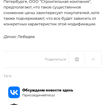
Петербурге, ООО "Строительная компания",
предполагают, что такое существенное
снижение цены заинтересует покупателей, хотя
также подчеркивают, что все будет зависеть от
конкретных характеристик этой модификации.
Денис Лебедев
Поделиться:
Тэги:
Обсуждаем новости здесь
Присоединяйтесь!