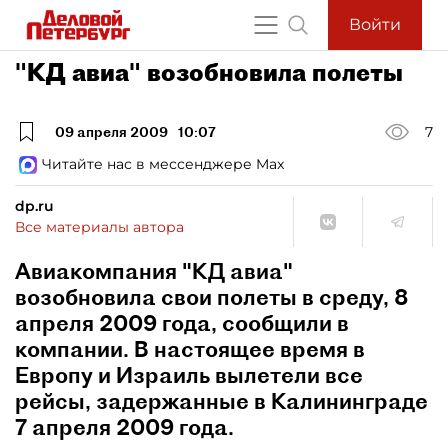
Войти
"КД авиа" возобновила полеты
09 апреля 2009
10:07
7
Читайте нас в мессенджере Max
dp.ru
Все материалы автора
Авиакомпания "КД авиа"
возобновила свои полеты в среду, 8
апреля 2009 года, сообщили в
компании. В настоящее время в
Европу и Израиль вылетели все
рейсы, задержанные в Калининграде
7 апреля 2009 года.