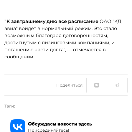
"К завтрашнему дню все расписание
ОАО "КД
авиа" войдет в нормальный режим. Это стало
возможным благодаря договоренностям,
достигнутым с лизинговыми компаниями, и
погашению части долга", — отмечается в
сообщении.
Поделиться:
Тэги:
Обсуждаем новости здесь
Присоединяйтесь!