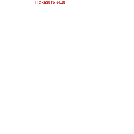
Показать ещё