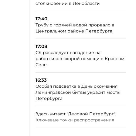
столкновении в Ленобласти
17:40
Трубу с горячей водой прорвало в
Центральном районе Петербурга
17:08
СК расследует нападение на
работников скорой помощи в Красном
Селе
16:33
Особая подсветка в День окончания
Ленинградской битвы украсит мосты
Петербурга
Здесь читают "Деловой Петербург".
Ключевые точки распространения