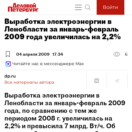
Войти
Выработка электроэнергии в
Ленобласти за январь-февраль
2009 года увеличилась на 2,2%
04 апреля 2009
17:34
6
Читайте нас в мессенджере Max
dp.ru
Все материалы автора
Выработка электроэнергии в
Ленобласти за январь-февраль 2009
года, по сравнению с тем же
периодом 2008 г. увеличилась на
2,2% и превысила 7 млрд. Вт/ч. Об