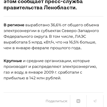
этом сообщает пресс-служба
правительства Ленобласти.
В регионе
выработано 36,6% от общего объема
электроэнергии в субъектах Северо-Западного
Федерального округа. В том числе, ЛАЭС
выработала 5 млрд. кВт/ч, что на 16,5% больше,
чем в январе-феврале прошлого года..
Крупные
и средние организации, которые
производят и распределяют электроэнергию,
газ и воду, в январе 2009 г. сработали с
прибылью в 142 млн рублей.
Поделиться: