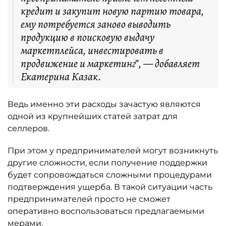
кредит и закупит новую партию товара,
ему потребуется заново выводить
продукцию в поисковую выдачу
маркетплейса, инвестировать в
продвижение и маркетинг”, — добавляет
Екатерина Казак.
Ведь именно эти расходы зачастую являются
одной из крупнейших статей затрат для
селлеров.
При этом у предпринимателей могут возникнуть
другие сложности, если получение поддержки
будет сопровождаться сложными процедурами
подтверждения ущерба. В такой ситуации часть
предпринимателей просто не сможет
оперативно воспользоваться предлагаемыми
мерами.