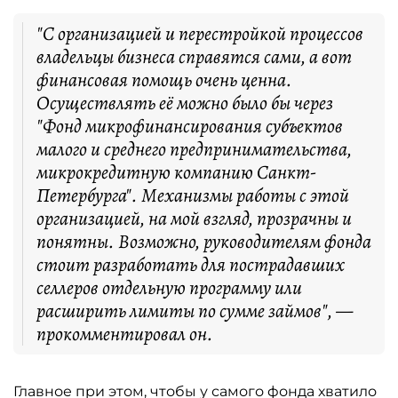
"С организацией и перестройкой процессов
владельцы бизнеса справятся сами, а вот
финансовая помощь очень ценна.
Осуществлять её можно было бы через
"Фонд микрофинансирования субъектов
малого и среднего предпринимательства,
микрокредитную компанию Санкт-
Петербурга". Механизмы работы с этой
организацией, на мой взгляд, прозрачны и
понятны. Возможно, руководителям фонда
стоит разработать для пострадавших
селлеров отдельную программу или
расширить лимиты по сумме займов", —
прокомментировал он.
Главное при этом, чтобы у самого фонда хватило