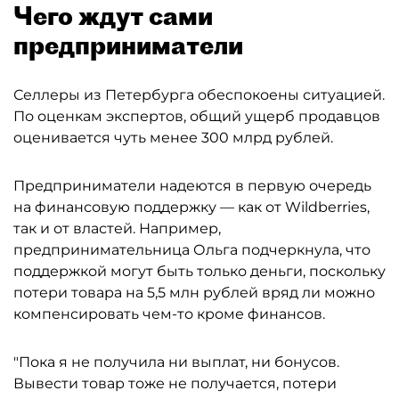
Чего ждут сами
предприниматели
Селлеры из Петербурга обеспокоены ситуацией.
По оценкам экспертов, общий ущерб продавцов
оценивается чуть менее 300 млрд рублей.
Предприниматели надеются в первую очередь
на финансовую поддержку — как от Wildberries,
так и от властей. Например,
предпринимательница Ольга подчеркнула, что
поддержкой могут быть только деньги, поскольку
потери товара на 5,5 млн рублей вряд ли можно
компенсировать чем-то кроме финансов.
"Пока я не получила ни выплат, ни бонусов.
Вывести товар тоже не получается, потери