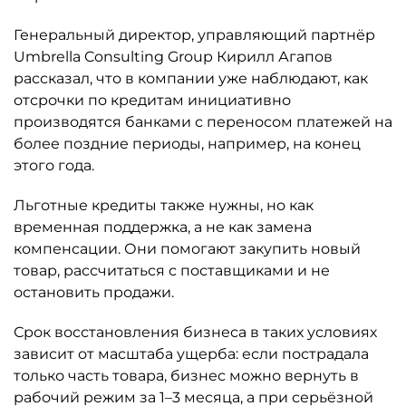
Генеральный директор, управляющий партнёр
Umbrella Consulting Group Кирилл Агапов
рассказал, что в компании уже наблюдают, как
отсрочки по кредитам инициативно
производятся банками с переносом платежей на
более поздние периоды, например, на конец
этого года.
Льготные кредиты также нужны, но как
временная поддержка, а не как замена
компенсации. Они помогают закупить новый
товар, рассчитаться с поставщиками и не
остановить продажи.
Срок восстановления бизнеса в таких условиях
зависит от масштаба ущерба: если пострадала
только часть товара, бизнес можно вернуть в
рабочий режим за 1–3 месяца, а при серьёзной