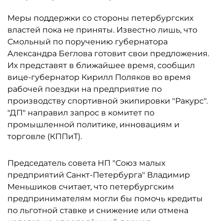
Меры поддержки со стороны петербургских
властей пока не приняты. Известно лишь, что
Смольный по поручению губернатора
Александра Беглова готовит свои предложения.
Их представят в ближайшее время, сообщил
вице-губернатор Кирилл Поляков во время
рабочей поездки на предприятие по
производству спортивной экипировки "Ракурс".
"ДП" направил запрос в комитет по
промышленной политике, инновациям и
торговле (КППиТ).
Председатель совета НП "Союз малых
предприятий Санкт-Петербурга" Владимир
Меньшиков считает, что петербургским
предпринимателям могли бы помочь кредиты
по льготной ставке и снижение или отмена