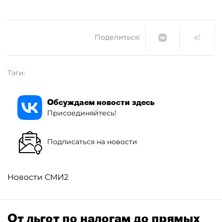
Поделиться:
Тэги:
Обсуждаем новости здесь
Присоединяйтесь!
Подписаться на новости
Новости СМИ2
От льгот по налогам до прямых