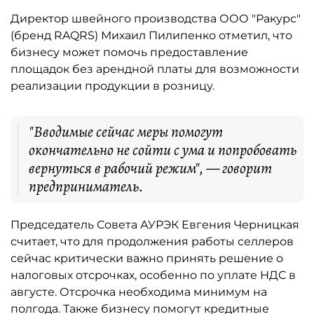
Директор швейного производства ООО "Ракурс"
(бренд RAQRS) Михаил Пилипенко отметил, что
бизнесу может помочь предоставление
площадок без арендной платы для возможности
реализации продукции в розницу.
"Вводимые сейчас меры помогут
окончательно не сойти с ума и попробовать
вернуться в рабочий режим", — говорит
предприниматель.
Председатель Совета АУРЭК Евгения Черницкая
считает, что для продолжения работы селлеров
сейчас критически важно принять решение о
налоговых отсрочках, особенно по уплате НДС в
августе. Отсрочка необходима минимум на
полгода. Также бизнесу помогут кредитные