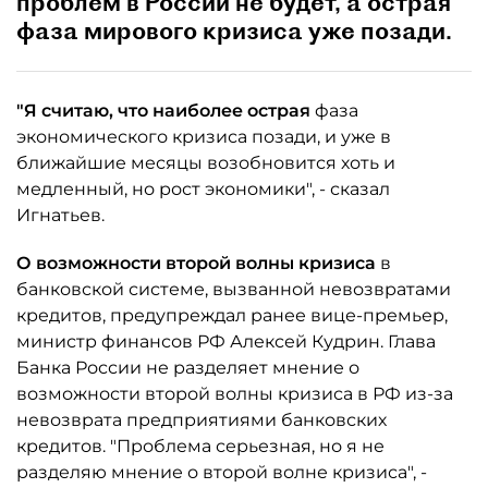
проблем в России не будет, а острая
фаза мирового кризиса уже позади.
"Я считаю, что наиболее острая
фаза
экономического кризиса позади, и уже в
ближайшие месяцы возобновится хоть и
медленный, но рост экономики", - сказал
Игнатьев.
О возможности второй волны кризиса
в
банковской системе, вызванной невозвратами
кредитов, предупреждал ранее вице-премьер,
министр финансов РФ Алексей Кудрин. Глава
Банка России не разделяет мнение о
возможности второй волны кризиса в РФ из-за
невозврата предприятиями банковских
кредитов. "Проблема серьезная, но я не
разделяю мнение о второй волне кризиса", -