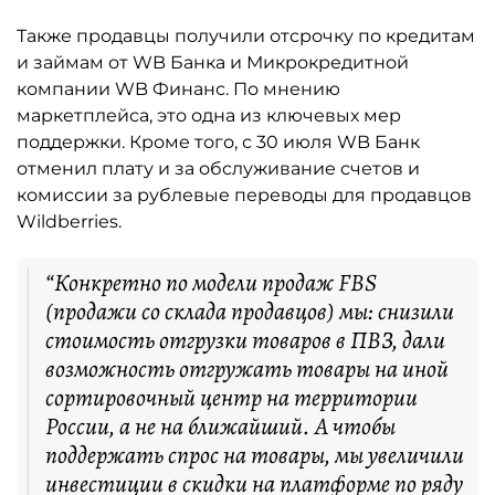
Также продавцы получили отсрочку по кредитам
и займам от WB Банка и Микрокредитной
компании WB Финанс. По мнению
маркетплейса, это одна из ключевых мер
поддержки. Кроме того, с 30 июля WB Банк
отменил плату и за обслуживание счетов и
комиссии за рублевые переводы для продавцов
Wildberries.
“Конкретно по модели продаж FBS
(продажи со склада продавцов) мы: снизили
стоимость отгрузки товаров в ПВЗ, дали
возможность отгружать товары на иной
сортировочный центр на территории
России, а не на ближайший. А чтобы
поддержать спрос на товары, мы увеличили
инвестиции в скидки на платформе по ряду