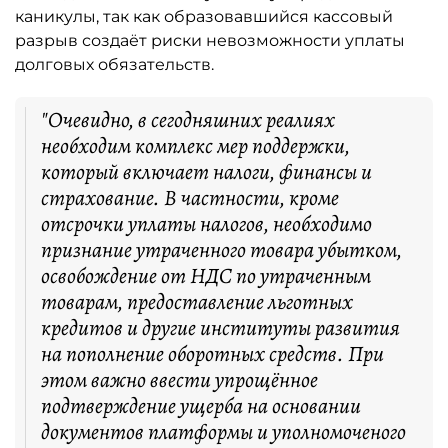
каникулы, так как образовавшийся кассовый
разрыв создаёт риски невозможности уплаты
долговых обязательств.
"Очевидно, в сегодняшних реалиях
необходим комплекс мер поддержки,
который включает налоги, финансы и
страхование. В частности, кроме
отсрочки уплаты налогов, необходимо
признание утраченного товара убытком,
освобождение от НДС по утраченным
товарам, предоставление льготных
кредитов и другие институты развития
на пополнение оборотных средств. При
этом важно ввести упрощённое
подтверждение ущерба на основании
документов платформы и уполномоченого