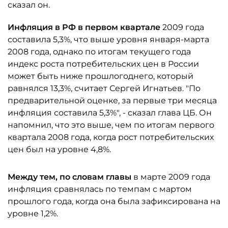
сказал он.
Инфляция в РФ в первом квартале
2009 года
составила 5,3%, что выше уровня января-марта
2008 года, однако по итогам текущего года
индекс роста потребительских цен в России
может быть ниже прошлогоднего, который
равнялся 13,3%, считает Сергей Игнатьев. "По
предварительной оценке, за первые три месяца
инфляция составила 5,3%", - сказал глава ЦБ. Он
напомнил, что это выше, чем по итогам первого
квартала 2008 года, когда рост потребительских
цен был на уровне 4,8%.
Между тем, по словам главы
в марте 2009 года
инфляция сравнялась по темпам с мартом
прошлого года, когда она была зафиксирована на
уровне 1,2%.