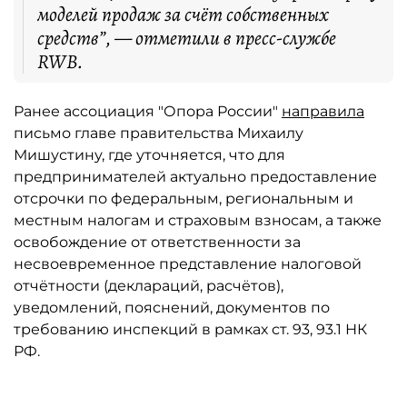
моделей продаж за счёт собственных
средств”, — отметили в пресс-службе
RWB.
Ранее ассоциация "Опора России"
направила
письмо главе правительства Михаилу
Мишустину, где уточняется, что для
предпринимателей актуально предоставление
отсрочки по федеральным, региональным и
местным налогам и страховым взносам, а также
освобождение от ответственности за
несвоевременное представление налоговой
отчётности (деклараций, расчётов),
уведомлений, пояснений, документов по
требованию инспекций в рамках ст. 93, 93.1 НК
РФ.