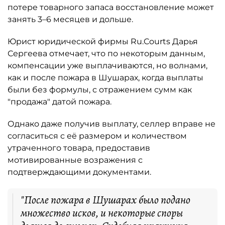
потере товарного запаса восстановление может
занять 3–6 месяцев и дольше.
Юрист юридической фирмы Ru.Courts Дарья
Сергеева отмечает, что по некоторым данным,
компенсации уже выплачиваются, но волнами,
как и после пожара в Шушарах, когда выплаты
были без формулы, с отражением сумм как
"продажа" датой пожара.
Однако даже получив выплату, селлер вправе не
согласиться с её размером и количеством
утраченного товара, предоставив
мотивированные возражения с
подтверждающими документами.
"После пожара в Шушарах было подано
множество исков, и некоторые споры