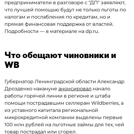
предприниматели в разговоре с "ДП" заявляют,
что лучшей помощью будут не только льготы по
налогам и послабления по кредитам, но и
прямая финансовая поддержка от властей.
Подробности — в материале на dp.ru.
Что обещают чиновники и
WB
Губернатор Ленинградской области Александр
Дрозденко накануне
анонсировал
начало
работы горячей линии в регионе и штаба
помощи пострадавшим селлерам Wildberries, а
из уставного капитала региональной
микрокредитной компании выделены первые
100 млн рублей на льготные займы для тех, чей
товар пострадал или сгорел.