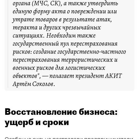
органа (МЧС, СК), а также утвердить
единую форму акта о повреждении или
утрате товаров в результате атак,
теракта и других чрезвычайных
ситуациях. Необходим также
государственный пул перестрахования
рисков: создание государственно-частного
перестрахования террористических и
военных рисков для логистических
объектов", — полагает президент АКИТ
Артём Соколов.
Восстановление бизнеса:
ущерб и сроки