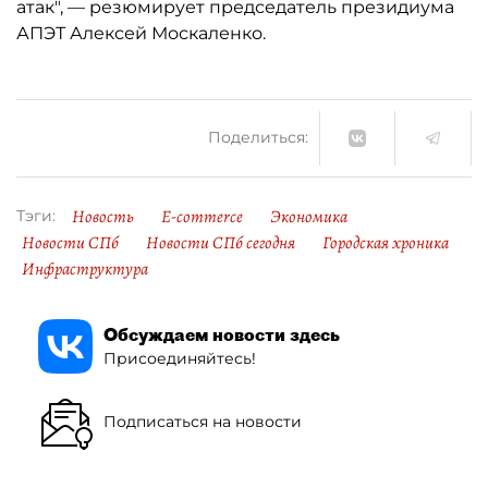
атак", — резюмирует председатель президиума
АПЭТ Алексей Москаленко.
Поделиться:
Новость
E-commerce
Экономика
Тэги:
Новости СПб
Новости СПб сегодня
Городская хроника
Инфраструктура
Обсуждаем новости здесь
Присоединяйтесь!
Подписаться на новости