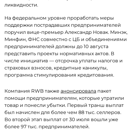
ликвидности.
На федеральном уровне проработать меры
поддержки пострадавших предпринимателей
поручил вице-премьер Александр Новак. Минэк,
Минфин, ФНС совместно с ЦБ и объединениями
предпринимателей должны до 10 августа
представить проекты нормативных актов. В
числе инициатив — отсрочка уплаты налогов и
страховых взносов, кредитные каникулы,
программа стимулирования кредитования.
Компания RWB также
анонсировала
пакет
помощи предпринимателям, которые утратили
товар и понесли убытки. Первый транш выплат
был начислен для более чем 88 тыс. селлеров.
Во второй этап выплат от 30 июля вошли уже
более 97 тыс. предпринимателей.