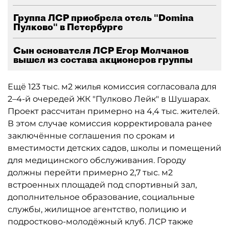
Группа ЛСР приобрела отель "Domina
Пулково" в Петербурге
Сын основателя ЛСР Егор Молчанов
вышел из состава акционеров группы
Ещё 123 тыс. м2 жилья комиссия согласовала для
2–4-й очередей ЖК "Пулково Лейк" в Шушарах.
Проект рассчитан примерно на 4,4 тыс. жителей.
В этом случае комиссия корректировала ранее
заключённые соглашения по срокам и
вместимости детских садов, школы и помещений
для медицинского обслуживания. Городу
должны перейти примерно 2,7 тыс. м2
встроенных площадей под спортивный зал,
дополнительное образование, социальные
службы, жилищное агентство, полицию и
подростково-молодёжный клуб. ЛСР также