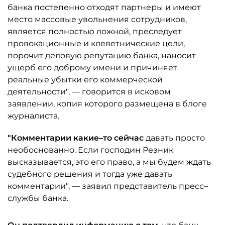
банка постепенно отходят партнеры и имеют
место массовые увольнения сотрудников,
является полностью ложной, преследует
провокационные и клеветнические цели,
порочит деловую репутацию банка, наносит
ущерб его доброму имени и причиняет
реальные убытки его коммерческой
деятельности", — говорится в исковом
заявлении, копия которого размещена в блоге
журналиста.
"Комментарии какие–то сейчас
давать просто
необоснованно. Если господин Резник
высказывается, это его право, а мы будем ждать
судебного решения и тогда уже давать
комментарии", — заявил представитель пресс–
службы банка.