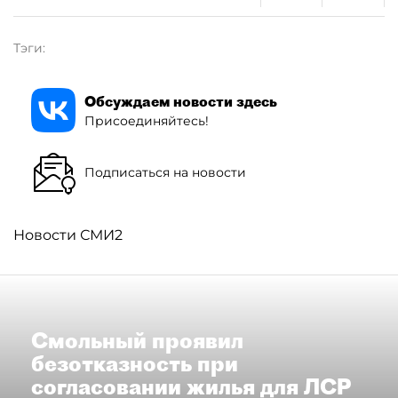
Тэги:
Обсуждаем новости здесь
Присоединяйтесь!
Подписаться на новости
Новости СМИ2
Смольный проявил
безотказность при
согласовании жилья для ЛСР