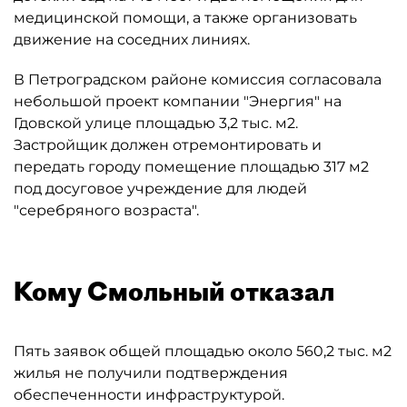
медицинской помощи, а также организовать
движение на соседних линиях.
В Петроградском районе комиссия согласовала
небольшой проект компании "Энергия" на
Гдовской улице площадью 3,2 тыс. м2.
Застройщик должен отремонтировать и
передать городу помещение площадью 317 м2
под досуговое учреждение для людей
"серебряного возраста".
Кому Смольный отказал
Пять заявок общей площадью около 560,2 тыс. м2
жилья не получили подтверждения
обеспеченности инфраструктурой.