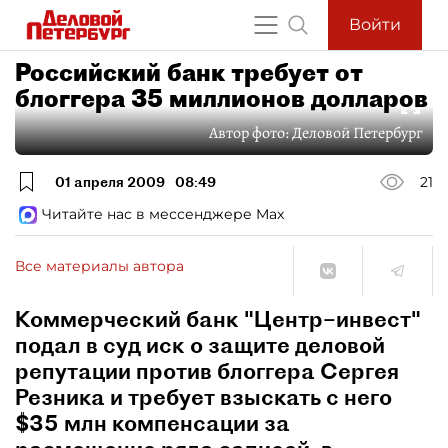
Войти
Российский банк требует от
блоггера 35 миллионов долларов
Автор фото:
Деловой Петербург
01 апреля 2009
08:49
21
Читайте нас в мессенджере Max
Все материалы автора
Коммерческий банк "Центр–инвест"
подал в суд иск о защите деловой
репутации против блоггера Сергея
Резника и требует взыскать с него
$35 млн компенсации за