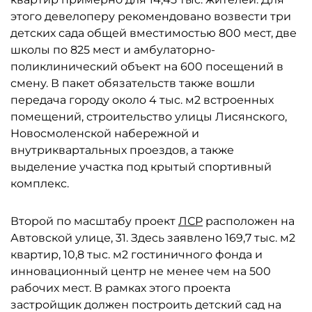
этого девелоперу рекомендовано возвести три
детских сада общей вместимостью 800 мест, две
школы по 825 мест и амбулаторно-
поликлинический объект на 600 посещений в
смену. В пакет обязательств также вошли
передача городу около 4 тыс. м2 встроенных
помещений, строительство улицы Лисянского,
Новосмоленской набережной и
внутриквартальных проездов, а также
выделение участка под крытый спортивный
комплекс.
Второй по масштабу проект
ЛСР
расположен на
Автовской улице, 31. Здесь заявлено 169,7 тыс. м2
квартир, 10,8 тыс. м2 гостиничного фонда и
инновационный центр не менее чем на 500
рабочих мест. В рамках этого проекта
застройщик должен построить детский сад на