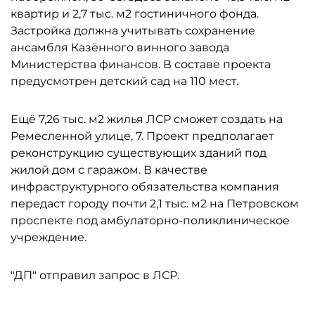
квартир и 2,7 тыс. м2 гостиничного фонда.
Застройка должна учитывать сохранение
ансамбля Казённого винного завода
Министерства финансов. В составе проекта
предусмотрен детский сад на 110 мест.
Ещё 7,26 тыс. м2 жилья ЛСР сможет создать на
Ремесленной улице, 7. Проект предполагает
реконструкцию существующих зданий под
жилой дом с гаражом. В качестве
инфраструктурного обязательства компания
передаст городу почти 2,1 тыс. м2 на Петровском
проспекте под амбулаторно-поликлиническое
учреждение.
"ДП" отправил запрос в ЛСР.