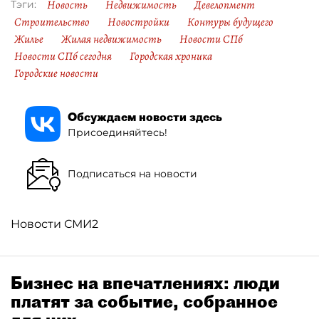
Новость
Недвижимость
Девелопмент
Тэги:
Строительство
Новостройки
Контуры будущего
Жилье
Жилая недвижимость
Новости СПб
Новости СПб сегодня
Городская хроника
Городские новости
Обсуждаем новости здесь
Присоединяйтесь!
Подписаться на новости
Новости СМИ2
Бизнес на впечатлениях: люди
платят за событие, собранное