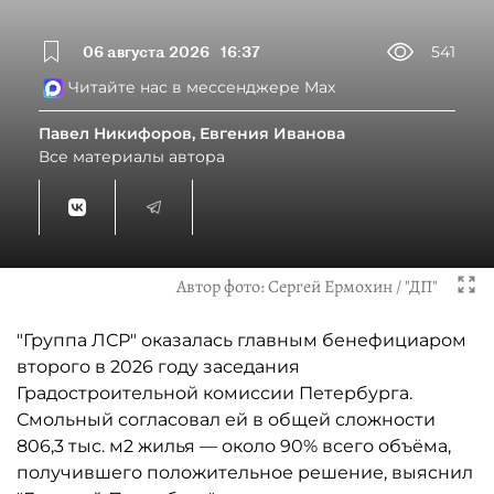
06 августа 2026
16:37
541
Читайте нас в мессенджере Max
Павел Никифоров, Евгения Иванова
Все материалы автора
Автор фото:
Сергей Ермохин / "ДП"
"Группа ЛСР" оказалась главным бенефициаром
второго в 2026 году заседания
Градостроительной комиссии Петербурга.
Смольный согласовал ей в общей сложности
806,3 тыс. м2 жилья — около 90% всего объёма,
получившего положительное решение, выяснил