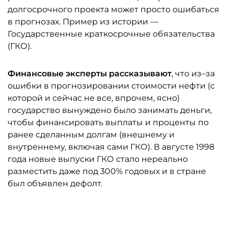
долгосрочного проекта может просто ошибаться
в прогнозах. Пример из истории —
Государственные краткосрочные обязательства
(ГКО).
Финансовые эксперты рассказывают
, что из–за
ошибки в прогнозировании стоимости нефти (с
которой и сейчас не все, впрочем, ясно)
государство вынуждено было занимать деньги,
чтобы финансировать выплаты и проценты по
ранее сделанным долгам (внешнему и
внутреннему, включая сами ГКО). В августе 1998
года новые выпуски ГКО стало нереально
разместить даже под 300% годовых и в стране
был объявлен дефолт.