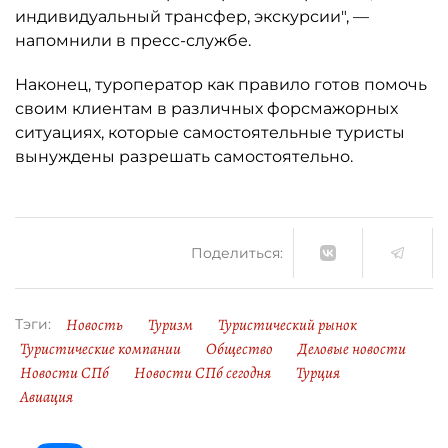
индивидуальный трансфер, экскурсии", —
напомнили в пресс-службе.
Наконец, туроператор как правило готов помочь
своим клиентам в различных форсмажорных
ситуациях, которые самостоятельные туристы
вынуждены разрешать самостоятельно.
Поделиться:
Новость
Туризм
Туристический рынок
Тэги:
Туристические компании
Общество
Деловые новости
Новости СПб
Новости СПб сегодня
Турция
Авиация