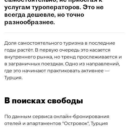
услугам туроператоров. Это не
всегда дешевле, но точно
разнообразнее.
Доля самостоятельного туризма в последние
годы растёт. В первую очередь это касается
внутреннего рынка, но тренд прослеживается и
в заграничных поездках. Одно из направлений,
где это начинают практиковать активнее —
Турция.
В поисках свободы
По данным сервиса онлайн-бронирования
отелей и апартаментов "Островок", Турция