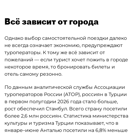
Всё зависит от города
Однако выбор самостоятельной поездки далеко
не всегда означает экономию, предупреждают
туроператоры. К тому же всё зависит от
пожеланий — если турист хочет пожить в городе
некоторое время, то бронировать билеты и
отель самому резонно.
По данным аналитической службы Ассоциации
туроператоров России (АТОР), россиян в Турции
в первом полугодии 2026 года стало больше,
рост обеспечил Стамбул. Всего страну посетили
более 2,6 млн россиян. Статистика министерства
культуры и туризма Турции показывает, что в
январе–июне Анталью посетили на 6,8% меньше