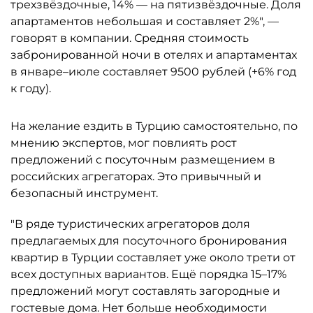
трехзвёздочные, 14% — на пятизвёздочные. Доля
апартаментов небольшая и составляет 2%", —
говорят в компании. Средняя стоимость
забронированной ночи в отелях и апартаментах
в январе–июле составляет 9500 рублей (+6% год
к году).
На желание ездить в Турцию самостоятельно, по
мнению экспертов, мог повлиять рост
предложений с посуточным размещением в
российских агрегаторах. Это привычный и
безопасный инструмент.
"В ряде туристических агрегаторов доля
предлагаемых для посуточного бронирования
квартир в Турции составляет уже около трети от
всех доступных вариантов. Ещё порядка 15–17%
предложений могут составлять загородные и
гостевые дома. Нет больше необходимости