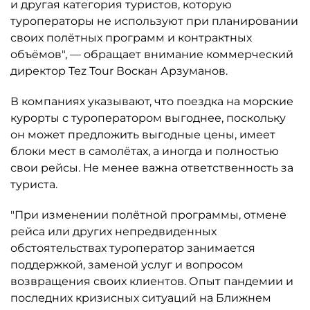
и другая категория туристов, которую
туроператоры не используют при планировании
своих полётных программ и контрактных
объёмов", — обращает внимание коммерческий
директор Tez Tour Воскан Арзуманов.
В компаниях указывают, что поездка на морские
курорты с туроператором выгоднее, поскольку
он может предложить выгодные цены, имеет
блоки мест в самолётах, а иногда и полностью
свои рейсы. Не менее важна ответственность за
туриста.
"При изменении полётной программы, отмене
рейса или других непредвиденных
обстоятельствах туроператор занимается
поддержкой, заменой услуг и вопросом
возвращения своих клиентов. Опыт пандемии и
последних кризисных ситуаций на Ближнем