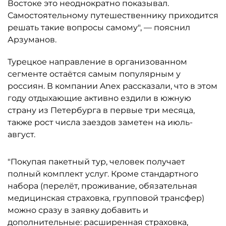
Востоке это неоднократно показывал.
Самостоятельному путешественнику приходится
решать такие вопросы самому", — пояснил
Арзуманов.
Турецкое направление в организованном
сегменте остаётся самым популярным у
россиян. В компании Anex рассказали, что в этом
году отдыхающие активно ездили в южную
страну из Петербурга в первые три месяца,
также рост числа заездов заметен на июль-
август.
"Покупая пакетный тур, человек получает
полный комплект услуг. Кроме стандартного
набора (перелёт, проживание, обязательная
медицинская страховка, групповой трансфер)
можно сразу в заявку добавить и
дополнительные: расширенная страховка,