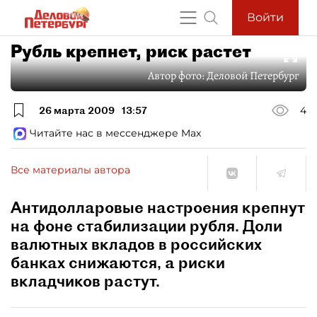
Войти
Рубль крепнет, риск растет
Автор фото:
Деловой Петербург
26 марта 2009
13:57
4
Читайте нас в мессенджере Max
Все материалы автора
Антидолларовые настроения крепнут
на фоне стабилизации рубля. Доли
валютных вкладов в российских
банках снижаются, а риски
вкладчиков растут.