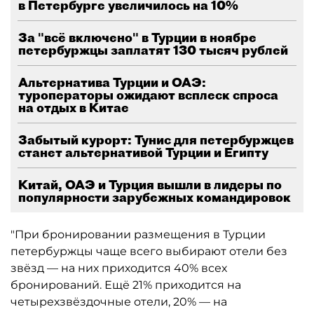
в Петербурге увеличилось на 10%
За "всё включено" в Турции в ноябре
петербуржцы заплатят 130 тысяч рублей
Альтернатива Турции и ОАЭ:
туроператоры ожидают всплеск спроса
на отдых в Китае
Забытый курорт: Тунис для петербуржцев
станет альтернативой Турции и Египту
Китай, ОАЭ и Турция вышли в лидеры по
популярности зарубежных командировок
"При бронировании размещения в Турции
петербуржцы чаще всего выбирают отели без
звёзд — на них приходится 40% всех
бронирований. Ещё 21% приходится на
четырехзвёздочные отели, 20% — на