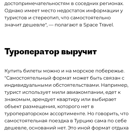
достопримечательностям в соседних регионах.
Однако имеет место недостаток информации у
туристов и стереотип, что самостоятельно
значит дешевле", — полагают в Space Travel.
Туроператор выручит
Купить билеты можно и на морское побережье.
"Самостоятельный формат может быть связан с
индивидуальными обстоятельствами. Например,
турист использует мили авиакомпании, едет к
знакомым, арендует квартиру или выбирает
объект размещения, которого нет в
туроператорском ассортименте. Но говорить, что
самостоятельная поездка в Турцию сама по себе
дешевле, оснований нет. Это иной формат отдыха