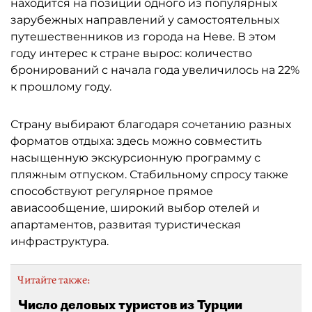
находится на позиции одного из популярных
зарубежных направлений у самостоятельных
путешественников из города на Неве. В этом
году интерес к стране вырос: количество
бронирований с начала года увеличилось на 22%
к прошлому году.
Страну выбирают благодаря сочетанию разных
форматов отдыха: здесь можно совместить
насыщенную экскурсионную программу с
пляжным отпуском. Стабильному спросу также
способствуют регулярное прямое
авиасообщение, широкий выбор отелей и
апартаментов, развитая туристическая
инфраструктура.
Читайте также:
Число деловых туристов из Турции