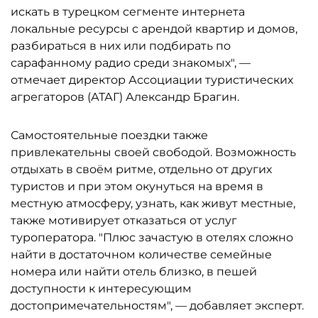
искать в турецком сегменте интернета
локальные ресурсы с арендой квартир и домов,
разбираться в них или подбирать по
сарафанному радио среди знакомых", —
отмечает директор Ассоциации туристических
агрегаторов (АТАГ) Александр Брагин.
Самостоятельные поездки также
привлекательны своей свободой. Возможность
отдыхать в своём ритме, отдельно от других
туристов и при этом окунуться на время в
местную атмосферу, узнать, как живут местные,
также мотивирует отказаться от услуг
туроператора. "Плюс зачастую в отелях сложно
найти в достаточном количестве семейные
номера или найти отель близко, в пешей
доступности к интересующим
достопримечательностям", — добавляет эксперт.