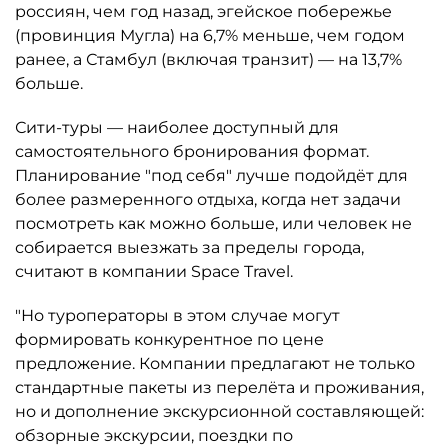
россиян, чем год назад, эгейское побережье
(провинция Мугла) на 6,7% меньше, чем годом
ранее, а Стамбул (включая транзит) — на 13,7%
больше.
Сити-туры — наиболее доступный для
самостоятельного бронирования формат.
Планирование "под себя" лучше подойдёт для
более размеренного отдыха, когда нет задачи
посмотреть как можно больше, или человек не
собирается выезжать за пределы города,
считают в компании Space Travel.
"Но туроператоры в этом случае могут
формировать конкурентное по цене
предложение. Компании предлагают не только
стандартные пакеты из перелёта и проживания,
но и дополнение экскурсионной составляющей:
обзорные экскурсии, поездки по