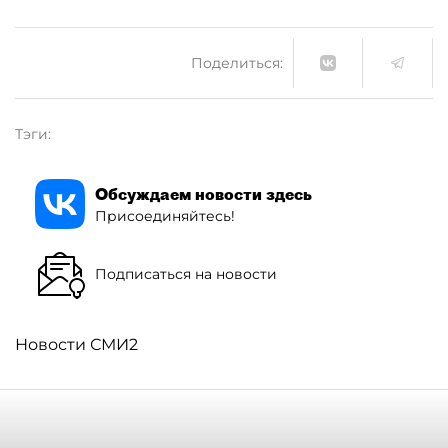
Поделиться:
Тэги:
Обсуждаем новости здесь
Присоединяйтесь!
Подписаться на новости
Новости СМИ2