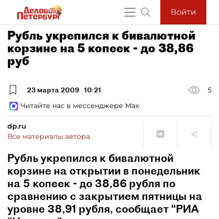
Войти
Рубль укрепился к бивалютной
корзине на 5 копеек - до 38,86
руб
23 марта 2009
10:21
5
Читайте нас в мессенджере Max
dp.ru
Все материалы автора
Рубль укрепился к бивалютной
корзине на открытии в понедельник
на 5 копеек - до 38,86 рубля по
сравнению с закрытием пятницы на
уровне 38,91 рубля, сообщает "РИА