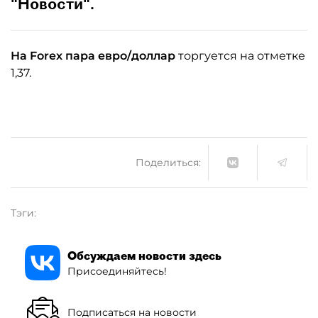
"Новости".
На Forex пара евро/доллар
торгуется на отметке
1,37.
Поделиться:
Тэги:
Обсуждаем новости здесь
Присоединяйтесь!
Подписаться на новости