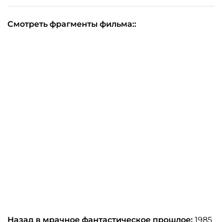
Смотреть фрагменты фильма::
Назад в мрачное фантастическое прошлое:
1985