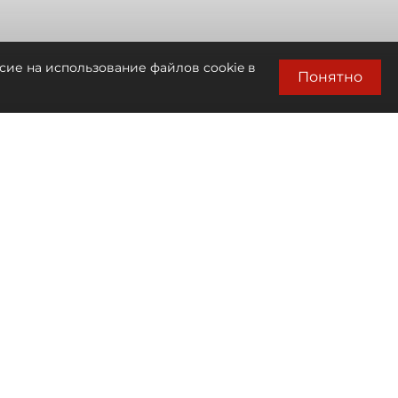
сие на использование файлов cookie в
Понятно