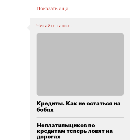
Показать ещё
Читайте также:
Кредиты. Как не остаться на
бобах
Неплатильщиков по
кредитам теперь ловят на
дорогах