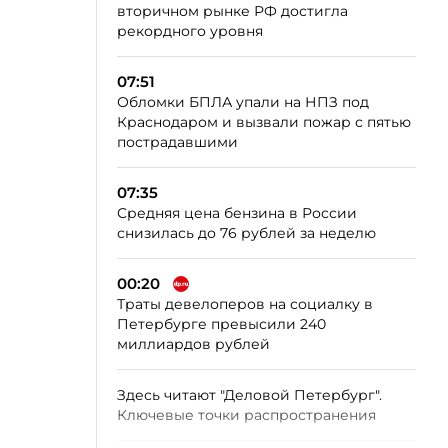
вторичном рынке РФ достигла
рекордного уровня
07:51
Обломки БПЛА упали на НПЗ под
Краснодаром и вызвали пожар с пятью
пострадавшими
07:35
Средняя цена бензина в России
снизилась до 76 рублей за неделю
00:20
Траты девелоперов на социалку в
Петербурге превысили 240
миллиардов рублей
Здесь читают "Деловой Петербург".
Ключевые точки распространения