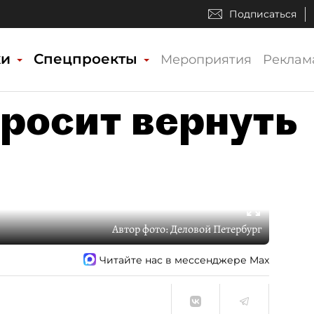
Подписаться
ки
Спецпроекты
Мероприятия
Реклам
просит вернуть
Автор фото:
Деловой Петербург
Читайте нас в мессенджере Max