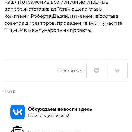
нашли отражение все основные спорные
вопросы: отставка действующего главы
компании Роберта Дадли, изменение состава
советов директоров, проведение IPO и участие
ТНК-ВР в международных проектах.
Поделиться:
Тэги:
Обсуждаем новости здесь
Присоединяйтесь!