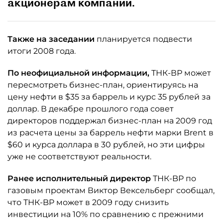
акционерам компании.
Также на заседании
планируется подвести
итоги 2008 года.
По неофициальной информации,
ТНК-ВР может
пересмотреть бизнес-план, ориентируясь на
цену нефти в $35 за баррель и курс 35 рублей за
доллар. В декабре прошлого года совет
директоров поддержал бизнес-план на 2009 год
из расчета цены за баррель нефти марки Brent в
$60 и курса доллара в 30 рублей, но эти цифры
уже не соответствуют реальности.
Ранее исполнительный директор
ТНК-BP по
газовым проектам Виктор Вексельберг сообщал,
что ТНК-BP может в 2009 году снизить
инвестиции на 10% по сравнению с прежними