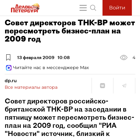
Войти
Совет директоров ТНК-ВР может
пересмотреть бизнес-план на
2009 год
13 февраля 2009
10:08
4
Читайте нас в мессенджере Max
dp.ru
Все материалы автора
Совет директоров российско-
британской ТНК-ВР на заседании в
пятницу может пересмотреть бизнес-
план на 2009 год, сообщил "РИА
"Новости" источник, близкий к