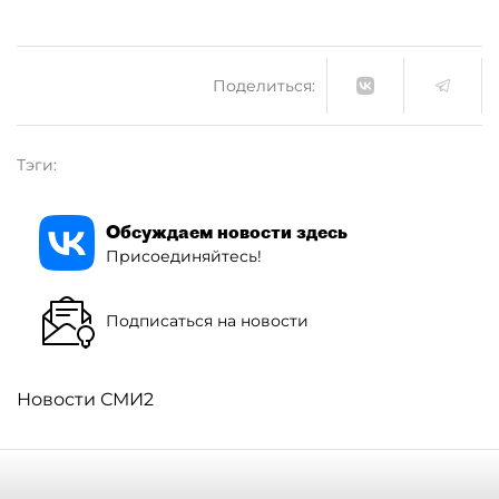
Поделиться:
Тэги:
Обсуждаем новости здесь
Присоединяйтесь!
Подписаться на новости
Новости СМИ2